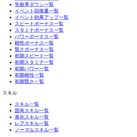
失敗率ダウン一覧
イベント回復量一覧
イベント効果アップ一覧
スピードボーナス一覧
スタミナボーナス一覧
パワーボーナス一覧
根性ボーナス一覧
賢さボーナス一覧
初期スピード一覧
初期スタミナ一覧
初期パワー一覧
初期根性一覧
初期賢さ一覧
スキル
スキル一覧
固有スキル一覧
進化スキル一覧
レアスキル一覧
ノーマルスキル一覧