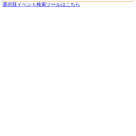
選択肢イベント検索ツールはこちら