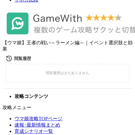
【ウマ娘】王者の戦い～ラーメン編～｜イベント選択肢と効
果
攻略コンテンツ
攻略メニュー
ウマ娘攻略TOPページ
速報･最新情報まとめ
育成シナリオ一覧