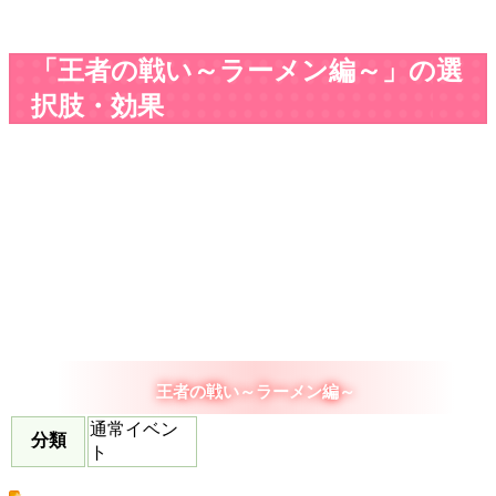
「王者の戦い～ラーメン編～」の選
択肢・効果
王者の戦い～ラーメン編～
通常イベン
分類
ト