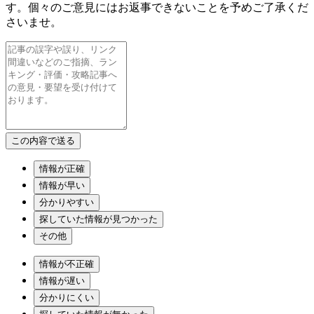
す。個々のご意見にはお返事できないことを予めご了承くだ
さいませ。
情報が正確
情報が早い
分かりやすい
探していた情報が見つかった
その他
情報が不正確
情報が遅い
分かりにくい