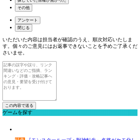
探していた情報が無かった
その他
アンケート
閉じる
いただいた内容は担当者が確認のうえ、順次対応いたしま
す。個々のご意見にはお返事できないことを予めご了承くだ
さいませ。
ゲームを探す