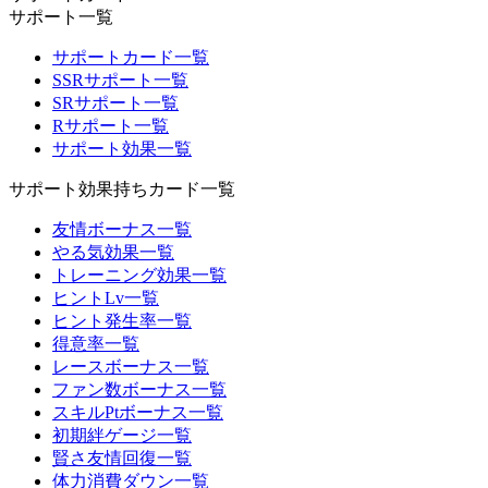
サポート一覧
サポートカード一覧
SSRサポート一覧
SRサポート一覧
Rサポート一覧
サポート効果一覧
サポート効果持ちカード一覧
友情ボーナス一覧
やる気効果一覧
トレーニング効果一覧
ヒントLv一覧
ヒント発生率一覧
得意率一覧
レースボーナス一覧
ファン数ボーナス一覧
スキルPtボーナス一覧
初期絆ゲージ一覧
賢さ友情回復一覧
体力消費ダウン一覧