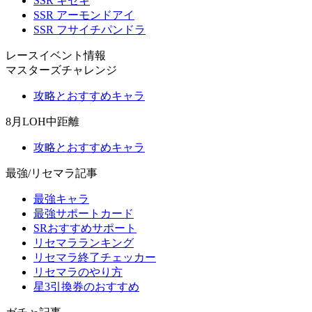
SSR キセキ
SSR アーモンドアイ
SSR フサイチパンドラ
レースイベント情報
マスターズチャレンジ
攻略とおすすめキャラ
8月LOH中距離
攻略とおすすめキャラ
最強/リセマラ記事
最強キャラ
最強サポートカード
SRおすすめサポート
リセマラランキング
リセマラ終了チェッカー
リセマラのやり方
星3引換券のおすすめ