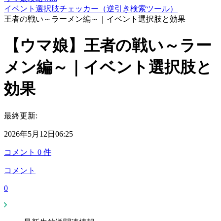
イベント選択肢チェッカー（逆引き検索ツール）
王者の戦い～ラーメン編～｜イベント選択肢と効果
【ウマ娘】王者の戦い～ラー
メン編～｜イベント選択肢と
効果
最終更新:
2026年5月12日06:25
コメント
0
件
コメント
0