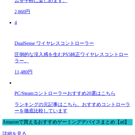
ムを手軽に楽しめます。
2,860円
4
DualSense ワイヤレスコントローラー
圧倒的な没入感を生むPS5純正ワイヤレスコントロー
ラー。
11,480円
PC/Steamコントローラーおすすめ20選はこちら
ランキングの元記事はこちら。おすすめコントローラ
ーを徹底比較しています
Amazonで買えるおすすめゲーミングデバイスまとめ【ad】
詳細を見る