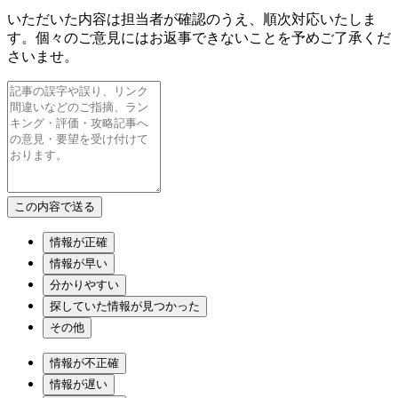
いただいた内容は担当者が確認のうえ、順次対応いたしま
す。個々のご意見にはお返事できないことを予めご了承くだ
さいませ。
情報が正確
情報が早い
分かりやすい
探していた情報が見つかった
その他
情報が不正確
情報が遅い