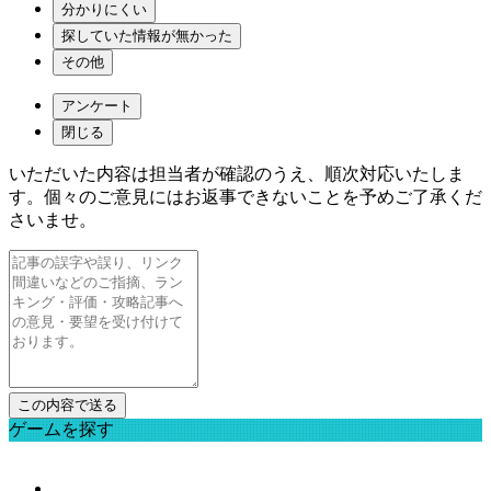
分かりにくい
探していた情報が無かった
その他
アンケート
閉じる
いただいた内容は担当者が確認のうえ、順次対応いたしま
す。個々のご意見にはお返事できないことを予めご了承くだ
さいませ。
ゲームを探す