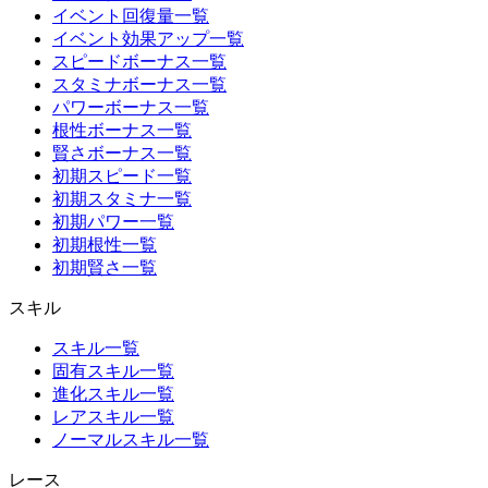
イベント回復量一覧
イベント効果アップ一覧
スピードボーナス一覧
スタミナボーナス一覧
パワーボーナス一覧
根性ボーナス一覧
賢さボーナス一覧
初期スピード一覧
初期スタミナ一覧
初期パワー一覧
初期根性一覧
初期賢さ一覧
スキル
スキル一覧
固有スキル一覧
進化スキル一覧
レアスキル一覧
ノーマルスキル一覧
レース