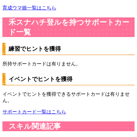
育成ウマ娘一覧はこちら
禾スナハチ登ルを持つサポートカー
ド一覧
練習でヒントを獲得
所持サポートカードは有りません。
イベントでヒントを獲得
イベントでヒントを獲得できるサポートカードは有りませ
ん。
サポートカード一覧はこちら
スキル関連記事