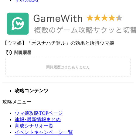
【ウマ娘】「禾スナハチ登ル」の効果と所持ウマ娘
攻略コンテンツ
攻略メニュー
ウマ娘攻略TOPページ
速報･最新情報まとめ
育成シナリオ一覧
イベントキャンペーン一覧