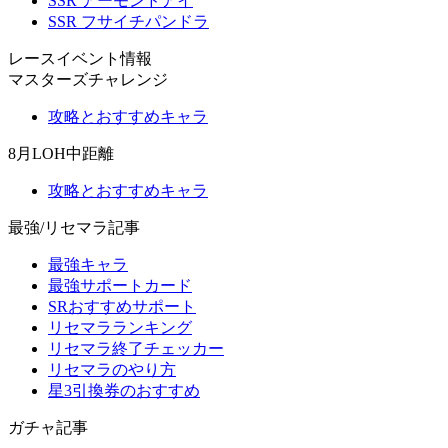
SSR アーモンドアイ
SSR フサイチパンドラ
レースイベント情報
マスターズチャレンジ
攻略とおすすめキャラ
8月LOH中距離
攻略とおすすめキャラ
最強/リセマラ記事
最強キャラ
最強サポートカード
SRおすすめサポート
リセマラランキング
リセマラ終了チェッカー
リセマラのやり方
星3引換券のおすすめ
ガチャ記事