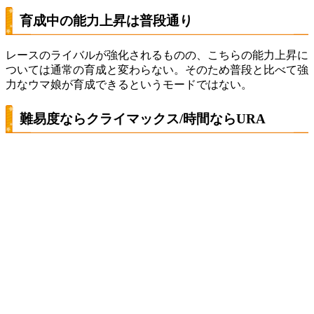
育成中の能力上昇は普段通り
レースのライバルが強化されるものの、こちらの能力上昇に
ついては通常の育成と変わらない。そのため普段と比べて強
力なウマ娘が育成できるというモードではない。
難易度ならクライマックス/時間ならURA