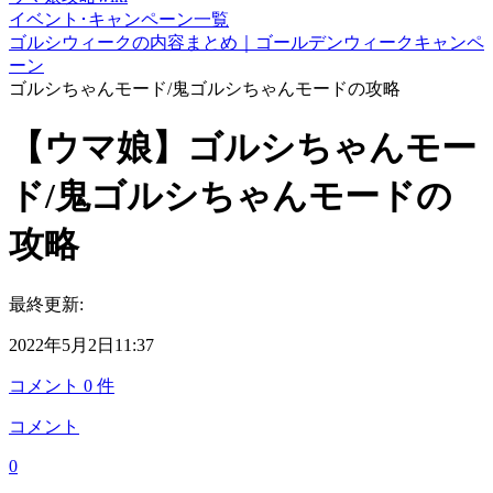
イベント･キャンペーン一覧
ゴルシウィークの内容まとめ｜ゴールデンウィークキャンペ
ーン
ゴルシちゃんモード/鬼ゴルシちゃんモードの攻略
【ウマ娘】ゴルシちゃんモー
ド/鬼ゴルシちゃんモードの
攻略
最終更新:
2022年5月2日11:37
コメント
0
件
コメント
0