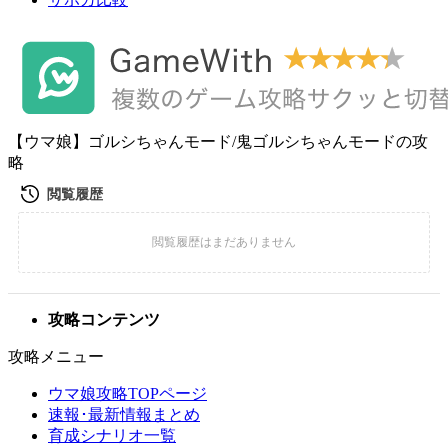
【ウマ娘】ゴルシちゃんモード/鬼ゴルシちゃんモードの攻
略
攻略コンテンツ
攻略メニュー
ウマ娘攻略TOPページ
速報･最新情報まとめ
育成シナリオ一覧