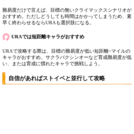
難易度だけで言えば、目標の無いクライマックスシナリオが
おすすめ。ただしどうしても時間はかかってしまうため、素
早く終わらせるならURAも選択肢になる。
URAでは短距離キャラがおすすめ
URAで攻略する際は、目標の難易度が低い短距離~マイルの
キャラがおすすめ。サクラバクシンオーなど育成難易度が低
い、または育成に慣れたキャラで挑戦しよう。
自信があればストイベと並行して攻略