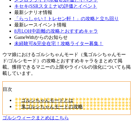
キセキ(SSRスタミナ)の評価とイベント
最新シナリオ情報
「らっしゃい！トレセン軒！」の攻略と立ち回り
最新レースイベント情報
8月LOH中距離の攻略とおすすめキャラ
GameWithからのお知らせ
未経験可&完全在宅！攻略ライター募集！
ウマ娘におけるゴルシちゃんモード（鬼ゴルシちゃんモー
ド/ゴルシモード）の攻略とおすすめキャラをまとめて掲
載。獲得できるマニーの上限やライバルの強化についても掲
載しています。
目次
ゴルシちゃんモードとは
鬼ゴルシちゃんモードの攻略
ゴルシウィークまとめはこちら