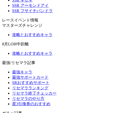
SSR キセキ
SSR アーモンドアイ
SSR フサイチパンドラ
レースイベント情報
マスターズチャレンジ
攻略とおすすめキャラ
8月LOH中距離
攻略とおすすめキャラ
最強/リセマラ記事
最強キャラ
最強サポートカード
SRおすすめサポート
リセマラランキング
リセマラ終了チェッカー
リセマラのやり方
星3引換券のおすすめ