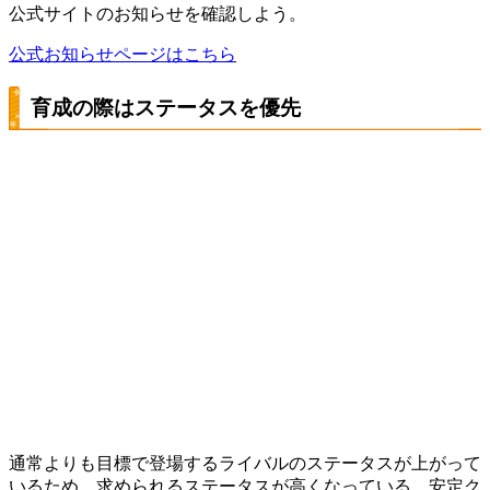
公式サイトのお知らせを確認しよう。
公式お知らせページはこちら
育成の際はステータスを優先
通常よりも目標で登場するライバルのステータスが上がって
いるため、求められるステータスが高くなっている。安定ク