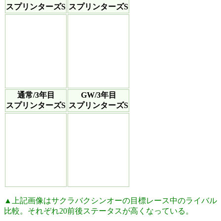
スプリンターズS
スプリンターズS
通常/3年目
GW/3年目
スプリンターズS
スプリンターズS
▲上記画像はサクラバクシンオーの目標レース中のライバル
比較。それぞれ20前後ステータスが高くなっている。