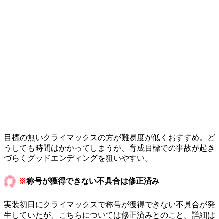
目標の無いクライマックスの方が難易度が低くおすすめ。ど
うしても時間はかかってしまうが、育成目標での事故が起き
づらくグッドエンディングを狙いやすい。
※
称号が獲得できない不具合は修正済み
実装初日にクライマックスで称号が獲得できない不具合が発
生していたが、こちらについては修正済みとのこと。詳細は