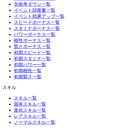
失敗率ダウン一覧
イベント回復量一覧
イベント効果アップ一覧
スピードボーナス一覧
スタミナボーナス一覧
パワーボーナス一覧
根性ボーナス一覧
賢さボーナス一覧
初期スピード一覧
初期スタミナ一覧
初期パワー一覧
初期根性一覧
初期賢さ一覧
スキル
スキル一覧
固有スキル一覧
進化スキル一覧
レアスキル一覧
ノーマルスキル一覧