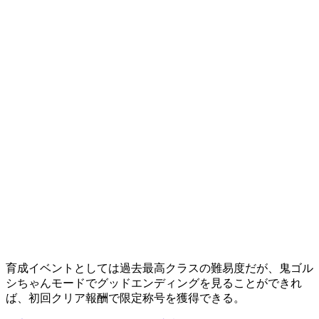
育成イベントとしては過去最高クラスの難易度だが、鬼ゴル
シちゃんモードでグッドエンディングを見ることができれ
ば、初回クリア報酬で限定称号を獲得できる。