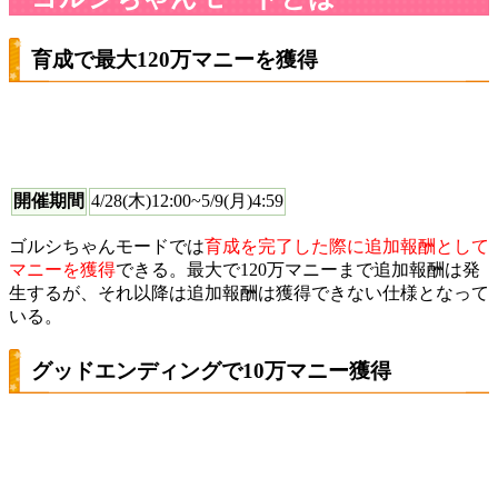
育成で最大120万マニーを獲得
開催期間
4/28(木)12:00~5/9(月)4:59
ゴルシちゃんモードでは
育成を完了した際に追加報酬として
マニーを獲得
できる。最大で120万マニーまで追加報酬は発
生するが、それ以降は追加報酬は獲得できない仕様となって
いる。
グッドエンディングで10万マニー獲得