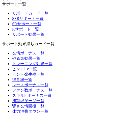
サポート一覧
サポートカード一覧
SSRサポート一覧
SRサポート一覧
Rサポート一覧
サポート効果一覧
サポート効果持ちカード一覧
友情ボーナス一覧
やる気効果一覧
トレーニング効果一覧
ヒントLv一覧
ヒント発生率一覧
得意率一覧
レースボーナス一覧
ファン数ボーナス一覧
スキルPtボーナス一覧
初期絆ゲージ一覧
賢さ友情回復一覧
体力消費ダウン一覧