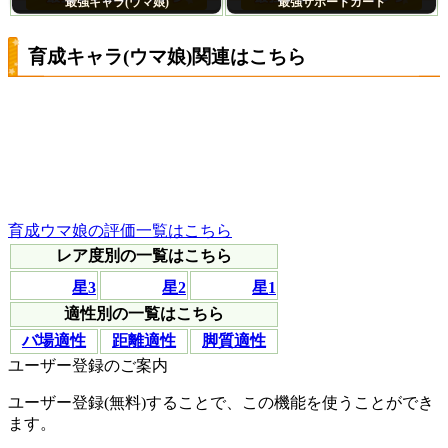
最強キャラ(ウマ娘)
最強サポートカード
育成キャラ(ウマ娘)関連はこちら
育成ウマ娘の評価一覧はこちら
レア度別の一覧はこちら
星3
星2
星1
適性別の一覧はこちら
バ場適性
距離適性
脚質適性
ユーザー登録のご案内
ユーザー登録(無料)することで、この機能を使うことができ
ます。