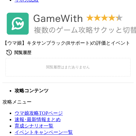
【ウマ娘】キタサンブラック(Rサポート)の評価とイベント
攻略コンテンツ
攻略メニュー
ウマ娘攻略TOPページ
速報･最新情報まとめ
育成シナリオ一覧
イベントキャンペーン一覧