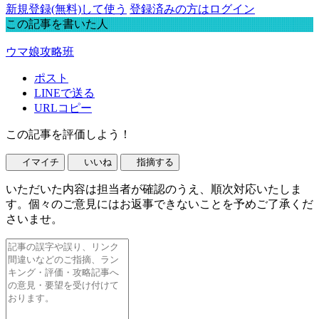
新規登録(無料)して使う
登録済みの方はログイン
この記事を書いた人
ウマ娘攻略班
ポスト
LINEで送る
URLコピー
この記事を評価しよう！
イマイチ
いいね
指摘する
いただいた内容は担当者が確認のうえ、順次対応いたしま
す。個々のご意見にはお返事できないことを予めご了承くだ
さいませ。