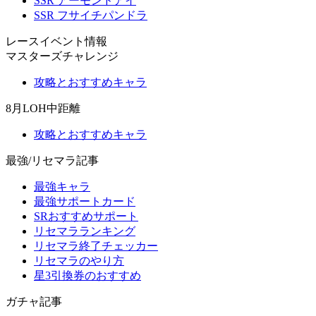
SSR アーモンドアイ
SSR フサイチパンドラ
レースイベント情報
マスターズチャレンジ
攻略とおすすめキャラ
8月LOH中距離
攻略とおすすめキャラ
最強/リセマラ記事
最強キャラ
最強サポートカード
SRおすすめサポート
リセマラランキング
リセマラ終了チェッカー
リセマラのやり方
星3引換券のおすすめ
ガチャ記事