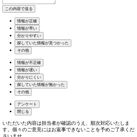
情報が正確
情報が早い
分かりやすい
探していた情報が見つかった
その他
情報が不正確
情報が遅い
分かりにくい
探していた情報が無かった
その他
アンケート
閉じる
いただいた内容は担当者が確認のうえ、順次対応いたしま
す。個々のご意見にはお返事できないことを予めご了承くだ
さいませ。