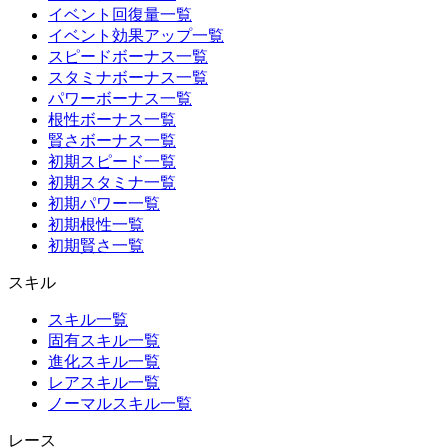
イベント回復量一覧
イベント効果アップ一覧
スピードボーナス一覧
スタミナボーナス一覧
パワーボーナス一覧
根性ボーナス一覧
賢さボーナス一覧
初期スピード一覧
初期スタミナ一覧
初期パワー一覧
初期根性一覧
初期賢さ一覧
スキル
スキル一覧
固有スキル一覧
進化スキル一覧
レアスキル一覧
ノーマルスキル一覧
レース