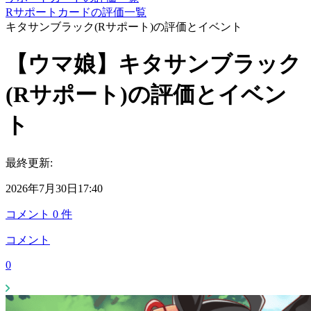
Rサポートカードの評価一覧
キタサンブラック(Rサポート)の評価とイベント
【ウマ娘】キタサンブラック
(Rサポート)の評価とイベン
ト
最終更新:
2026年7月30日17:40
コメント
0
件
コメント
0