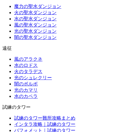
魔力の聖水ダンジョン
火の聖水ダンジョン
水の聖水ダンジョン
風の聖水ダンジョン
光の聖水ダンジョン
闇の聖水ダンジョン
遠征
風のアラクネ
水のロドス
火のタラデス
光のシュレクリー
闇のボルボ
光のカマリ
水のカペラ
試練のタワー
試練のタワー難所攻略まとめ
インタラ攻略｜試練のタワー
バフォメット｜試練のタワー