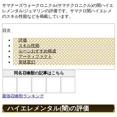
サマナーズウォークロニクル(サマナクロニクル)の闇ハイエ
レメンタル/ジュマリンの評価です。サマクロ闇ハイエレメ
のスキル性能などを掲載しています。
目次
評価
スキル性能
ルーンおすすめ構成
アーティファクト
形状変幻
同名召喚獣の記事はこちら
最強召喚獣ランキング
ハイエレメンタル(闇)の評価