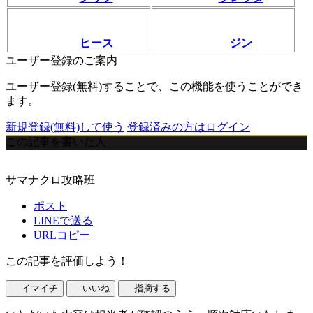
ヒース
ジン
ユーザー登録のご案内
ユーザー登録(無料)することで、この機能を使うことができ
ます。
新規登録(無料)して使う
登録済みの方はログイン
この記事を書いた人
サマナクロ攻略班
ポスト
LINEで送る
URLコピー
この記事を評価しよう！
イマイチ
いいね
指摘する