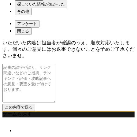
探していた情報が無かった
その他
アンケート
閉じる
いただいた内容は担当者が確認のうえ、順次対応いたしま
す。個々のご意見にはお返事できないことを予めご了承くだ
さいませ。
ゲームを探す