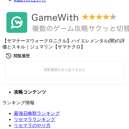
【サマナーズウォークロニクル】ハイエレメンタル(闇)の評
価とスキル｜ジュマリン【サマナクロ】
攻略コンテンツ
ランキング情報
最強召喚獣ランキング
リセマラランキング
リセマラのやり方