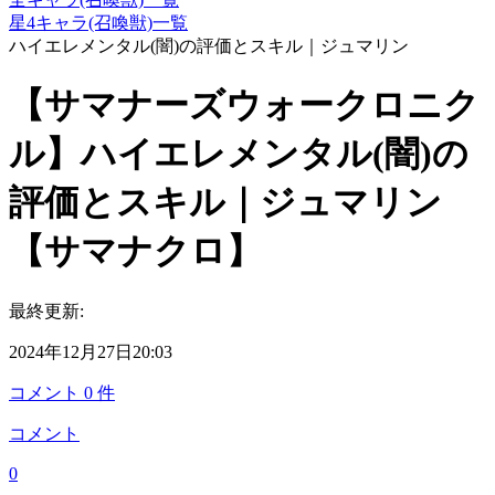
星4キャラ(召喚獣)一覧
ハイエレメンタル(闇)の評価とスキル｜ジュマリン
【サマナーズウォークロニク
ル】ハイエレメンタル(闇)の
評価とスキル｜ジュマリン
【サマナクロ】
最終更新:
2024年12月27日20:03
コメント
0
件
コメント
0