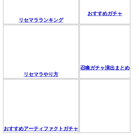
おすすめガチャ
リセマラランキング
召喚ガチャ演出まとめ
リセマラやり方
おすすめアーティファクトガチャ