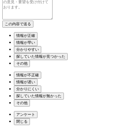
情報が正確
情報が早い
分かりやすい
探していた情報が見つかった
その他
情報が不正確
情報が遅い
分かりにくい
探していた情報が無かった
その他
アンケート
閉じる