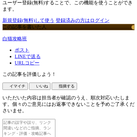
ユーザー登録(無料)することで、この機能を使うことができ
ます。
新規登録(無料)して使う
登録済みの方はログイン
この記事を書いた人
白猫攻略班
ポスト
LINEで送る
URLコピー
この記事を評価しよう！
イマイチ
いいね
指摘する
いただいた内容は担当者が確認のうえ、順次対応いたしま
す。個々のご意見にはお返事できないことを予めご了承くだ
さいませ。