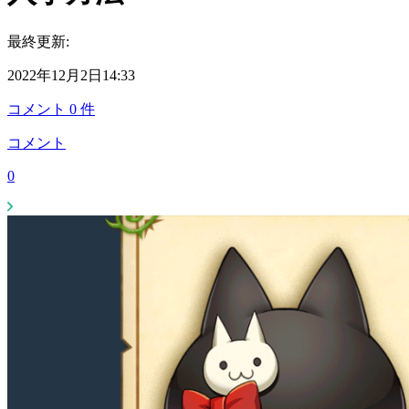
最終更新:
2022年12月2日14:33
コメント
0
件
コメント
0