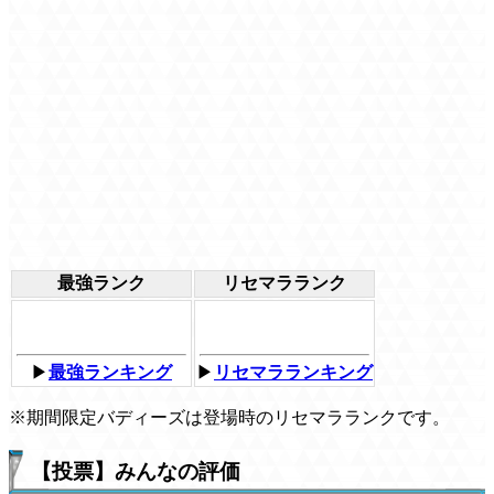
最強ランク
リセマラランク
▶
最強ランキング
▶
リセマラランキング
※期間限定バディーズは登場時のリセマラランクです。
【投票】みんなの評価