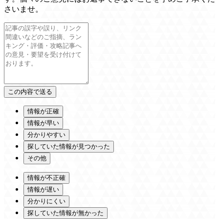
さいませ。
情報が正確
情報が早い
分かりやすい
探していた情報が見つかった
その他
情報が不正確
情報が遅い
分かりにくい
探していた情報が無かった