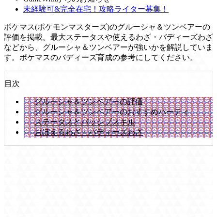
未経験可&完全在宅！攻略ライター募集！
ポケマス(ポケモンマスターズ)のグルーシャ＆ツンベアーの
評価を掲載。最大ステータスや使えるわざ・バディーズわざ
などから、グルーシャ＆ツンベアーが強いかを解説していま
す。ポケマスのバディーズ育成の参考にしてください。
目次
グルーシャ＆ツンベアーの評価
グルーシャ＆ツンベアーのおすすめパーティ
ステータスとパッシブスキル
おぼえるわざ・バディーズわざ