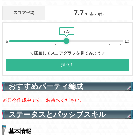
おすすめパーティ編成
※只今作成中です。お待ちください。
ステータスとパッシブスキル
基本情報