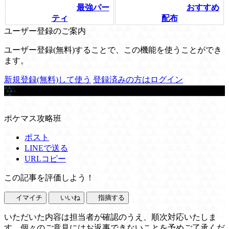
最強パー
おすすめ
ティ
配布
ユーザー登録のご案内
ユーザー登録(無料)することで、この機能を使うことができ
ます。
新規登録(無料)して使う
登録済みの方はログイン
この記事を書いた人
ポケマス攻略班
ポスト
LINEで送る
URLコピー
この記事を評価しよう！
イマイチ
いいね
指摘する
いただいた内容は担当者が確認のうえ、順次対応いたしま
す。個々のご意見にはお返事できないことを予めご了承くだ