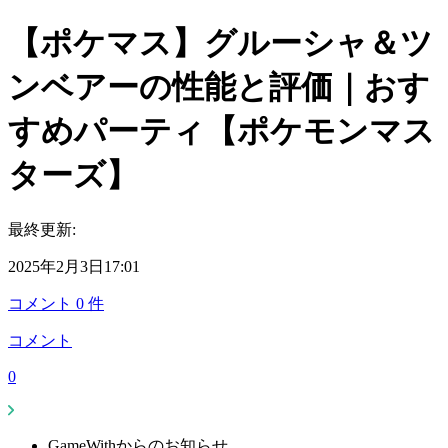
【ポケマス】グルーシャ＆ツ
ンベアーの性能と評価｜おす
すめパーティ【ポケモンマス
ターズ】
最終更新:
2025年2月3日17:01
コメント
0
件
コメント
0
GameWithからのお知らせ