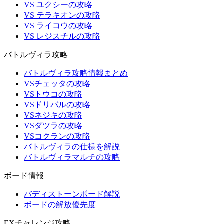
VS ユクシーの攻略
VS テラキオンの攻略
VS ライコウの攻略
VS レジスチルの攻略
バトルヴィラ攻略
バトルヴィラ攻略情報まとめ
VSチェッタの攻略
VSトウコの攻略
VSドリバルの攻略
VSネジキの攻略
VSダツラの攻略
VSコクランの攻略
バトルヴィラの仕様を解説
バトルヴィラマルチの攻略
ボード情報
バディストーンボード解説
ボードの解放優先度
EXチャレンジ攻略