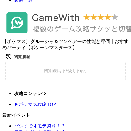
【ポケマス】グルーシャ＆ツンベアーの性能と評価｜おすす
めパーティ【ポケモンマスターズ】
攻略コンテンツ
▶ポケマス攻略TOP
最新イベント
パシオでオモテ祭り！？