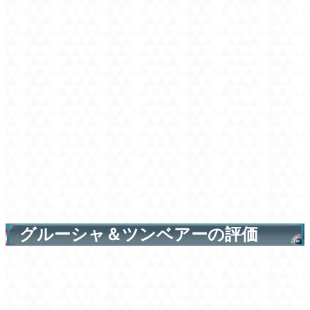
グルーシャ＆ツンベアーの評価