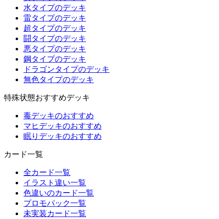
水タイプのデッキ
雷タイプのデッキ
超タイプのデッキ
闘タイプのデッキ
悪タイプのデッキ
鋼タイプのデッキ
ドラゴンタイプのデッキ
無色タイプのデッキ
特殊状態おすすめデッキ
毒デッキのおすすめ
マヒデッキのおすすめ
眠りデッキのおすすめ
カード一覧
全カード一覧
イラスト違い一覧
色違いのカード一覧
プロモパック一覧
未実装カード一覧