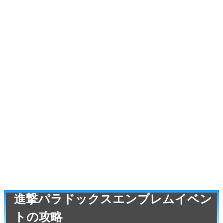
進撃パラドックスエンブレムイベン
トの攻略