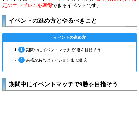
定のエンブレムを獲得
できるイベントです。
イベントの進め方とやるべきこと
期間中にイベントマッチで9勝を目指そう
余裕があればミッションまで達成
期間中にイベントマッチで9勝を目指そう