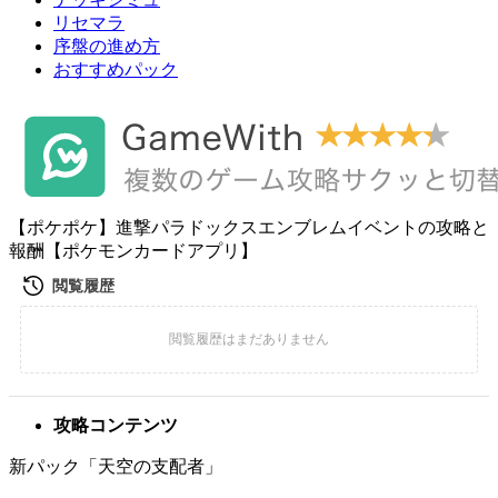
リセマラ
序盤の進め方
おすすめパック
【ポケポケ】進撃パラドックスエンブレムイベントの攻略と
報酬【ポケモンカードアプリ】
攻略コンテンツ
新パック「天空の支配者」