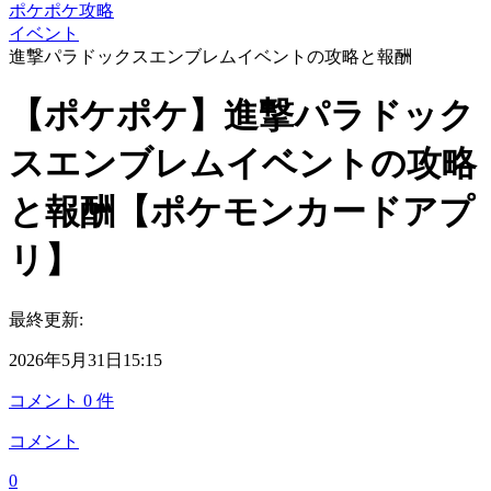
ポケポケ攻略
イベント
進撃パラドックスエンブレムイベントの攻略と報酬
【ポケポケ】進撃パラドック
スエンブレムイベントの攻略
と報酬【ポケモンカードアプ
リ】
最終更新:
2026年5月31日15:15
コメント
0
件
コメント
0