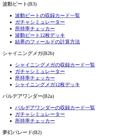
波動ビート(B3)
波動ビートの収録カード一覧
ガチャシミュレーター
所持率チェッカー
波動ビート12枚デッキ
結界のフィールドの計算方法
シャイニングメガ(B2b)
シャイニングメガの収録カード一覧
ガチャシミュレーター
所持率チェッカー
シャイニングメガ12枚デッキ
パルデアワンダー(B2a)
パルデアワンダーの収録カード一覧
ガチャシミュレーター
所持率チェッカー
夢幻パレード(B2)