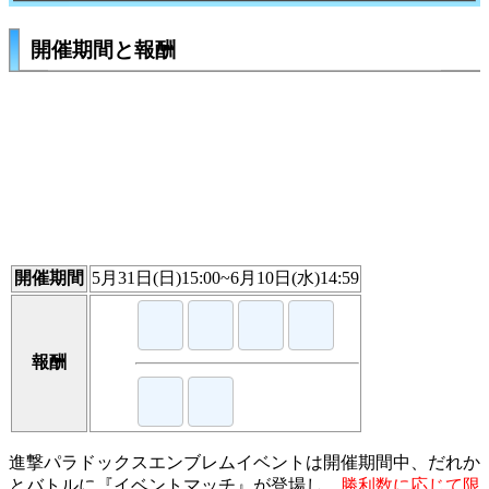
開催期間と報酬
開催期間
5月31日(日)15:00~6月10日(水)14:59
報酬
進撃パラドックスエンブレムイベントは開催期間中、だれか
とバトルに『イベントマッチ』が登場し、
勝利数に応じて限