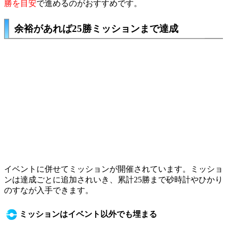
勝を目安
で進めるのがおすすめです。
余裕があれば25勝ミッションまで達成
イベントに併せてミッションが開催されています。ミッショ
ンは達成ごとに追加されいき、累計25勝まで砂時計やひかり
のすなが入手できます。
ミッションはイベント以外でも埋まる