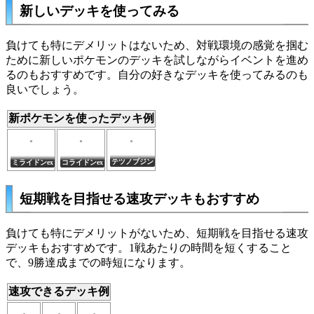
新しいデッキを使ってみる
負けても特にデメリットはないため、対戦環境の感覚を掴む
ために新しいポケモンのデッキを試しながらイベントを進め
るのもおすすめです。自分の好きなデッキを使ってみるのも
良いでしょう。
新ポケモンを使ったデッキ例
テツノブジン
ミライドンex
コライドンex
短期戦を目指せる速攻デッキもおすすめ
負けても特にデメリットがないため、短期戦を目指せる速攻
デッキもおすすめです。1戦あたりの時間を短くすること
で、9勝達成までの時短になります。
速攻できるデッキ例