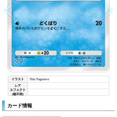
Shin Nagasawa
カード情報