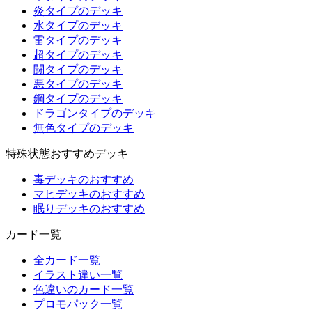
炎タイプのデッキ
水タイプのデッキ
雷タイプのデッキ
超タイプのデッキ
闘タイプのデッキ
悪タイプのデッキ
鋼タイプのデッキ
ドラゴンタイプのデッキ
無色タイプのデッキ
特殊状態おすすめデッキ
毒デッキのおすすめ
マヒデッキのおすすめ
眠りデッキのおすすめ
カード一覧
全カード一覧
イラスト違い一覧
色違いのカード一覧
プロモパック一覧