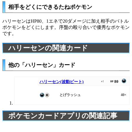
相手をどくにできるたねポケモン
ハリーセンはHP80、1エネで20ダメージに加え相手のバトル
ポケモンをどくにします。序盤の殴り合いで優秀なポケモン
です。
ハリーセンの関連カード
他の「ハリーセン」カード
80
ハリーセン(波動ビート)
♦1
HP
とげラッシュ
40×
ポケモンカードアプリの関連記事