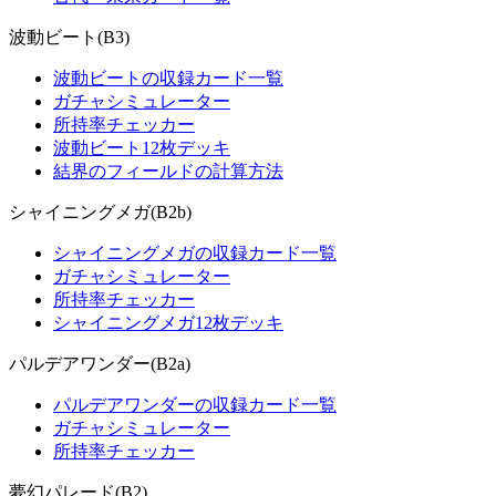
波動ビート(B3)
波動ビートの収録カード一覧
ガチャシミュレーター
所持率チェッカー
波動ビート12枚デッキ
結界のフィールドの計算方法
シャイニングメガ(B2b)
シャイニングメガの収録カード一覧
ガチャシミュレーター
所持率チェッカー
シャイニングメガ12枚デッキ
パルデアワンダー(B2a)
パルデアワンダーの収録カード一覧
ガチャシミュレーター
所持率チェッカー
夢幻パレード(B2)