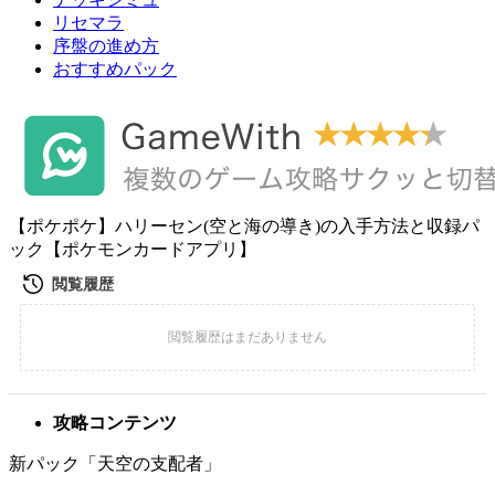
リセマラ
序盤の進め方
おすすめパック
【ポケポケ】ハリーセン(空と海の導き)の入手方法と収録パ
ック【ポケモンカードアプリ】
攻略コンテンツ
新パック「天空の支配者」