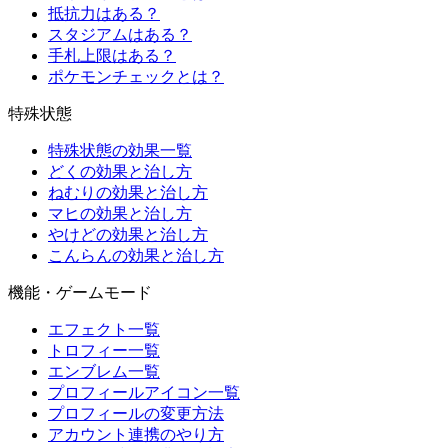
抵抗力はある？
スタジアムはある？
手札上限はある？
ポケモンチェックとは？
特殊状態
特殊状態の効果一覧
どくの効果と治し方
ねむりの効果と治し方
マヒの効果と治し方
やけどの効果と治し方
こんらんの効果と治し方
機能・ゲームモード
エフェクト一覧
トロフィー一覧
エンブレム一覧
プロフィールアイコン一覧
プロフィールの変更方法
アカウント連携のやり方