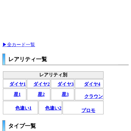
▶全カード一覧
レアリティ一覧
レアリティ別
ダイヤ1
ダイヤ2
ダイヤ3
ダイヤ4
星1
星2
星3
クラウン
色違い1
色違い2
プロモ
タイプ一覧