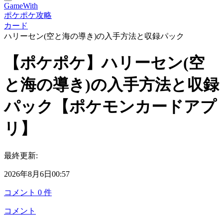
GameWith
ポケポケ攻略
カード
ハリーセン(空と海の導き)の入手方法と収録パック
【ポケポケ】ハリーセン(空
と海の導き)の入手方法と収録
パック【ポケモンカードアプ
リ】
最終更新:
2026年8月6日00:57
コメント
0
件
コメント