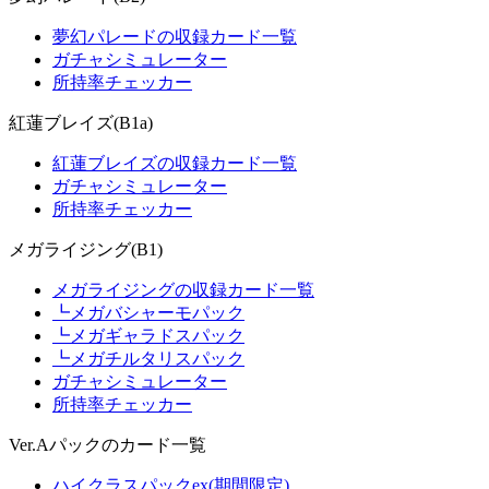
夢幻パレードの収録カード一覧
ガチャシミュレーター
所持率チェッカー
紅蓮ブレイズ(B1a)
紅蓮ブレイズの収録カード一覧
ガチャシミュレーター
所持率チェッカー
メガライジング(B1)
メガライジングの収録カード一覧
┗メガバシャーモパック
┗メガギャラドスパック
┗メガチルタリスパック
ガチャシミュレーター
所持率チェッカー
Ver.Aパックのカード一覧
ハイクラスパックex(期間限定)