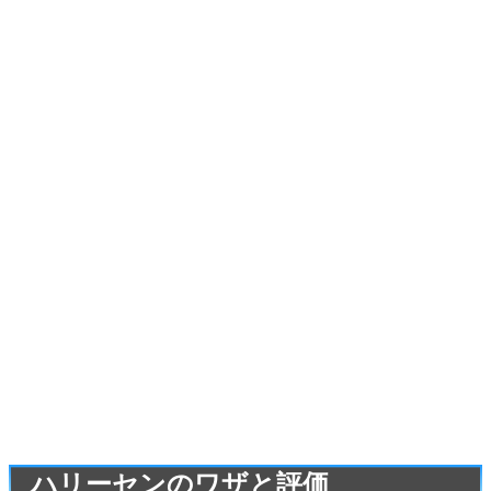
ハリーセンのワザと評価