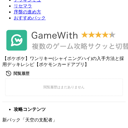
リセマラ
序盤の進め方
おすすめパック
【ポケポケ】ワンリキー(シャイニングハイ)の入手方法と採
用デッキレシピ【ポケモンカードアプリ】
攻略コンテンツ
新パック「天空の支配者」