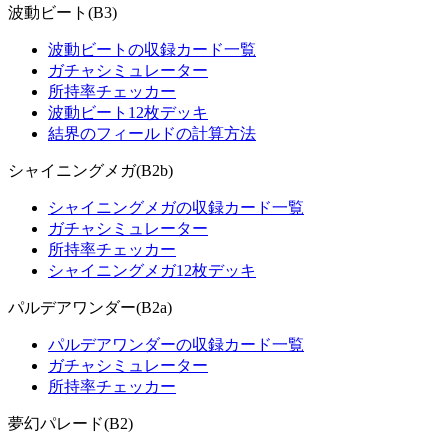
波動ビート(B3)
波動ビートの収録カード一覧
ガチャシミュレーター
所持率チェッカー
波動ビート12枚デッキ
結界のフィールドの計算方法
シャイニングメガ(B2b)
シャイニングメガの収録カード一覧
ガチャシミュレーター
所持率チェッカー
シャイニングメガ12枚デッキ
パルデアワンダー(B2a)
パルデアワンダーの収録カード一覧
ガチャシミュレーター
所持率チェッカー
夢幻パレード(B2)