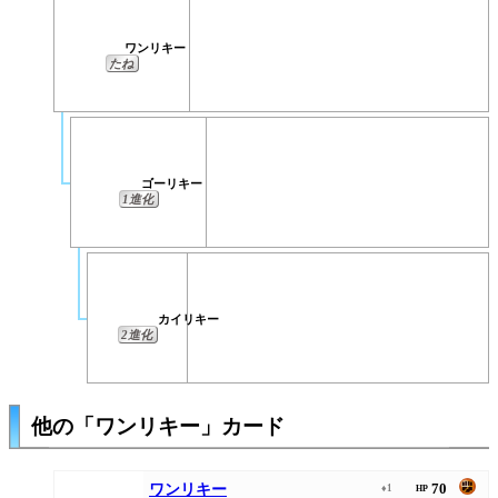
ワンリキー
たね
ゴーリキー
1進化
カイリキー
2進化
他の「ワンリキー」カード
70
ワンリキー
♦1
HP