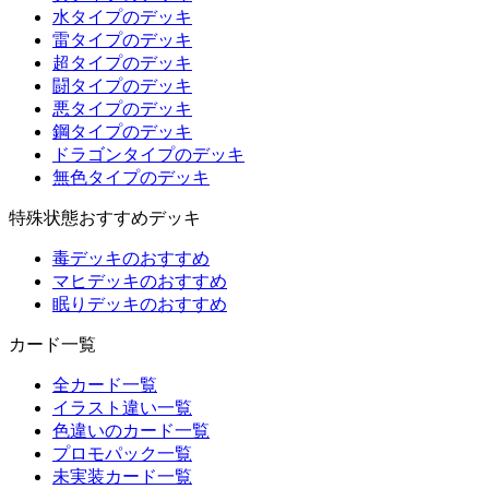
水タイプのデッキ
雷タイプのデッキ
超タイプのデッキ
闘タイプのデッキ
悪タイプのデッキ
鋼タイプのデッキ
ドラゴンタイプのデッキ
無色タイプのデッキ
特殊状態おすすめデッキ
毒デッキのおすすめ
マヒデッキのおすすめ
眠りデッキのおすすめ
カード一覧
全カード一覧
イラスト違い一覧
色違いのカード一覧
プロモパック一覧
未実装カード一覧