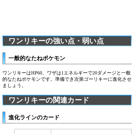
ワンリキーの強い点・弱い点
一般的なたねポケモン
ワンリキーはHP60、ワザは1エネルギーで20ダメージと一般
的なたねポケモンです。準備でき次第
ゴーリキー
に進化させ
ましょう。
ワンリキーの関連カード
進化ラインのカード