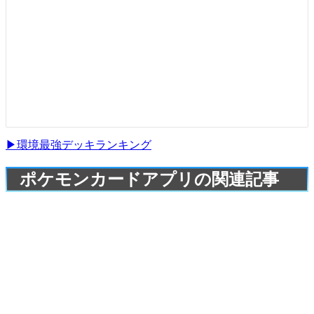
▶環境最強デッキランキング
ポケモンカードアプリの関連記事