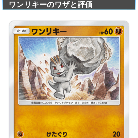
ワンリキーのワザと評価