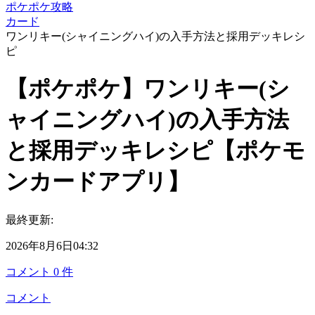
ポケポケ攻略
カード
ワンリキー(シャイニングハイ)の入手方法と採用デッキレシ
ピ
【ポケポケ】ワンリキー(シ
ャイニングハイ)の入手方法
と採用デッキレシピ【ポケモ
ンカードアプリ】
最終更新:
2026年8月6日04:32
コメント
0
件
コメント