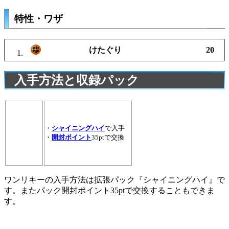
特性・ワザ
けたぐり
20
入手方法と収録パック
・
シャイニングハイ
で入手
・
開封ポイント
35ptで交換
ワンリキーの入手方法は拡張パック『シャイニングハイ』で
す。またパック開封ポイント35ptで交換することもできま
す。