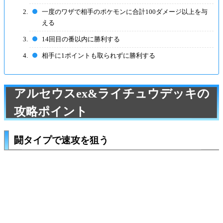
一度のワザで相手のポケモンに合計100ダメージ以上を与
える
14回目の番以内に勝利する
相手に1ポイントも取られずに勝利する
アルセウスex&ライチュウデッキの
攻略ポイント
闘タイプで速攻を狙う