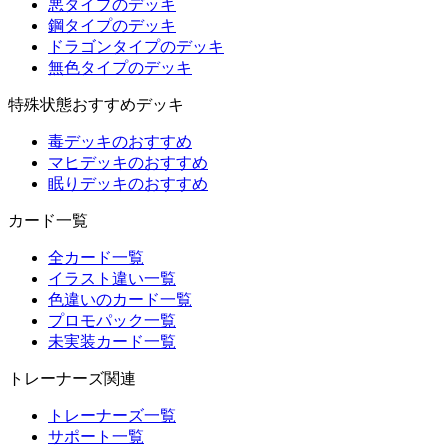
悪タイプのデッキ
鋼タイプのデッキ
ドラゴンタイプのデッキ
無色タイプのデッキ
特殊状態おすすめデッキ
毒デッキのおすすめ
マヒデッキのおすすめ
眠りデッキのおすすめ
カード一覧
全カード一覧
イラスト違い一覧
色違いのカード一覧
プロモパック一覧
未実装カード一覧
トレーナーズ関連
トレーナーズ一覧
サポート一覧