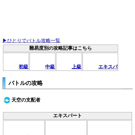
▶ひとりでバトル攻略一覧
難易度別の攻略記事はこちら
初級
中級
上級
エキスパ
バトルの攻略
天空の支配者
エキスパート