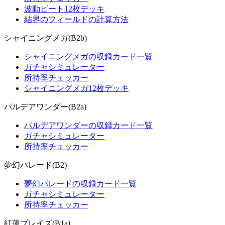
波動ビート12枚デッキ
結界のフィールドの計算方法
シャイニングメガ(B2b)
シャイニングメガの収録カード一覧
ガチャシミュレーター
所持率チェッカー
シャイニングメガ12枚デッキ
パルデアワンダー(B2a)
パルデアワンダーの収録カード一覧
ガチャシミュレーター
所持率チェッカー
夢幻パレード(B2)
夢幻パレードの収録カード一覧
ガチャシミュレーター
所持率チェッカー
紅蓮ブレイズ(B1a)