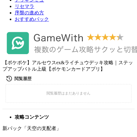
リセマラ
序盤の進め方
おすすめパック
【ポケポケ】アルセウスex&ライチュウデッキ攻略｜ステッ
プアップバトル上級【ポケモンカードアプリ】
攻略コンテンツ
新パック「天空の支配者」