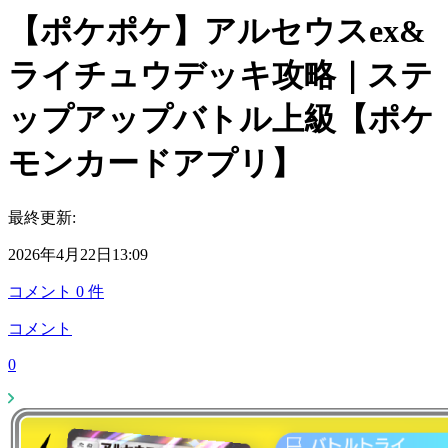
【ポケポケ】アルセウスex&
ライチュウデッキ攻略｜ステ
ップアップバトル上級【ポケ
モンカードアプリ】
最終更新:
2026年4月22日13:09
コメント
0
件
コメント
0