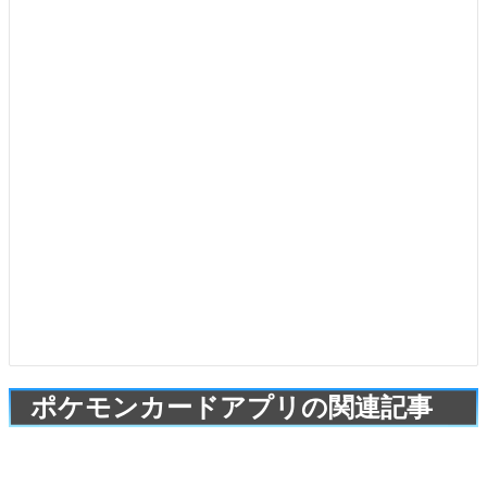
ポケモンカードアプリの関連記事