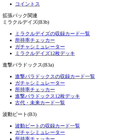
コイントス
拡張パック関連
ミラクルデイズ(B3b)
ミラクルデイズの収録カード一覧
所持率チェッカー
ガチャシミュレーター
ミラクルデイズ12枚デッキ
進撃パラドックス(B3a)
進撃パラドックスの収録カード一覧
ガチャシミュレーター
所持率チェッカー
進撃パラドックス12枚デッキ
古代・未来カード一覧
波動ビート(B3)
波動ビートの収録カード一覧
ガチャシミュレーター
所持率チェッカー