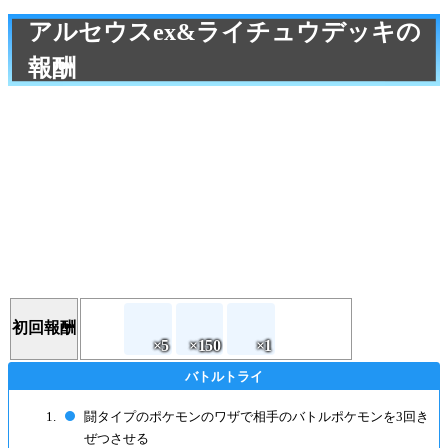
アルセウスex&ライチュウデッキの
報酬
初回報酬
闘タイプのポケモンのワザで相手のバトルポケモンを3回き
ぜつさせる