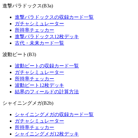
進撃パラドックス(B3a)
進撃パラドックスの収録カード一覧
ガチャシミュレーター
所持率チェッカー
進撃パラドックス12枚デッキ
古代・未来カード一覧
波動ビート(B3)
波動ビートの収録カード一覧
ガチャシミュレーター
所持率チェッカー
波動ビート12枚デッキ
結界のフィールドの計算方法
シャイニングメガ(B2b)
シャイニングメガの収録カード一覧
ガチャシミュレーター
所持率チェッカー
シャイニングメガ12枚デッキ