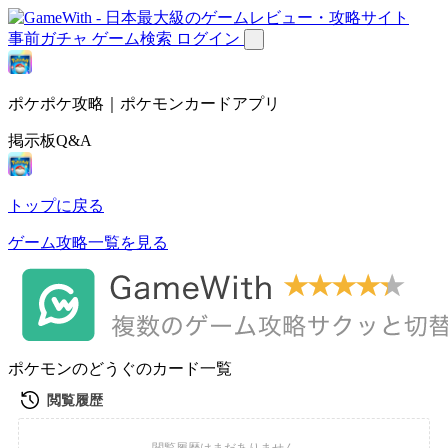
事前ガチャ
ゲーム検索
ログイン
ポケポケ攻略｜ポケモンカードアプリ
掲示板Q&A
トップに戻る
ゲーム攻略一覧を見る
ポケモンのどうぐのカード一覧