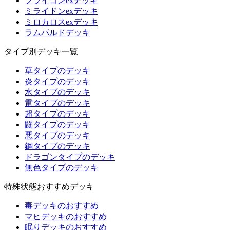
フライゴンexデッキ
ミライドンexデッキ
ミロカロスexデッキ
ラムパルドデッキ
タイプ別デッキ一覧
草タイプのデッキ
炎タイプのデッキ
水タイプのデッキ
雷タイプのデッキ
超タイプのデッキ
闘タイプのデッキ
悪タイプのデッキ
鋼タイプのデッキ
ドラゴンタイプのデッキ
無色タイプのデッキ
特殊状態おすすめデッキ
毒デッキのおすすめ
マヒデッキのおすすめ
眠りデッキのおすすめ