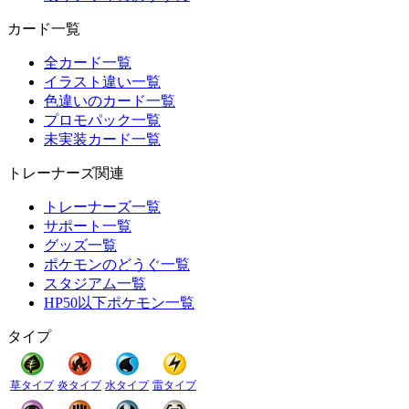
カード一覧
全カード一覧
イラスト違い一覧
色違いのカード一覧
プロモパック一覧
未実装カード一覧
トレーナーズ関連
トレーナーズ一覧
サポート一覧
グッズ一覧
ポケモンのどうぐ一覧
スタジアム一覧
HP50以下ポケモン一覧
タイプ
草タイプ
炎タイプ
水タイプ
雷タイプ