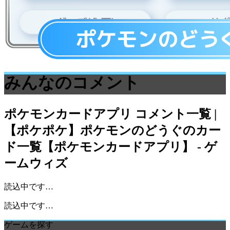
みんなのコメント
ポケモンカードアプリ
コメント一覧 |
【ポケポケ】ポケモンのどうぐのカー
ド一覧【ポケモンカードアプリ】 - ゲ
ームウィズ
読込中です…
読込中です…
ゲームを探す