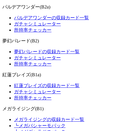
パルデアワンダー(B2a)
パルデアワンダーの収録カード一覧
ガチャシミュレーター
所持率チェッカー
夢幻パレード(B2)
夢幻パレードの収録カード一覧
ガチャシミュレーター
所持率チェッカー
紅蓮ブレイズ(B1a)
紅蓮ブレイズの収録カード一覧
ガチャシミュレーター
所持率チェッカー
メガライジング(B1)
メガライジングの収録カード一覧
┗メガバシャーモパック