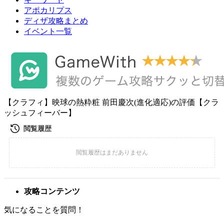
アポカリプス
ディザ攻略まとめ
イベント一覧
【クラフィ】映球の熱粋粧 前田慶次(進化適応)の評価【クラ
ッシュフィーバー】
攻略コンテンツ
気になることを質問！