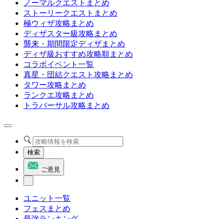
ノーマルクエストまとめ
ストーリークエストまとめ
極ウィザ攻略まとめ
ディザスター級攻略まとめ
襲来・期間限定ディザまとめ
ディザ級おすすめ攻略順まとめ
コラボイベント一覧
真星・団結クエスト攻略まとめ
タワー攻略まとめ
ランクエ攻略まとめ
トラバーサル攻略まとめ
検索
ご意見
ユニット一覧
フェスまとめ
最強ランキング