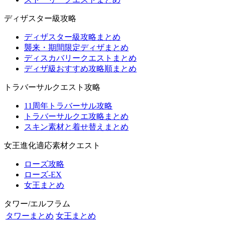
ディザスター級攻略
ディザスター級攻略まとめ
襲来・期間限定ディザまとめ
ディスカバリークエストまとめ
ディザ級おすすめ攻略順まとめ
トラバーサルクエスト攻略
11周年トラバーサル攻略
トラバーサルクエ攻略まとめ
スキン素材と着せ替えまとめ
女王進化適応素材クエスト
ローズ攻略
ローズ-EX
女王まとめ
タワー/エルフラム
タワーまとめ
女王まとめ