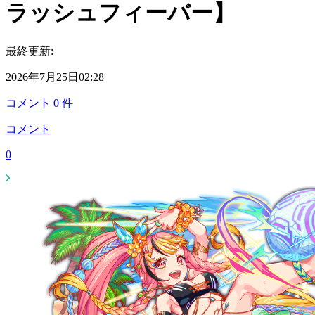
ラッシュフィーバー】
最終更新:
2026年7月25日02:28
コメント
0
件
コメント
0