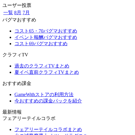
ユーザー投票
一覧
8月
7月
バグマおすすめ
コスト65・70バグマおすすめ
イベント報酬バグマおすすめ
コスト69バグマおすすめ
クラフィTV
過去のクラフィTVまとめ
夏イベ直前クラフィTVまとめ
おすすめ課金
GameWithストアの利用方法
今おすすめの課金パックを紹介
最新情報
フェアリーテイルコラボ
フェアリーテイルコラボまとめ