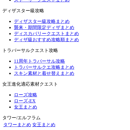
ディザスター級攻略
ディザスター級攻略まとめ
襲来・期間限定ディザまとめ
ディスカバリークエストまとめ
ディザ級おすすめ攻略順まとめ
トラバーサルクエスト攻略
11周年トラバーサル攻略
トラバーサルクエ攻略まとめ
スキン素材と着せ替えまとめ
女王進化適応素材クエスト
ローズ攻略
ローズ-EX
女王まとめ
タワー/エルフラム
タワーまとめ
女王まとめ