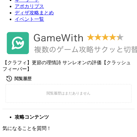
アポカリプス
ディザ攻略まとめ
イベント一覧
【クラフィ】更節の理情詩 サンレオンの評価【クラッシュ
フィーバー】
攻略コンテンツ
気になることを質問！