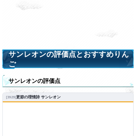
サンレオンの評価点とおすすめりん
ご
サンレオンの評価点
更節の理情詩 サンレオン
3929