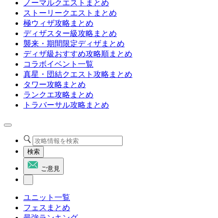
ノーマルクエストまとめ
ストーリークエストまとめ
極ウィザ攻略まとめ
ディザスター級攻略まとめ
襲来・期間限定ディザまとめ
ディザ級おすすめ攻略順まとめ
コラボイベント一覧
真星・団結クエスト攻略まとめ
タワー攻略まとめ
ランクエ攻略まとめ
トラバーサル攻略まとめ
検索
ご意見
ユニット一覧
フェスまとめ
最強ランキング