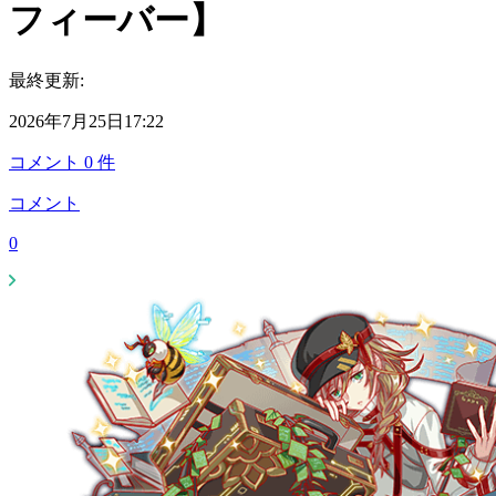
フィーバー】
最終更新:
2026年7月25日17:22
コメント
0
件
コメント
0