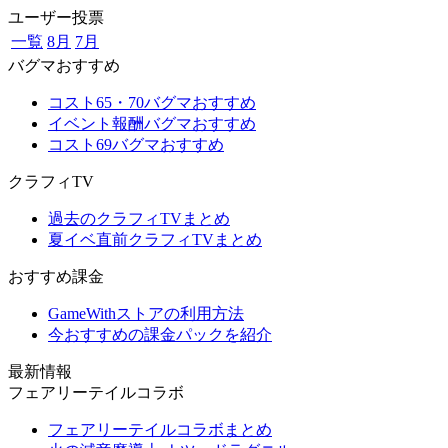
ユーザー投票
一覧
8月
7月
バグマおすすめ
コスト65・70バグマおすすめ
イベント報酬バグマおすすめ
コスト69バグマおすすめ
クラフィTV
過去のクラフィTVまとめ
夏イベ直前クラフィTVまとめ
おすすめ課金
GameWithストアの利用方法
今おすすめの課金パックを紹介
最新情報
フェアリーテイルコラボ
フェアリーテイルコラボまとめ