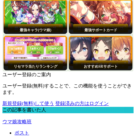
最強キャラ(ウマ娘)
最強サポートカード
リセマラ当たりランキング
おすすめSRサポート
ユーザー登録のご案内
ユーザー登録(無料)することで、この機能を使うことができ
ます。
新規登録(無料)して使う
登録済みの方はログイン
この記事を書いた人
ウマ娘攻略班
ポスト