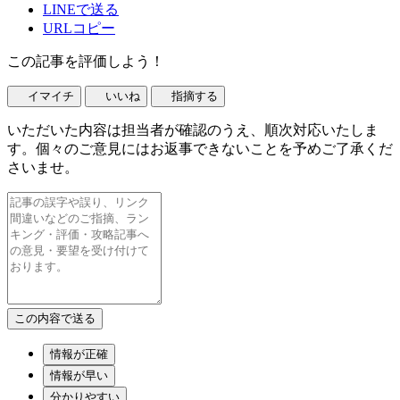
LINEで送る
URLコピー
この記事を評価しよう！
イマイチ
いいね
指摘する
いただいた内容は担当者が確認のうえ、順次対応いたしま
す。個々のご意見にはお返事できないことを予めご了承くだ
さいませ。
情報が正確
情報が早い
分かりやすい