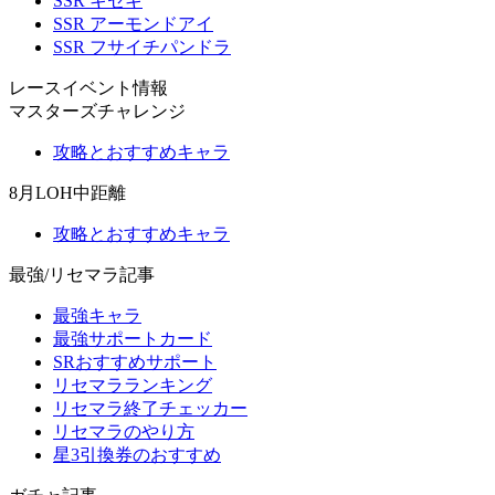
SSR キセキ
SSR アーモンドアイ
SSR フサイチパンドラ
レースイベント情報
マスターズチャレンジ
攻略とおすすめキャラ
8月LOH中距離
攻略とおすすめキャラ
最強/リセマラ記事
最強キャラ
最強サポートカード
SRおすすめサポート
リセマラランキング
リセマラ終了チェッカー
リセマラのやり方
星3引換券のおすすめ