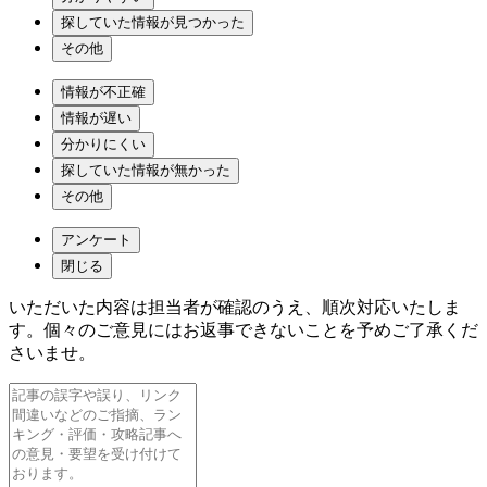
探していた情報が見つかった
その他
情報が不正確
情報が遅い
分かりにくい
探していた情報が無かった
その他
アンケート
閉じる
いただいた内容は担当者が確認のうえ、順次対応いたしま
す。個々のご意見にはお返事できないことを予めご了承くだ
さいませ。