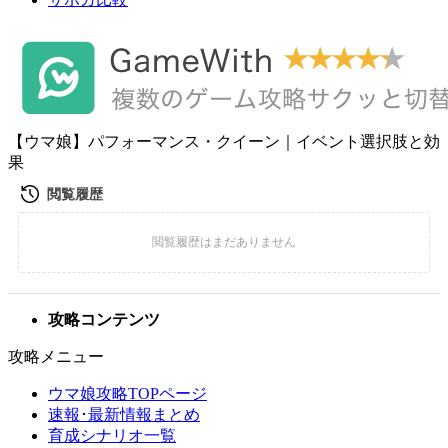
【ウマ娘】パフォーマンス・クイーン｜イベント選択肢と効
果
攻略コンテンツ
攻略メニュー
ウマ娘攻略TOPページ
速報･最新情報まとめ
育成シナリオ一覧