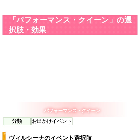
「パフォーマンス・クイーン」の選
択肢・効果
パフォーマンス・クイーン
分類
お出かけイベント
ヴィルシーナのイベント選択肢