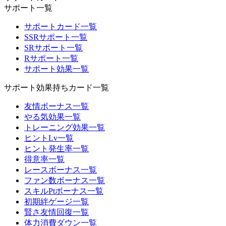
サポート一覧
サポートカード一覧
SSRサポート一覧
SRサポート一覧
Rサポート一覧
サポート効果一覧
サポート効果持ちカード一覧
友情ボーナス一覧
やる気効果一覧
トレーニング効果一覧
ヒントLv一覧
ヒント発生率一覧
得意率一覧
レースボーナス一覧
ファン数ボーナス一覧
スキルPtボーナス一覧
初期絆ゲージ一覧
賢さ友情回復一覧
体力消費ダウン一覧