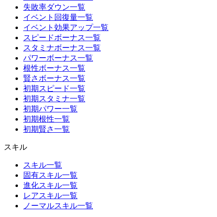
失敗率ダウン一覧
イベント回復量一覧
イベント効果アップ一覧
スピードボーナス一覧
スタミナボーナス一覧
パワーボーナス一覧
根性ボーナス一覧
賢さボーナス一覧
初期スピード一覧
初期スタミナ一覧
初期パワー一覧
初期根性一覧
初期賢さ一覧
スキル
スキル一覧
固有スキル一覧
進化スキル一覧
レアスキル一覧
ノーマルスキル一覧