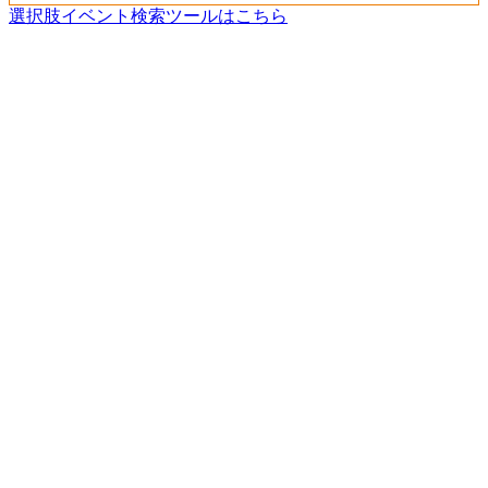
選択肢イベント検索ツールはこちら