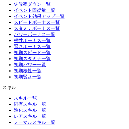
失敗率ダウン一覧
イベント回復量一覧
イベント効果アップ一覧
スピードボーナス一覧
スタミナボーナス一覧
パワーボーナス一覧
根性ボーナス一覧
賢さボーナス一覧
初期スピード一覧
初期スタミナ一覧
初期パワー一覧
初期根性一覧
初期賢さ一覧
スキル
スキル一覧
固有スキル一覧
進化スキル一覧
レアスキル一覧
ノーマルスキル一覧