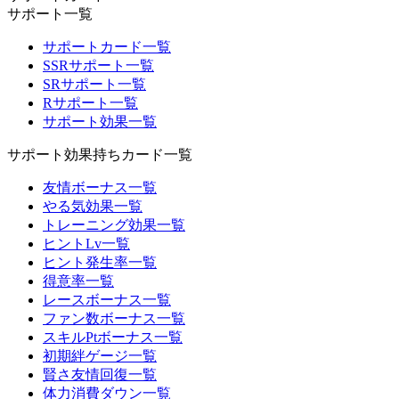
サポート一覧
サポートカード一覧
SSRサポート一覧
SRサポート一覧
Rサポート一覧
サポート効果一覧
サポート効果持ちカード一覧
友情ボーナス一覧
やる気効果一覧
トレーニング効果一覧
ヒントLv一覧
ヒント発生率一覧
得意率一覧
レースボーナス一覧
ファン数ボーナス一覧
スキルPtボーナス一覧
初期絆ゲージ一覧
賢さ友情回復一覧
体力消費ダウン一覧