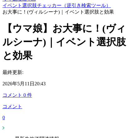
イベント選択肢チェッカー（逆引き検索ツール）
お大事に！(ヴィルシーナ)｜イベント選択肢と効果
【ウマ娘】お大事に！(ヴィ
ルシーナ)｜イベント選択肢
と効果
最終更新:
2026年5月11日20:43
コメント
0
件
コメント
0