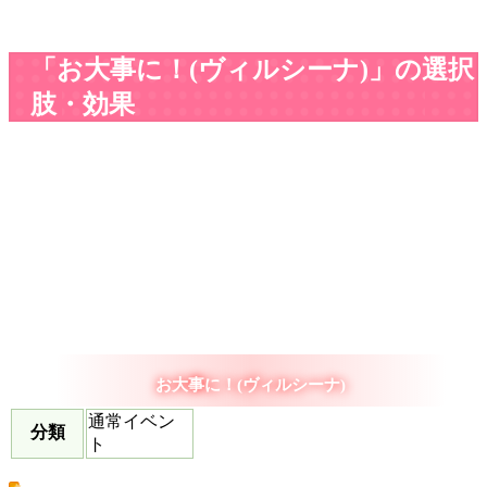
「お大事に！(ヴィルシーナ)」の選択
肢・効果
お大事に！(ヴィルシーナ)
通常イベン
分類
ト