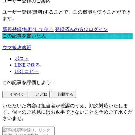
ユーザー登録のご案内
ユーザー登録(無料)することで、この機能を使うことができ
ます。
新規登録(無料)して使う
登録済みの方はログイン
この記事を書いた人
ウマ娘攻略班
ポスト
LINEで送る
URLコピー
この記事を評価しよう！
イマイチ
いいね
指摘する
いただいた内容は担当者が確認のうえ、順次対応いたしま
す。個々のご意見にはお返事できないことを予めご了承くだ
さいませ。