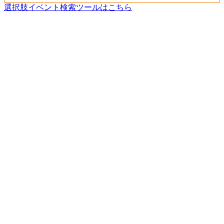
選択肢イベント検索ツールはこちら