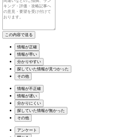
情報が正確
情報が早い
分かりやすい
探していた情報が見つかった
その他
情報が不正確
情報が遅い
分かりにくい
探していた情報が無かった
その他
アンケート