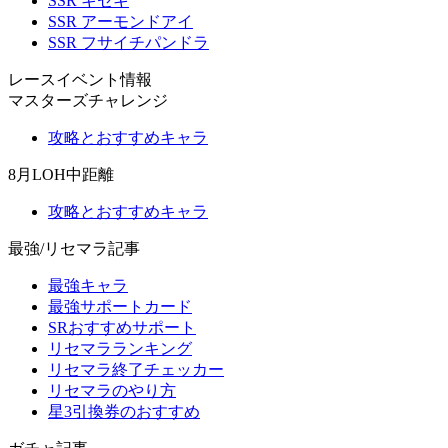
SSR キセキ
SSR アーモンドアイ
SSR フサイチパンドラ
レースイベント情報
マスターズチャレンジ
攻略とおすすめキャラ
8月LOH中距離
攻略とおすすめキャラ
最強/リセマラ記事
最強キャラ
最強サポートカード
SRおすすめサポート
リセマラランキング
リセマラ終了チェッカー
リセマラのやり方
星3引換券のおすすめ