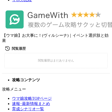
【ウマ娘】お大事に！(ヴィルシーナ)｜イベント選択肢と効
果
攻略コンテンツ
攻略メニュー
ウマ娘攻略TOPページ
速報･最新情報まとめ
育成シナリオ一覧