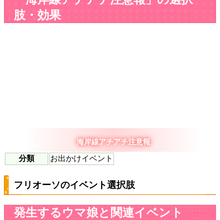
肢・効果
海岸線アチアチ注意報
分類
お出かけイベント
フリオーソのイベント選択肢
発生するウマ娘と関連イベント