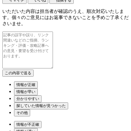
イマイチ
いいね
指摘する
いただいた内容は担当者が確認のうえ、順次対応いたしま
す。個々のご意見にはお返事できないことを予めご了承くだ
さいませ。
情報が正確
情報が早い
分かりやすい
探していた情報が見つかった
その他
情報が不正確