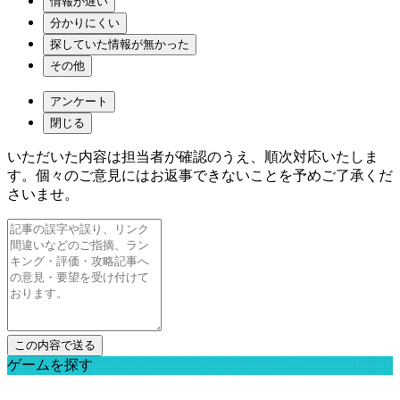
情報が遅い
分かりにくい
探していた情報が無かった
その他
アンケート
閉じる
いただいた内容は担当者が確認のうえ、順次対応いたしま
す。個々のご意見にはお返事できないことを予めご了承くだ
さいませ。
ゲームを探す