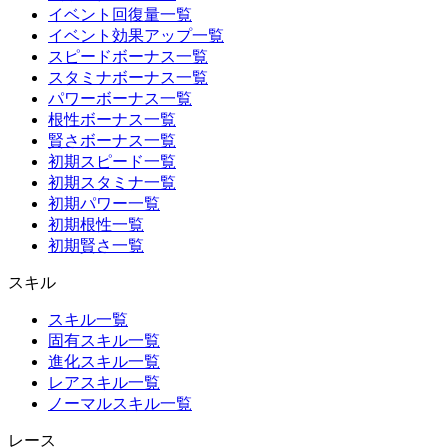
イベント回復量一覧
イベント効果アップ一覧
スピードボーナス一覧
スタミナボーナス一覧
パワーボーナス一覧
根性ボーナス一覧
賢さボーナス一覧
初期スピード一覧
初期スタミナ一覧
初期パワー一覧
初期根性一覧
初期賢さ一覧
スキル
スキル一覧
固有スキル一覧
進化スキル一覧
レアスキル一覧
ノーマルスキル一覧
レース