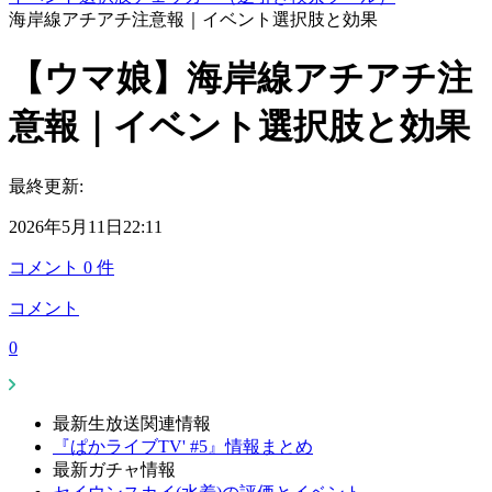
海岸線アチアチ注意報｜イベント選択肢と効果
【ウマ娘】海岸線アチアチ注
意報｜イベント選択肢と効果
最終更新:
2026年5月11日22:11
コメント
0
件
コメント
0
最新生放送関連情報
『ぱかライブTV' #5』情報まとめ
最新ガチャ情報