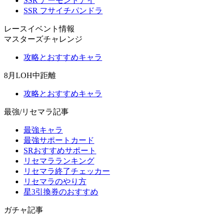
SSR アーモンドアイ
SSR フサイチパンドラ
レースイベント情報
マスターズチャレンジ
攻略とおすすめキャラ
8月LOH中距離
攻略とおすすめキャラ
最強/リセマラ記事
最強キャラ
最強サポートカード
SRおすすめサポート
リセマラランキング
リセマラ終了チェッカー
リセマラのやり方
星3引換券のおすすめ
ガチャ記事