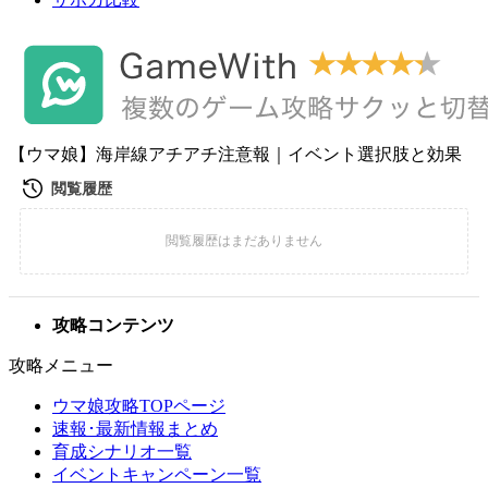
【ウマ娘】海岸線アチアチ注意報｜イベント選択肢と効果
攻略コンテンツ
攻略メニュー
ウマ娘攻略TOPページ
速報･最新情報まとめ
育成シナリオ一覧
イベントキャンペーン一覧