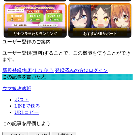
リセマラ当たりランキング
おすすめSRサポート
ユーザー登録のご案内
ユーザー登録(無料)することで、この機能を使うことができ
ます。
新規登録(無料)して使う
登録済みの方はログイン
この記事を書いた人
ウマ娘攻略班
ポスト
LINEで送る
URLコピー
この記事を評価しよう！