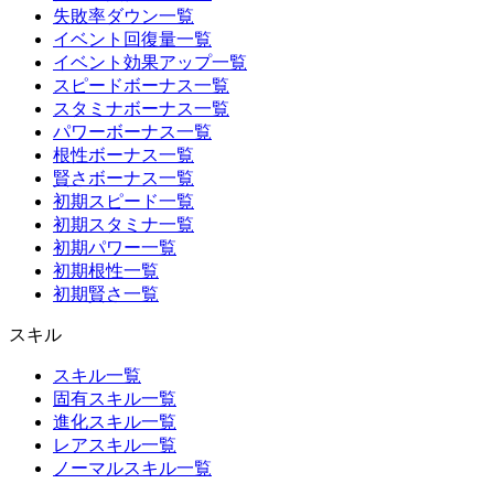
失敗率ダウン一覧
イベント回復量一覧
イベント効果アップ一覧
スピードボーナス一覧
スタミナボーナス一覧
パワーボーナス一覧
根性ボーナス一覧
賢さボーナス一覧
初期スピード一覧
初期スタミナ一覧
初期パワー一覧
初期根性一覧
初期賢さ一覧
スキル
スキル一覧
固有スキル一覧
進化スキル一覧
レアスキル一覧
ノーマルスキル一覧