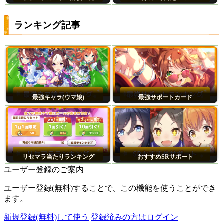
ランキング記事
最強キャラ(ウマ娘)
最強サポートカード
リセマラ当たりランキング
おすすめSRサポート
ユーザー登録のご案内
ユーザー登録(無料)することで、この機能を使うことができ
ます。
新規登録(無料)して使う
登録済みの方はログイン