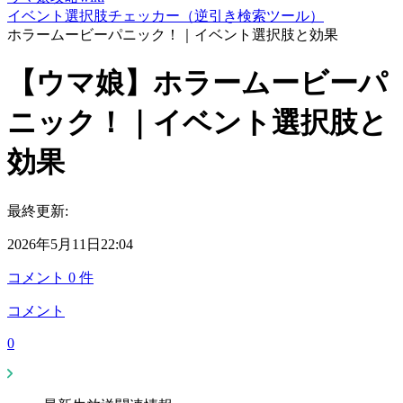
イベント選択肢チェッカー（逆引き検索ツール）
ホラームービーパニック！｜イベント選択肢と効果
【ウマ娘】ホラームービーパ
ニック！｜イベント選択肢と
効果
最終更新:
2026年5月11日22:04
コメント
0
件
コメント
0