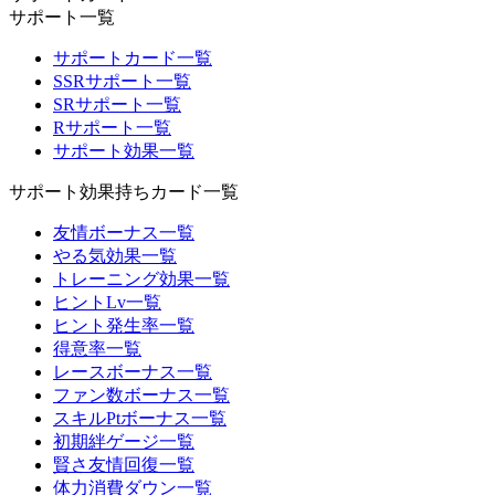
サポート一覧
サポートカード一覧
SSRサポート一覧
SRサポート一覧
Rサポート一覧
サポート効果一覧
サポート効果持ちカード一覧
友情ボーナス一覧
やる気効果一覧
トレーニング効果一覧
ヒントLv一覧
ヒント発生率一覧
得意率一覧
レースボーナス一覧
ファン数ボーナス一覧
スキルPtボーナス一覧
初期絆ゲージ一覧
賢さ友情回復一覧
体力消費ダウン一覧