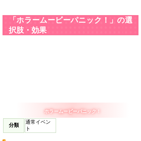
「ホラームービーパニック！」の選
択肢・効果
ホラームービーパニック！
通常イベン
分類
ト