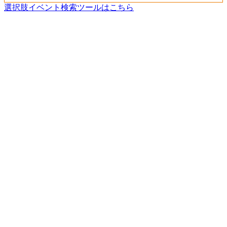
選択肢イベント検索ツールはこちら