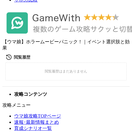
【ウマ娘】ホラームービーパニック！｜イベント選択肢と効
果
攻略コンテンツ
攻略メニュー
ウマ娘攻略TOPページ
速報･最新情報まとめ
育成シナリオ一覧