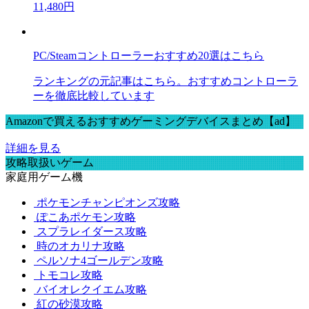
11,480円
PC/Steamコントローラーおすすめ20選はこちら
ランキングの元記事はこちら。おすすめコントローラ
ーを徹底比較しています
Amazonで買えるおすすめゲーミングデバイスまとめ【ad】
詳細を見る
攻略取扱いゲーム
家庭用ゲーム機
ポケモンチャンピオンズ攻略
ぽこあポケモン攻略
スプラレイダース攻略
時のオカリナ攻略
ペルソナ4ゴールデン攻略
トモコレ攻略
バイオレクイエム攻略
紅の砂漠攻略