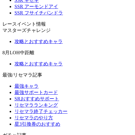
SSR キセキ
SSR アーモンドアイ
SSR フサイチパンドラ
レースイベント情報
マスターズチャレンジ
攻略とおすすめキャラ
8月LOH中距離
攻略とおすすめキャラ
最強/リセマラ記事
最強キャラ
最強サポートカード
SRおすすめサポート
リセマラランキング
リセマラ終了チェッカー
リセマラのやり方
星3引換券のおすすめ