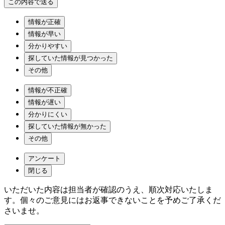
情報が正確
情報が早い
分かりやすい
探していた情報が見つかった
その他
情報が不正確
情報が遅い
分かりにくい
探していた情報が無かった
その他
アンケート
閉じる
いただいた内容は担当者が確認のうえ、順次対応いたしま
す。個々のご意見にはお返事できないことを予めご了承くだ
さいませ。