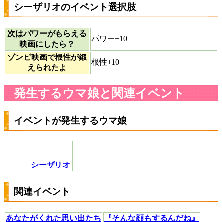
シーザリオのイベント選択肢
次はパワーがもらえる
パワー+10
映画にしたら？
ゾンビ映画で根性が鍛
根性+10
えられたよ
発生するウマ娘と関連イベント
イベントが発生するウマ娘
シーザリオ
関連イベント
あなたがくれた思い出たち
『そんな顔もするんだね』