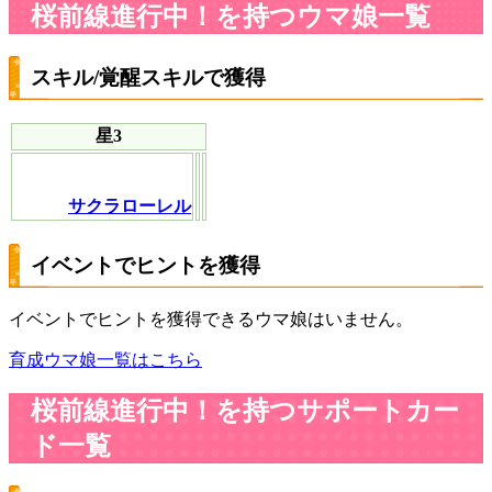
桜前線進行中！を持つウマ娘一覧
スキル/覚醒スキルで獲得
星3
サクラローレル
イベントでヒントを獲得
イベントでヒントを獲得できるウマ娘はいません。
育成ウマ娘一覧はこちら
桜前線進行中！を持つサポートカー
ド一覧