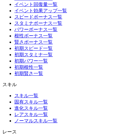
イベント回復量一覧
イベント効果アップ一覧
スピードボーナス一覧
スタミナボーナス一覧
パワーボーナス一覧
根性ボーナス一覧
賢さボーナス一覧
初期スピード一覧
初期スタミナ一覧
初期パワー一覧
初期根性一覧
初期賢さ一覧
スキル
スキル一覧
固有スキル一覧
進化スキル一覧
レアスキル一覧
ノーマルスキル一覧
レース