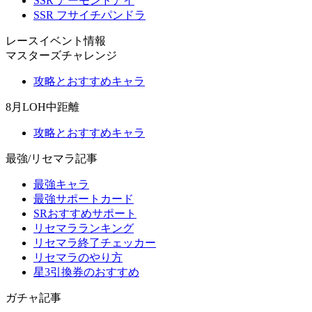
SSR アーモンドアイ
SSR フサイチパンドラ
レースイベント情報
マスターズチャレンジ
攻略とおすすめキャラ
8月LOH中距離
攻略とおすすめキャラ
最強/リセマラ記事
最強キャラ
最強サポートカード
SRおすすめサポート
リセマラランキング
リセマラ終了チェッカー
リセマラのやり方
星3引換券のおすすめ
ガチャ記事