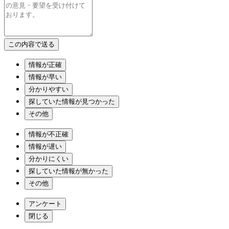
情報が正確
情報が早い
分かりやすい
探していた情報が見つかった
その他
情報が不正確
情報が遅い
分かりにくい
探していた情報が無かった
その他
アンケート
閉じる