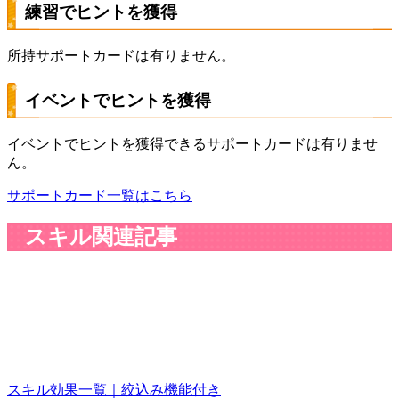
練習でヒントを獲得
所持サポートカードは有りません。
イベントでヒントを獲得
イベントでヒントを獲得できるサポートカードは有りませ
ん。
サポートカード一覧はこちら
スキル関連記事
スキル効果一覧｜絞込み機能付き