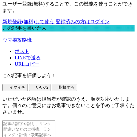
ユーザー登録(無料)することで、この機能を使うことができ
ます。
新規登録(無料)して使う
登録済みの方はログイン
この記事を書いた人
ウマ娘攻略班
ポスト
LINEで送る
URLコピー
この記事を評価しよう！
イマイチ
いいね
指摘する
いただいた内容は担当者が確認のうえ、順次対応いたしま
す。個々のご意見にはお返事できないことを予めご了承くだ
さいませ。