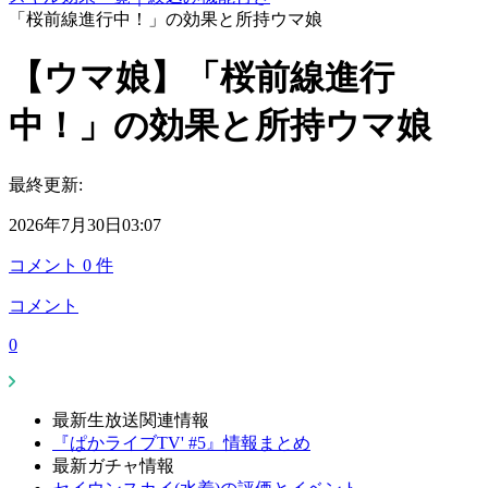
「桜前線進行中！」の効果と所持ウマ娘
【ウマ娘】「桜前線進行
中！」の効果と所持ウマ娘
最終更新:
2026年7月30日03:07
コメント
0
件
コメント
0
最新生放送関連情報
『ぱかライブTV' #5』情報まとめ
最新ガチャ情報