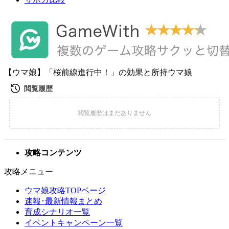
【ウマ娘】「桜前線進行中！」の効果と所持ウマ娘
攻略コンテンツ
攻略メニュー
ウマ娘攻略TOPページ
速報･最新情報まとめ
育成シナリオ一覧
イベントキャンペーン一覧