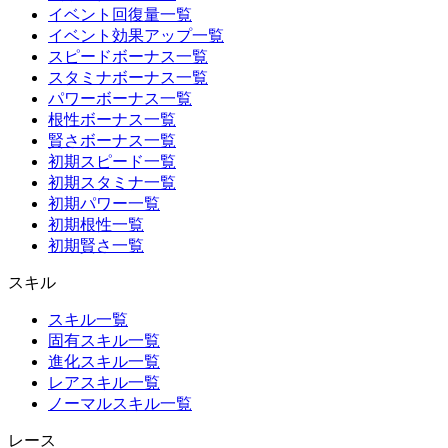
イベント回復量一覧
イベント効果アップ一覧
スピードボーナス一覧
スタミナボーナス一覧
パワーボーナス一覧
根性ボーナス一覧
賢さボーナス一覧
初期スピード一覧
初期スタミナ一覧
初期パワー一覧
初期根性一覧
初期賢さ一覧
スキル
スキル一覧
固有スキル一覧
進化スキル一覧
レアスキル一覧
ノーマルスキル一覧
レース