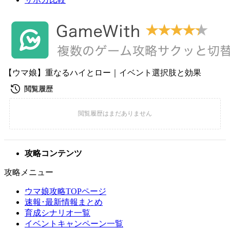
【ウマ娘】重なるハイとロー｜イベント選択肢と効果
攻略コンテンツ
攻略メニュー
ウマ娘攻略TOPページ
速報･最新情報まとめ
育成シナリオ一覧
イベントキャンペーン一覧