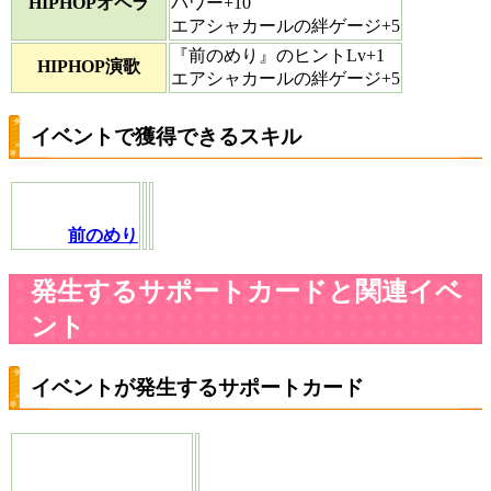
HIPHOPオペラ
パワー+10
エアシャカールの絆ゲージ+5
『前のめり』のヒントLv+1
HIPHOP演歌
エアシャカールの絆ゲージ+5
イベントで獲得できるスキル
前のめり
発生するサポートカードと関連イベ
ント
イベントが発生するサポートカード