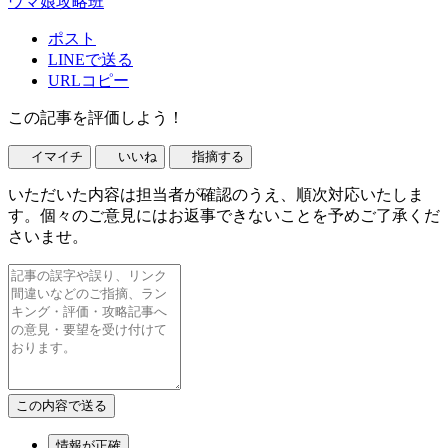
ウマ娘攻略班
ポスト
LINEで送る
URLコピー
この記事を評価しよう！
イマイチ
いいね
指摘する
いただいた内容は担当者が確認のうえ、順次対応いたしま
す。個々のご意見にはお返事できないことを予めご了承くだ
さいませ。
情報が正確