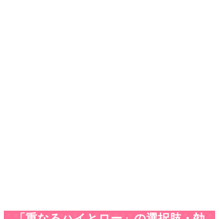
「重なるハイとロー」の選択肢・効