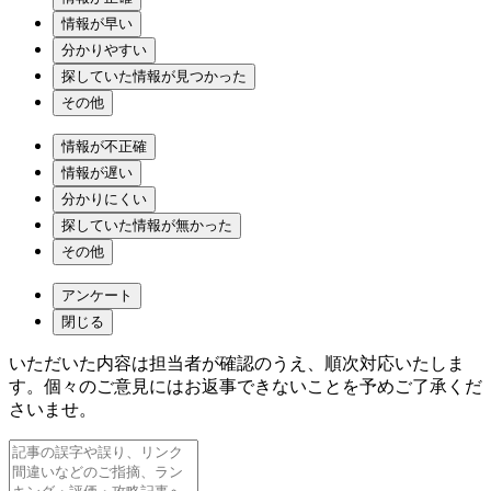
情報が早い
分かりやすい
探していた情報が見つかった
その他
情報が不正確
情報が遅い
分かりにくい
探していた情報が無かった
その他
アンケート
閉じる
いただいた内容は担当者が確認のうえ、順次対応いたしま
す。個々のご意見にはお返事できないことを予めご了承くだ
さいませ。