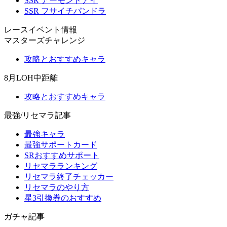
SSR アーモンドアイ
SSR フサイチパンドラ
レースイベント情報
マスターズチャレンジ
攻略とおすすめキャラ
8月LOH中距離
攻略とおすすめキャラ
最強/リセマラ記事
最強キャラ
最強サポートカード
SRおすすめサポート
リセマラランキング
リセマラ終了チェッカー
リセマラのやり方
星3引換券のおすすめ
ガチャ記事