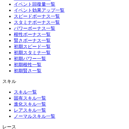
イベント回復量一覧
イベント効果アップ一覧
スピードボーナス一覧
スタミナボーナス一覧
パワーボーナス一覧
根性ボーナス一覧
賢さボーナス一覧
初期スピード一覧
初期スタミナ一覧
初期パワー一覧
初期根性一覧
初期賢さ一覧
スキル
スキル一覧
固有スキル一覧
進化スキル一覧
レアスキル一覧
ノーマルスキル一覧
レース