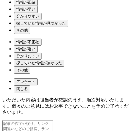
情報が正確
情報が早い
分かりやすい
探していた情報が見つかった
その他
情報が不正確
情報が遅い
分かりにくい
探していた情報が無かった
その他
アンケート
閉じる
いただいた内容は担当者が確認のうえ、順次対応いたしま
す。個々のご意見にはお返事できないことを予めご了承くだ
さいませ。