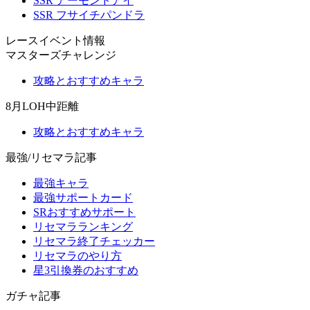
SSR アーモンドアイ
SSR フサイチパンドラ
レースイベント情報
マスターズチャレンジ
攻略とおすすめキャラ
8月LOH中距離
攻略とおすすめキャラ
最強/リセマラ記事
最強キャラ
最強サポートカード
SRおすすめサポート
リセマラランキング
リセマラ終了チェッカー
リセマラのやり方
星3引換券のおすすめ
ガチャ記事