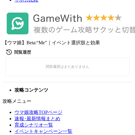
【ウマ娘】Beta:“Me”｜イベント選択肢と効果
攻略コンテンツ
攻略メニュー
ウマ娘攻略TOPページ
速報･最新情報まとめ
育成シナリオ一覧
イベントキャンペーン一覧