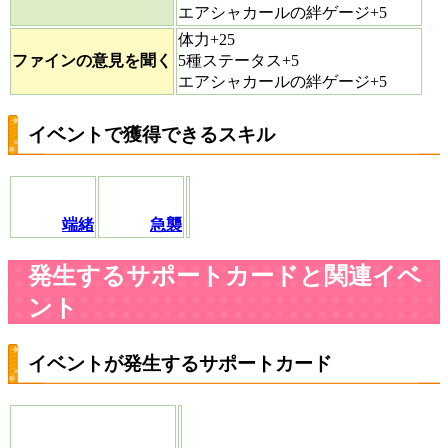
エアシャカールの絆ゲージ+5
体力+25
ファインの意見を聞く
5種ステータス+5
エアシャカールの絆ゲージ+5
イベントで獲得できるスキル
端緒
急襲
発生するサポートカードと関連イベ
ント
イベントが発生するサポートカード