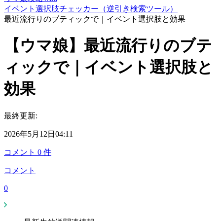
イベント選択肢チェッカー（逆引き検索ツール）
最近流行りのブティックで｜イベント選択肢と効果
【ウマ娘】最近流行りのブテ
ィックで｜イベント選択肢と
効果
最終更新:
2026年5月12日04:11
コメント
0
件
コメント
0