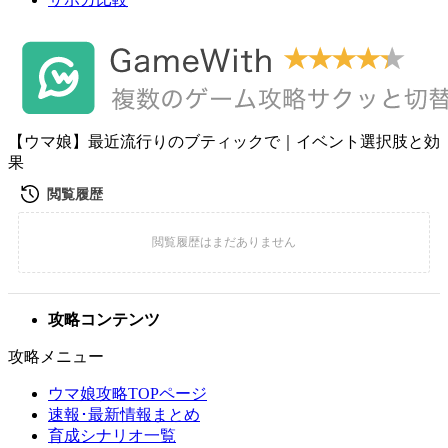
【ウマ娘】最近流行りのブティックで｜イベント選択肢と効
果
攻略コンテンツ
攻略メニュー
ウマ娘攻略TOPページ
速報･最新情報まとめ
育成シナリオ一覧