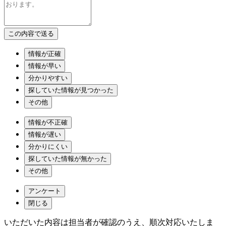
情報が正確
情報が早い
分かりやすい
探していた情報が見つかった
その他
情報が不正確
情報が遅い
分かりにくい
探していた情報が無かった
その他
アンケート
閉じる
いただいた内容は担当者が確認のうえ、順次対応いたしま