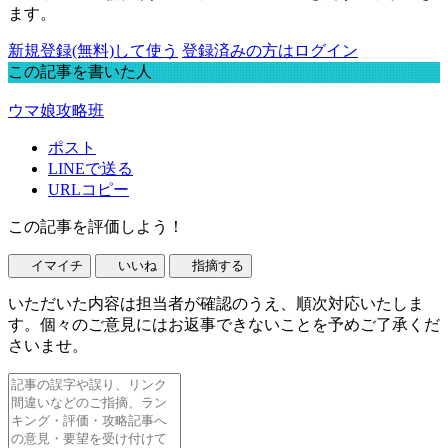
ます。
新規登録(無料)して使う
登録済みの方はログイン
この記事を書いた人
ウマ娘攻略班
ポスト
LINEで送る
URLコピー
この記事を評価しよう！
イマイチ
いいね
指摘する
いただいた内容は担当者が確認のうえ、順次対応いたしま
す。個々のご意見にはお返事できないことを予めご了承くだ
さいませ。