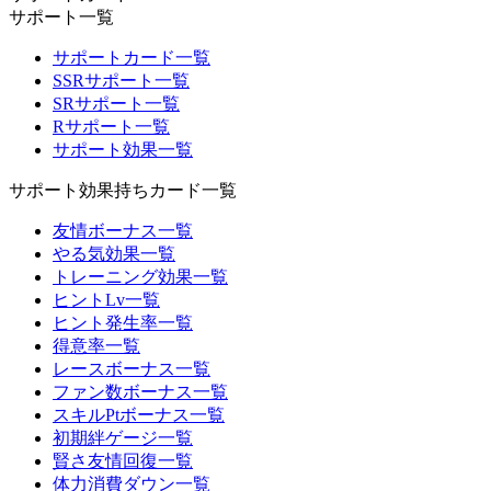
サポート一覧
サポートカード一覧
SSRサポート一覧
SRサポート一覧
Rサポート一覧
サポート効果一覧
サポート効果持ちカード一覧
友情ボーナス一覧
やる気効果一覧
トレーニング効果一覧
ヒントLv一覧
ヒント発生率一覧
得意率一覧
レースボーナス一覧
ファン数ボーナス一覧
スキルPtボーナス一覧
初期絆ゲージ一覧
賢さ友情回復一覧
体力消費ダウン一覧