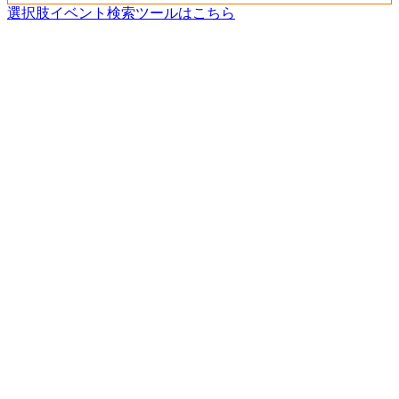
選択肢イベント検索ツールはこちら