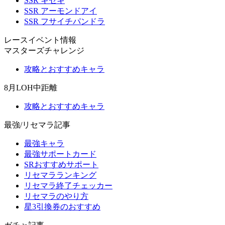
SSR キセキ
SSR アーモンドアイ
SSR フサイチパンドラ
レースイベント情報
マスターズチャレンジ
攻略とおすすめキャラ
8月LOH中距離
攻略とおすすめキャラ
最強/リセマラ記事
最強キャラ
最強サポートカード
SRおすすめサポート
リセマラランキング
リセマラ終了チェッカー
リセマラのやり方
星3引換券のおすすめ