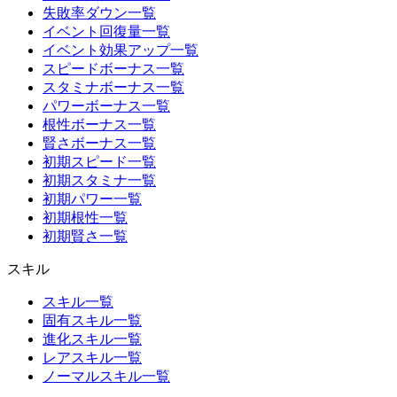
失敗率ダウン一覧
イベント回復量一覧
イベント効果アップ一覧
スピードボーナス一覧
スタミナボーナス一覧
パワーボーナス一覧
根性ボーナス一覧
賢さボーナス一覧
初期スピード一覧
初期スタミナ一覧
初期パワー一覧
初期根性一覧
初期賢さ一覧
スキル
スキル一覧
固有スキル一覧
進化スキル一覧
レアスキル一覧
ノーマルスキル一覧