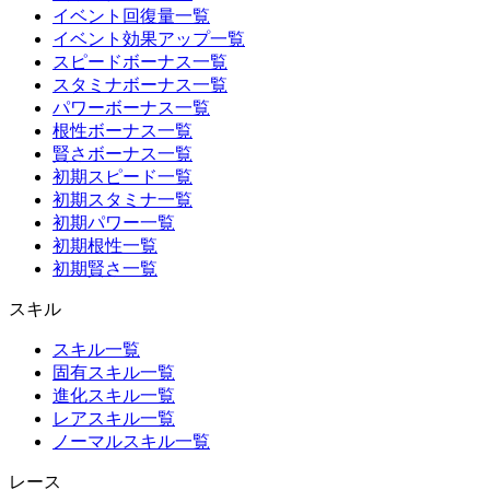
イベント回復量一覧
イベント効果アップ一覧
スピードボーナス一覧
スタミナボーナス一覧
パワーボーナス一覧
根性ボーナス一覧
賢さボーナス一覧
初期スピード一覧
初期スタミナ一覧
初期パワー一覧
初期根性一覧
初期賢さ一覧
スキル
スキル一覧
固有スキル一覧
進化スキル一覧
レアスキル一覧
ノーマルスキル一覧
レース