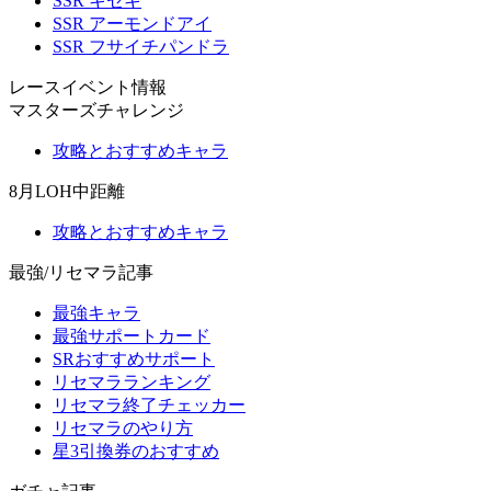
SSR キセキ
SSR アーモンドアイ
SSR フサイチパンドラ
レースイベント情報
マスターズチャレンジ
攻略とおすすめキャラ
8月LOH中距離
攻略とおすすめキャラ
最強/リセマラ記事
最強キャラ
最強サポートカード
SRおすすめサポート
リセマラランキング
リセマラ終了チェッカー
リセマラのやり方
星3引換券のおすすめ