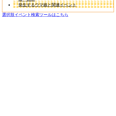
発生するウマ娘と関連イベント
選択肢イベント検索ツールはこちら