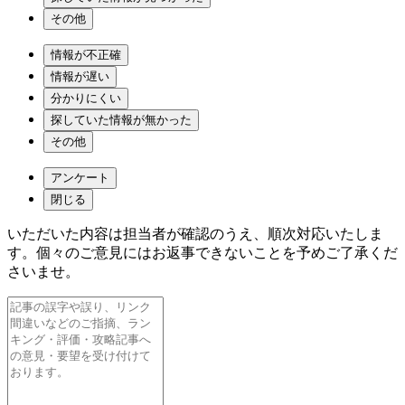
その他
情報が不正確
情報が遅い
分かりにくい
探していた情報が無かった
その他
アンケート
閉じる
いただいた内容は担当者が確認のうえ、順次対応いたしま
す。個々のご意見にはお返事できないことを予めご了承くだ
さいませ。