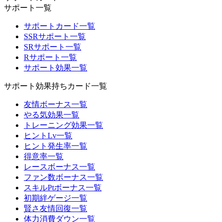
サポート一覧
サポートカード一覧
SSRサポート一覧
SRサポート一覧
Rサポート一覧
サポート効果一覧
サポート効果持ちカード一覧
友情ボーナス一覧
やる気効果一覧
トレーニング効果一覧
ヒントLv一覧
ヒント発生率一覧
得意率一覧
レースボーナス一覧
ファン数ボーナス一覧
スキルPtボーナス一覧
初期絆ゲージ一覧
賢さ友情回復一覧
体力消費ダウン一覧