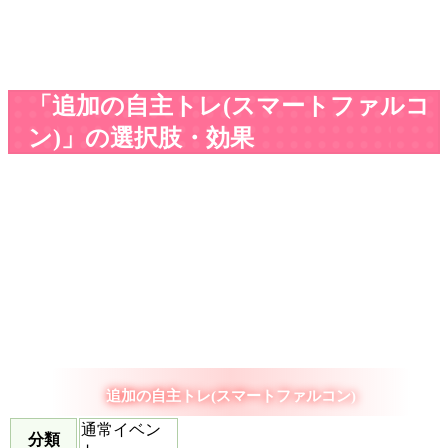
「追加の自主トレ(スマートファルコ
ン)」の選択肢・効果
追加の自主トレ(スマートファルコン)
通常イベン
分類