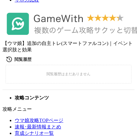
【ウマ娘】追加の自主トレ(スマートファルコン)｜イベント
選択肢と効果
攻略コンテンツ
攻略メニュー
ウマ娘攻略TOPページ
速報･最新情報まとめ
育成シナリオ一覧