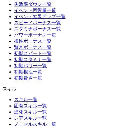
失敗率ダウン一覧
イベント回復量一覧
イベント効果アップ一覧
スピードボーナス一覧
スタミナボーナス一覧
パワーボーナス一覧
根性ボーナス一覧
賢さボーナス一覧
初期スピード一覧
初期スタミナ一覧
初期パワー一覧
初期根性一覧
初期賢さ一覧
スキル
スキル一覧
固有スキル一覧
進化スキル一覧
レアスキル一覧
ノーマルスキル一覧