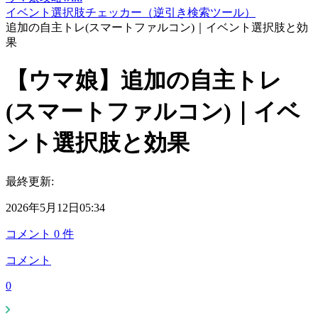
イベント選択肢チェッカー（逆引き検索ツール）
追加の自主トレ(スマートファルコン)｜イベント選択肢と効
果
【ウマ娘】追加の自主トレ
(スマートファルコン)｜イベ
ント選択肢と効果
最終更新:
2026年5月12日05:34
コメント
0
件
コメント
0