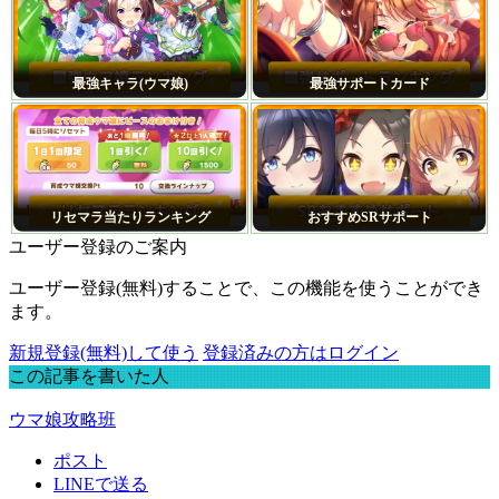
最強キャラ(ウマ娘)
最強サポートカード
リセマラ当たりランキング
おすすめSRサポート
ユーザー登録のご案内
ユーザー登録(無料)することで、この機能を使うことができ
ます。
新規登録(無料)して使う
登録済みの方はログイン
この記事を書いた人
ウマ娘攻略班
ポスト
LINEで送る