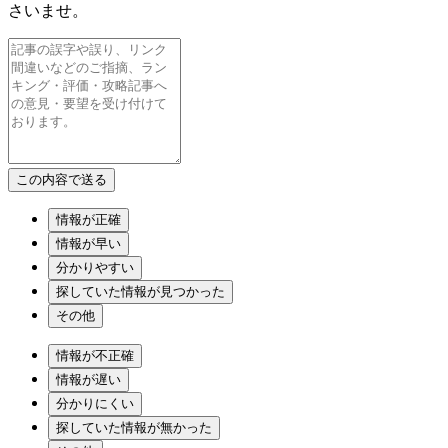
さいませ。
情報が正確
情報が早い
分かりやすい
探していた情報が見つかった
その他
情報が不正確
情報が遅い
分かりにくい
探していた情報が無かった