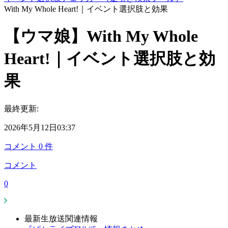
With My Whole Heart!｜イベント選択肢と効果
【ウマ娘】With My Whole
Heart!｜イベント選択肢と効
果
最終更新:
2026年5月12日03:37
コメント
0
件
コメント
0
最新生放送関連情報