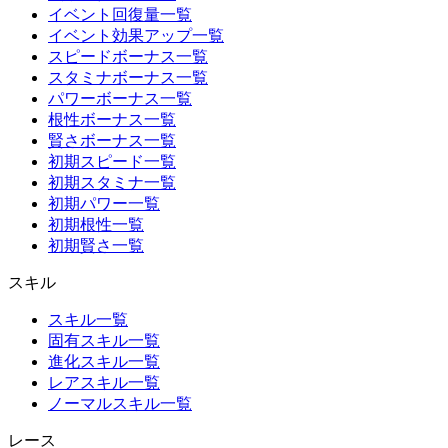
イベント回復量一覧
イベント効果アップ一覧
スピードボーナス一覧
スタミナボーナス一覧
パワーボーナス一覧
根性ボーナス一覧
賢さボーナス一覧
初期スピード一覧
初期スタミナ一覧
初期パワー一覧
初期根性一覧
初期賢さ一覧
スキル
スキル一覧
固有スキル一覧
進化スキル一覧
レアスキル一覧
ノーマルスキル一覧
レース