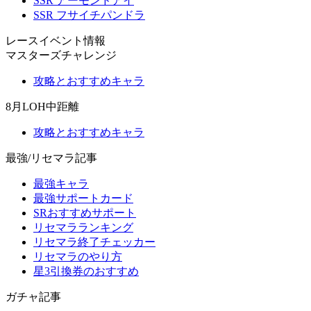
SSR アーモンドアイ
SSR フサイチパンドラ
レースイベント情報
マスターズチャレンジ
攻略とおすすめキャラ
8月LOH中距離
攻略とおすすめキャラ
最強/リセマラ記事
最強キャラ
最強サポートカード
SRおすすめサポート
リセマラランキング
リセマラ終了チェッカー
リセマラのやり方
星3引換券のおすすめ
ガチャ記事