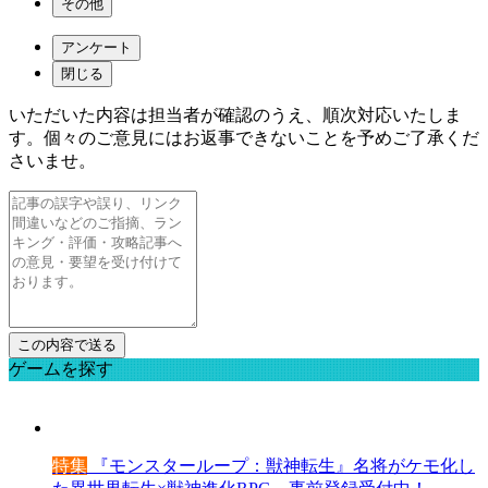
その他
アンケート
閉じる
いただいた内容は担当者が確認のうえ、順次対応いたしま
す。個々のご意見にはお返事できないことを予めご了承くだ
さいませ。
ゲームを探す
特集
『モンスターループ：獣神転生』名将がケモ化し