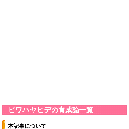
ビワハヤヒデの育成論一覧
本記事について