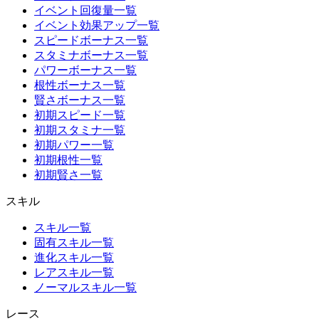
イベント回復量一覧
イベント効果アップ一覧
スピードボーナス一覧
スタミナボーナス一覧
パワーボーナス一覧
根性ボーナス一覧
賢さボーナス一覧
初期スピード一覧
初期スタミナ一覧
初期パワー一覧
初期根性一覧
初期賢さ一覧
スキル
スキル一覧
固有スキル一覧
進化スキル一覧
レアスキル一覧
ノーマルスキル一覧
レース