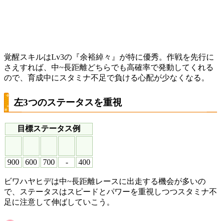
覚醒スキルはLv3の『余裕綽々』が特に優秀。作戦を先行に
さえすれば、中~長距離どちらでも高確率で発動してくれる
ので、育成中にスタミナ不足で負ける心配が少なくなる。
左3つのステータスを重視
目標ステータス例
900
600
700
-
400
ビワハヤヒデは中~長距離レースに出走する機会が多いの
で、ステータスはスピードとパワーを重視しつつスタミナ不
足に注意して伸ばしていこう。