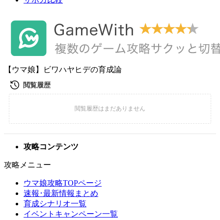
【ウマ娘】ビワハヤヒデの育成論
攻略コンテンツ
攻略メニュー
ウマ娘攻略TOPページ
速報･最新情報まとめ
育成シナリオ一覧
イベントキャンペーン一覧