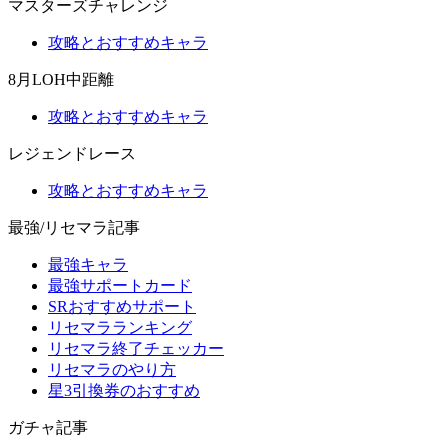
マスターズチャレンジ
攻略とおすすめキャラ
8月LOH中距離
攻略とおすすめキャラ
レジェンドレース
攻略とおすすめキャラ
最強/リセマラ記事
最強キャラ
最強サポートカード
SRおすすめサポート
リセマラランキング
リセマラ終了チェッカー
リセマラのやり方
星3引換券のおすすめ
ガチャ記事