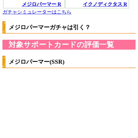
メジロパーマー R
イクノディクタス R
ガチャシミュレーターはこちら
メジロパーマーガチャは引く？
対象サポートカードの評価一覧
メジロパーマー(SSR)