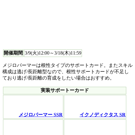
開催期間
3/9(火)12:00～3/18(木)11:59
メジロパーマーは根性タイプのサポートカード。またスキル
構成は逃げ/長距離型なので、根性サポートカードが不足し
ており逃げ/長距離の育成をしたい場合はおすすめ。
実装サポートーカード
メジロパーマー SSR
イクノディクタス SR