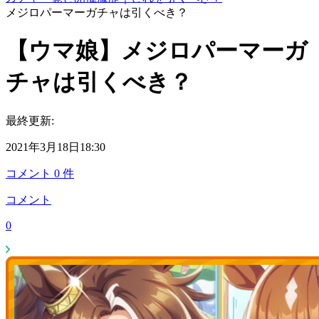
メジロパーマーガチャは引くべき？
【ウマ娘】メジロパーマーガ
チャは引くべき？
最終更新:
2021年3月18日18:30
コメント
0
件
コメント
0