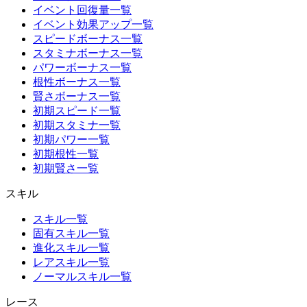
イベント回復量一覧
イベント効果アップ一覧
スピードボーナス一覧
スタミナボーナス一覧
パワーボーナス一覧
根性ボーナス一覧
賢さボーナス一覧
初期スピード一覧
初期スタミナ一覧
初期パワー一覧
初期根性一覧
初期賢さ一覧
スキル
スキル一覧
固有スキル一覧
進化スキル一覧
レアスキル一覧
ノーマルスキル一覧
レース