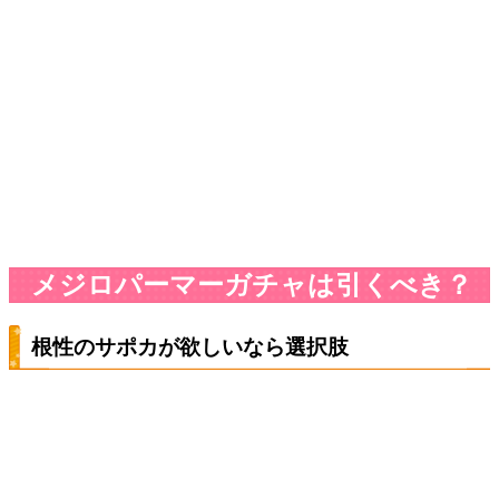
メジロパーマーガチャは引くべき？
根性のサポカが欲しいなら選択肢