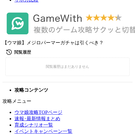
【ウマ娘】メジロパーマーガチャは引くべき？
攻略コンテンツ
攻略メニュー
ウマ娘攻略TOPページ
速報･最新情報まとめ
育成シナリオ一覧
イベントキャンペーン一覧