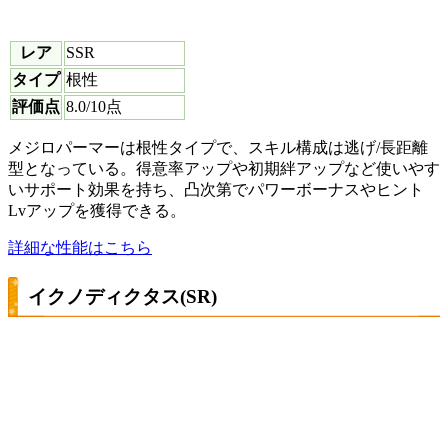
レア
SSR
タイプ
根性
評価点
8.0
/10点
メジロパーマーは根性タイプで、スキル構成は逃げ/長距離
型となっている。得意率アップや初期絆アップなど使いやす
いサポート効果を持ち、凸次第でパワーボーナスやヒント
Lvアップを獲得できる。
詳細な性能はこちら
イクノディクタス(SR)