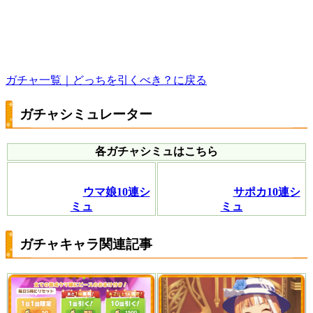
ガチャ一覧｜どっちを引くべき？に戻る
ガチャシミュレーター
各ガチャシミュはこちら
ウマ娘10連シ
サポカ10連シ
ミュ
ミュ
ガチャキャラ関連記事