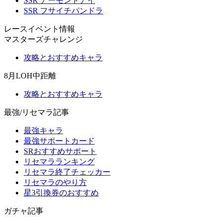
SSR アーモンドアイ
SSR フサイチパンドラ
レースイベント情報
マスターズチャレンジ
攻略とおすすめキャラ
8月LOH中距離
攻略とおすすめキャラ
最強/リセマラ記事
最強キャラ
最強サポートカード
SRおすすめサポート
リセマラランキング
リセマラ終了チェッカー
リセマラのやり方
星3引換券のおすすめ
ガチャ記事