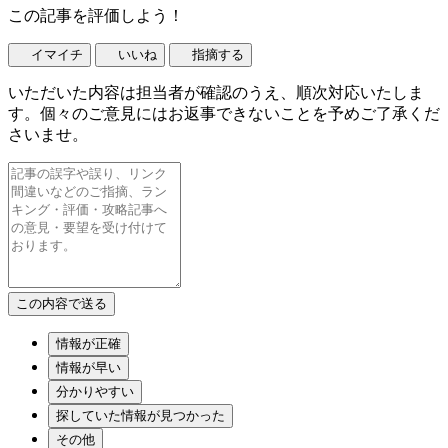
この記事を評価しよう！
イマイチ
いいね
指摘する
いただいた内容は担当者が確認のうえ、順次対応いたしま
す。個々のご意見にはお返事できないことを予めご了承くだ
さいませ。
情報が正確
情報が早い
分かりやすい
探していた情報が見つかった
その他