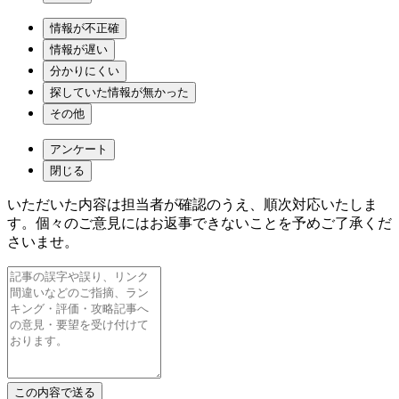
情報が不正確
情報が遅い
分かりにくい
探していた情報が無かった
その他
アンケート
閉じる
いただいた内容は担当者が確認のうえ、順次対応いたしま
す。個々のご意見にはお返事できないことを予めご了承くだ
さいませ。