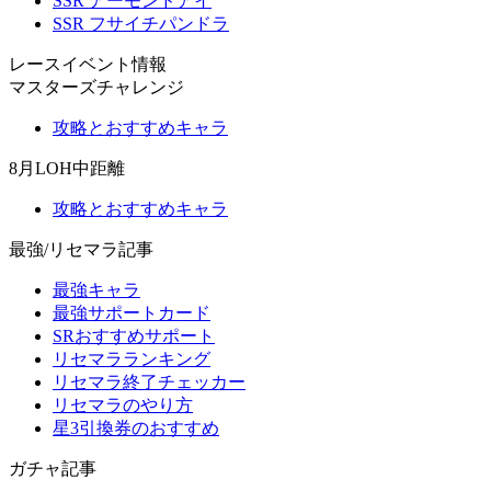
SSR アーモンドアイ
SSR フサイチパンドラ
レースイベント情報
マスターズチャレンジ
攻略とおすすめキャラ
8月LOH中距離
攻略とおすすめキャラ
最強/リセマラ記事
最強キャラ
最強サポートカード
SRおすすめサポート
リセマラランキング
リセマラ終了チェッカー
リセマラのやり方
星3引換券のおすすめ
ガチャ記事