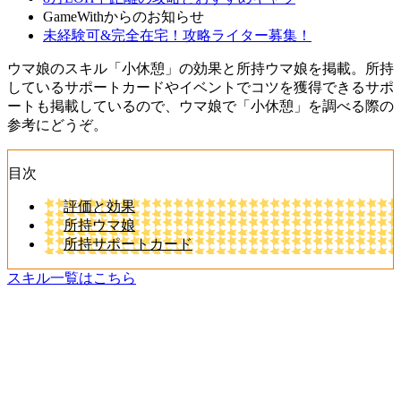
GameWithからのお知らせ
未経験可&完全在宅！攻略ライター募集！
ウマ娘のスキル「小休憩」の効果と所持ウマ娘を掲載。所持
しているサポートカードやイベントでコツを獲得できるサポ
ートも掲載しているので、ウマ娘で「小休憩」を調べる際の
参考にどうぞ。
目次
評価と効果
所持ウマ娘
所持サポートカード
スキル一覧はこちら