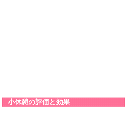
小休憩の評価と効果