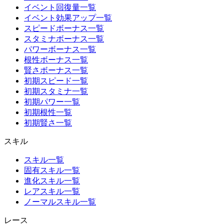
イベント回復量一覧
イベント効果アップ一覧
スピードボーナス一覧
スタミナボーナス一覧
パワーボーナス一覧
根性ボーナス一覧
賢さボーナス一覧
初期スピード一覧
初期スタミナ一覧
初期パワー一覧
初期根性一覧
初期賢さ一覧
スキル
スキル一覧
固有スキル一覧
進化スキル一覧
レアスキル一覧
ノーマルスキル一覧
レース