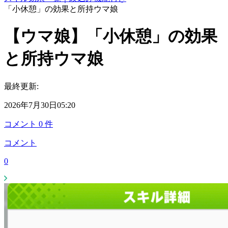
「小休憩」の効果と所持ウマ娘
【ウマ娘】「小休憩」の効果
と所持ウマ娘
最終更新:
2026年7月30日05:20
コメント
0
件
コメント
0