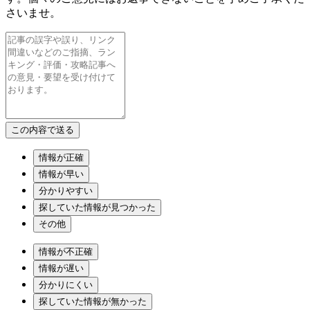
さいませ。
情報が正確
情報が早い
分かりやすい
探していた情報が見つかった
その他
情報が不正確
情報が遅い
分かりにくい
探していた情報が無かった