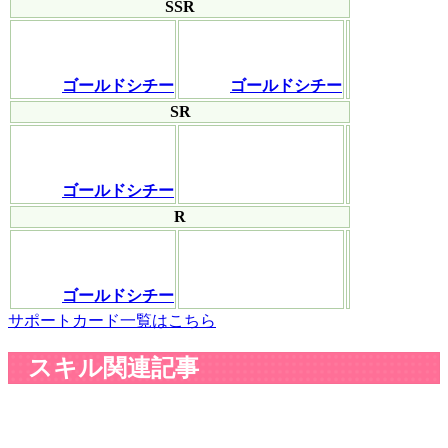
SSR
ゴールドシチー
ゴールドシチー
SR
ゴールドシチー
R
ゴールドシチー
サポートカード一覧はこちら
スキル関連記事