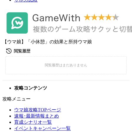
【ウマ娘】「小休憩」の効果と所持ウマ娘
攻略コンテンツ
攻略メニュー
ウマ娘攻略TOPページ
速報･最新情報まとめ
育成シナリオ一覧
イベントキャンペーン一覧