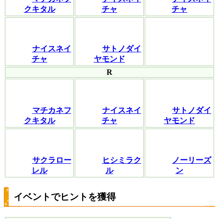
クキタル
チャ
チャ
ナイスネイ
サトノダイ
チャ
ヤモンド
R
マチカネフ
ナイスネイ
サトノダイ
クキタル
チャ
ヤモンド
サクラロー
ヒシミラク
ノーリーズ
レル
ル
ン
イベントでヒントを獲得