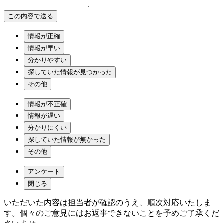
情報が正確
情報が早い
分かりやすい
探していた情報が見つかった
その他
情報が不正確
情報が遅い
分かりにくい
探していた情報が無かった
その他
アンケート
閉じる
いただいた内容は担当者が確認のうえ、順次対応いたしま
す。個々のご意見にはお返事できないことを予めご了承くだ