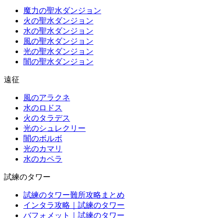
魔力の聖水ダンジョン
火の聖水ダンジョン
水の聖水ダンジョン
風の聖水ダンジョン
光の聖水ダンジョン
闇の聖水ダンジョン
遠征
風のアラクネ
水のロドス
火のタラデス
光のシュレクリー
闇のボルボ
光のカマリ
水のカペラ
試練のタワー
試練のタワー難所攻略まとめ
インタラ攻略｜試練のタワー
バフォメット｜試練のタワー