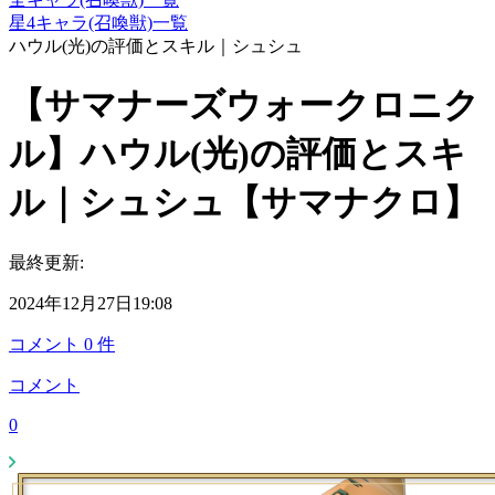
星4キャラ(召喚獣)一覧
ハウル(光)の評価とスキル｜シュシュ
【サマナーズウォークロニク
ル】ハウル(光)の評価とスキ
ル｜シュシュ【サマナクロ】
最終更新:
2024年12月27日19:08
コメント
0
件
コメント
0