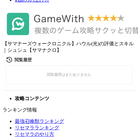
【サマナーズウォークロニクル】ハウル(光)の評価とスキル
｜シュシュ【サマナクロ】
攻略コンテンツ
ランキング情報
最強召喚獣ランキング
リセマラランキング
リセマラのやり方