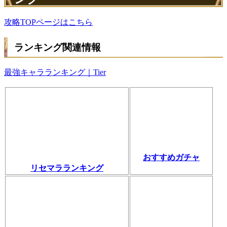
攻略TOPページはこちら
ランキング関連情報
最強キャラランキング｜Tier
おすすめガチャ
リセマラランキング