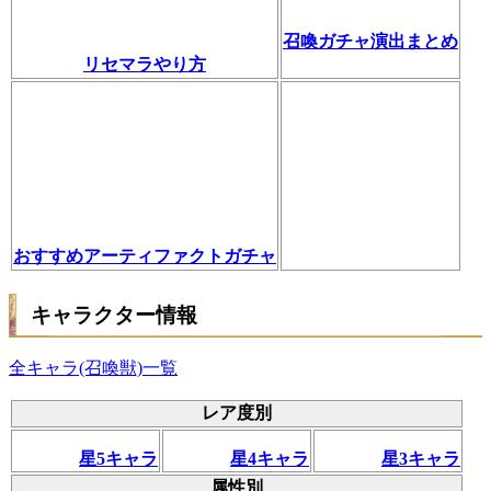
召喚ガチャ演出まとめ
リセマラやり方
おすすめアーティファクトガチャ
キャラクター情報
全キャラ(召喚獣)一覧
レア度別
星5キャラ
星4キャラ
星3キャラ
属性別