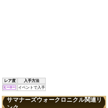
レア度
入手方法
イベントで入手
ヒーロー
サマナーズウォークロニクル関連リ
ンク