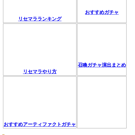
おすすめガチャ
リセマラランキング
召喚ガチャ演出まとめ
リセマラやり方
おすすめアーティファクトガチャ