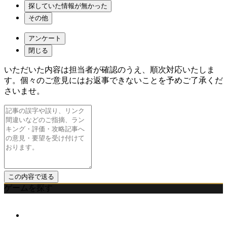
探していた情報が無かった
その他
アンケート
閉じる
いただいた内容は担当者が確認のうえ、順次対応いたしま
す。個々のご意見にはお返事できないことを予めご了承くだ
さいませ。
ゲームを探す