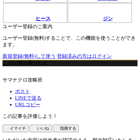
ヒース
ジン
ユーザー登録のご案内
ユーザー登録(無料)することで、この機能を使うことができ
ます。
新規登録(無料)して使う
登録済みの方はログイン
この記事を書いた人
サマナクロ攻略班
ポスト
LINEで送る
URLコピー
この記事を評価しよう！
イマイチ
いいね
指摘する