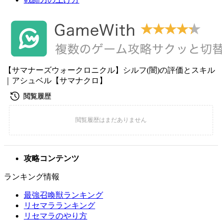
【サマナーズウォークロニクル】シルフ(闇)の評価とスキル
｜アシュベル【サマナクロ】
攻略コンテンツ
ランキング情報
最強召喚獣ランキング
リセマラランキング
リセマラのやり方