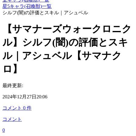
星5キャラ(召喚獣)一覧
シルフ(闇)の評価とスキル｜アシュベル
【サマナーズウォークロニク
ル】シルフ(闇)の評価とスキ
ル｜アシュベル【サマナク
ロ】
最終更新:
2024年12月27日20:06
コメント
0
件
コメント
0