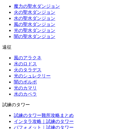
魔力の聖水ダンジョン
火の聖水ダンジョン
水の聖水ダンジョン
風の聖水ダンジョン
光の聖水ダンジョン
闇の聖水ダンジョン
遠征
風のアラクネ
水のロドス
火のタラデス
光のシュレクリー
闇のボルボ
光のカマリ
水のカペラ
試練のタワー
試練のタワー難所攻略まとめ
インタラ攻略｜試練のタワー
バフォメット｜試練のタワー