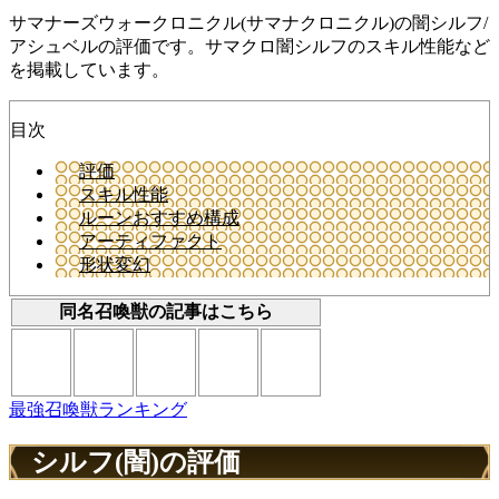
サマナーズウォークロニクル(サマナクロニクル)の闇シルフ/
アシュベルの評価です。サマクロ闇シルフのスキル性能など
を掲載しています。
目次
評価
スキル性能
ルーンおすすめ構成
アーティファクト
形状変幻
同名召喚獣の記事はこちら
最強召喚獣ランキング
シルフ(闇)の評価