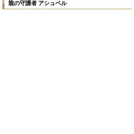
龍の守護者 アシュベル