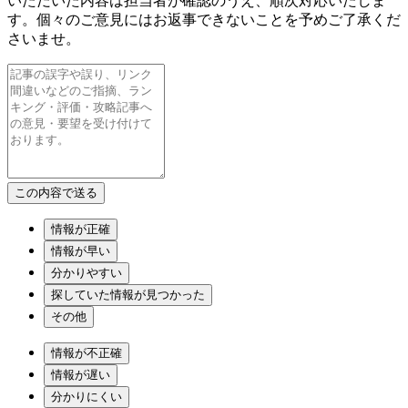
いただいた内容は担当者が確認のうえ、順次対応いたしま
す。個々のご意見にはお返事できないことを予めご了承くだ
さいませ。
情報が正確
情報が早い
分かりやすい
探していた情報が見つかった
その他
情報が不正確
情報が遅い
分かりにくい