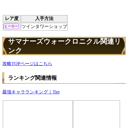
レア度
入手方法
ツインタワーショップ
ヒーロー
サマナーズウォークロニクル関連リ
ンク
攻略TOPページはこちら
ランキング関連情報
最強キャラランキング｜Tier