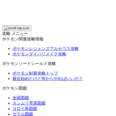
攻略 メニュー
ポケモン関連攻略情報
ポケモンレジェンズアルセウス攻略
ポケモンダイパリメイク攻略
ポケモンソードシールド攻略
ポケモン剣盾攻略トップ
最近始めたけど何からやればいいの？
ポケモン図鑑
全国図鑑
カンムリ雪原図鑑
ヨロイ島図鑑
ガラル図鑑