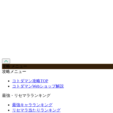
攻略 メニュー
攻略メニュー
コトダマン攻略TOP
コトダマンWebショップ解説
最強・リセマラランキング
最強キャラランキング
リセマラ当たりランキング