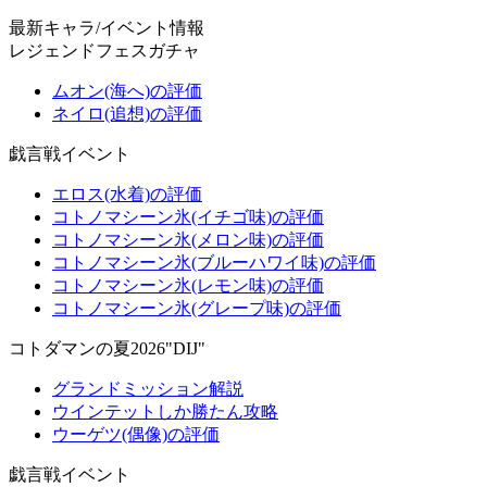
最新キャラ/イベント情報
レジェンドフェスガチャ
ムオン(海へ)の評価
ネイロ(追想)の評価
戯言戦イベント
エロス(水着)の評価
コトノマシーン氷(イチゴ味)の評価
コトノマシーン氷(メロン味)の評価
コトノマシーン氷(ブルーハワイ味)の評価
コトノマシーン氷(レモン味)の評価
コトノマシーン氷(グレープ味)の評価
コトダマンの夏2026"DIJ"
グランドミッション解説
ウインテットしか勝たん攻略
ウーゲツ(偶像)の評価
戯言戦イベント