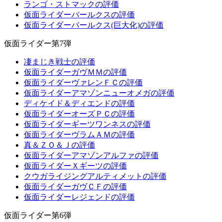
ランゴ・ストマックの評価
仮面ライダーバールクスの評価
仮面ライダーバールクス(巨大化)の評価
仮面ライダー第7弾
凄まじき戦士の評価
仮面ライダーガヴＭＭの評価
仮面ライダーヴァレンＦＣの評価
仮面ライダーアマゾンニューオメガの評価
ディケイド＆ディエンドの評価
仮面ライダーオーズＰＣの評価
仮面ライダーギーツワンネスの評価
仮面ライダーヴラムＡＭの評価
真＆ＺＯ＆Ｊの評価
仮面ライダーアマゾンアルファの評価
仮面ライダーＸギーツの評価
クウガライジングアルティメットの評価
仮面ライダーガヴＣＦの評価
仮面ライダーレジェンドの評価
仮面ライダー第6弾