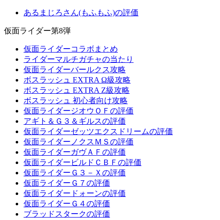
あるまじろさん(もふもふ)の評価
仮面ライダー第8弾
仮面ライダーコラボまとめ
ライダーマルチガチャの当たり
仮面ライダーバールクス攻略
ボスラッシュ EXTRA Ω級攻略
ボスラッシュ EXTRA Z級攻略
ボスラッシュ 初心者向け攻略
仮面ライダージオウＯＦの評価
アギト＆Ｇ３＆ギルスの評価
仮面ライダーゼッツエクスドリームの評価
仮面ライダーノクスＭＳの評価
仮面ライダーガヴＡＦの評価
仮面ライダービルドＣＢＦの評価
仮面ライダーＧ３－Ｘの評価
仮面ライダーＧ７の評価
仮面ライダードォーンの評価
仮面ライダーＧ４の評価
ブラッドスタークの評価