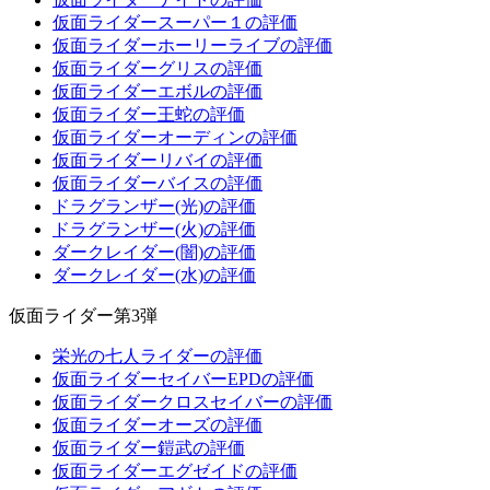
仮面ライダースーパー１の評価
仮面ライダーホーリーライブの評価
仮面ライダーグリスの評価
仮面ライダーエボルの評価
仮面ライダー王蛇の評価
仮面ライダーオーディンの評価
仮面ライダーリバイの評価
仮面ライダーバイスの評価
ドラグランザー(光)の評価
ドラグランザー(火)の評価
ダークレイダー(闇)の評価
ダークレイダー(水)の評価
仮面ライダー第3弾
栄光の七人ライダーの評価
仮面ライダーセイバーEPDの評価
仮面ライダークロスセイバーの評価
仮面ライダーオーズの評価
仮面ライダー鎧武の評価
仮面ライダーエグゼイドの評価