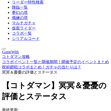
リーダー特性検索
降臨一覧
夢幻の塔
熾練の塔
マルチガチャ
仮面ライダー
コラボ一覧
シリアルコード
GameWith
コトダマン攻略
コラボイベント一覧と開催期間！開催予定のイベントまとめ
呪術廻戦コラボまとめ！ガチャの当たりは？
冥冥＆憂憂の評価とステータス
【コトダマン】冥冥＆憂憂の
評価とステータス
最終更新: