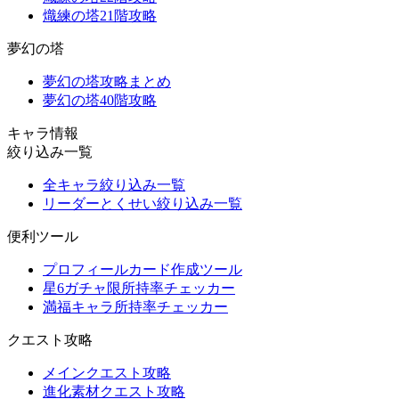
熾練の塔21階攻略
夢幻の塔
夢幻の塔攻略まとめ
夢幻の塔40階攻略
キャラ情報
絞り込み一覧
全キャラ絞り込み一覧
リーダーとくせい絞り込み一覧
便利ツール
プロフィールカード作成ツール
星6ガチャ限所持率チェッカー
満福キャラ所持率チェッカー
クエスト攻略
メインクエスト攻略
進化素材クエスト攻略