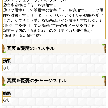
①スマッシュブロックへのダメージUP
②文字変換に「う」を追加する
③サブ属性として闇属性の文字「う」を追加する。サブ属
性を対象とするリーダーとくせい・とくせいの効果を受け
ることができる（受ける効果はメイン属性と重複しない）
④バリアを使用している敵に75%のダメージを与える
⑤デッキ内の「呪術廻戦」のクリティカル発生率が
10%UP・呪い耐性10%
冥冥＆憂憂のEXスキル
効果
なし
冥冥＆憂憂のチャージスキル
効果
なし