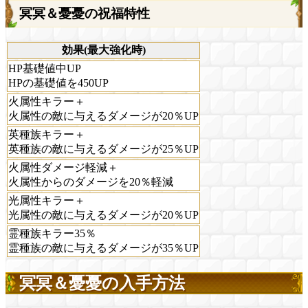
冥冥＆憂憂の祝福特性
効果(最大強化時)
HP基礎値中UP
HPの基礎値を450UP
火属性キラー＋
火属性の敵に与えるダメージが20％UP
英種族キラー＋
英種族の敵に与えるダメージが25％UP
火属性ダメージ軽減＋
火属性からのダメージを20％軽減
光属性キラー＋
光属性の敵に与えるダメージが20％UP
霊種族キラー35％
霊種族の敵に与えるダメージが35％UP
冥冥＆憂憂の入手方法