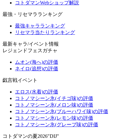
コトダマンWebショップ解説
最強・リセマラランキング
最強キャラランキング
リセマラ当たりランキング
最新キャラ/イベント情報
レジェンドフェスガチャ
ムオン(海へ)の評価
ネイロ(追想)の評価
戯言戦イベント
エロス(水着)の評価
コトノマシーン氷(イチゴ味)の評価
コトノマシーン氷(メロン味)の評価
コトノマシーン氷(ブルーハワイ味)の評価
コトノマシーン氷(レモン味)の評価
コトノマシーン氷(グレープ味)の評価
コトダマンの夏2026"DIJ"