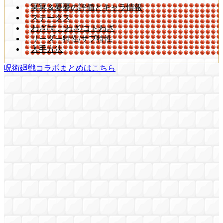
冥冥＆憂憂の評価とキャラ情報
ステータス
わざ/すごわざ/コトわざ
リーダー特性/サブ特性
入手方法
呪術廻戦コラボまとめはこちら