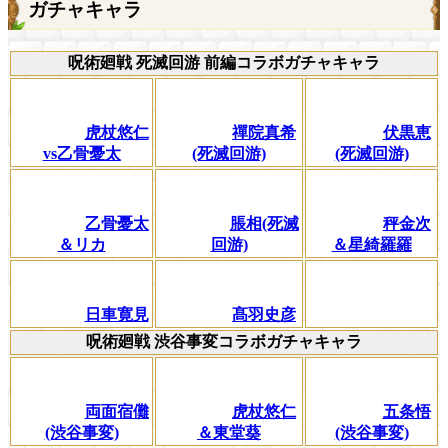
ガチャキャラ
呪術廻戦 死滅回游 前編コラボガチャキャラ
虎杖悠仁
禪院真希
伏黒恵
vs乙骨憂太
(死滅回游)
(死滅回游)
乙骨憂太
脹相(死滅
秤金次
＆リカ
回游)
＆星綺羅羅
日車寛見
髙羽史彦
呪術廻戦 渋谷事変コラボガチャキャラ
両面宿儺
虎杖悠仁
五条悟
(渋谷事変)
＆東堂葵
(渋谷事変)