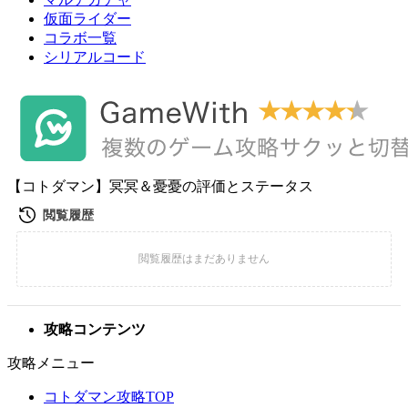
仮面ライダー
コラボ一覧
シリアルコード
【コトダマン】冥冥＆憂憂の評価とステータス
攻略コンテンツ
攻略メニュー
コトダマン攻略TOP