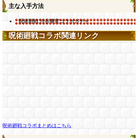
主な入手方法
呪術廻戦 渋谷事変コラボガチャ
呪術廻戦コラボ関連リンク
呪術廻戦コラボまとめはこちら