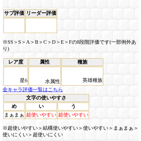
サブ評価
リーダー評価
※SS＞S＞A＞B＞C＞D＞E＞Fの8段階評価です(一部例外あ
り)
レア度
属性
種族
英雄種族
星6
水属性
全キャラ評価一覧はこちら
文字の使いやすさ
め
い
う
まぁまぁ
超使いやすい
超使いやすい
※超使いやすい＞結構使いやすい＞使いやすい＞まぁまぁ＞
使いにくい＞超使いにくい