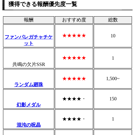
獲得できる報酬優先度一覧
報酬
おすすめ度
総数
★★★★★
10
ファンパレガチャチケ
ット
★★★★★
1
共鳴の欠片SSR
★★★★★
1,500~
ランダム廻珠
★★★★・
150
幻影メダル
★★★★・
1
混沌の呪晶