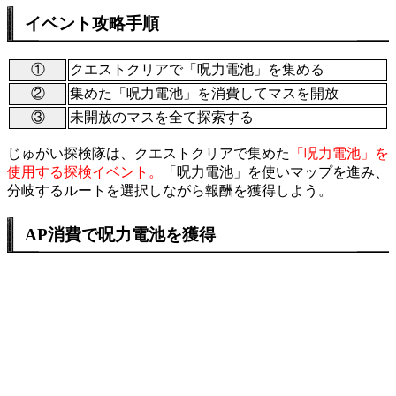
イベント攻略手順
①
クエストクリアで「呪力電池」を集める
②
集めた「呪力電池」を消費してマスを開放
③
未開放のマスを全て探索する
じゅがい探検隊は、クエストクリアで集めた
「呪力電池」を
使用する探検イベント。
「呪力電池」を使いマップを進み、
分岐するルートを選択しながら報酬を獲得しよう。
AP消費で呪力電池を獲得