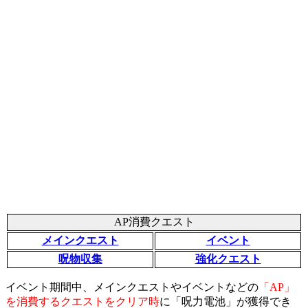
AP消費クエスト
メインクエスト
イベント
呪物収集
強化クエスト
イベント期間中、メインクエストやイベントなどの
「AP」
を消費するクエストをクリア時
に「呪力電池」が獲得でき