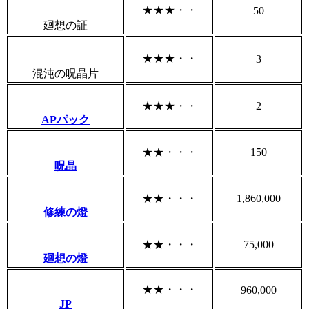
★★★・・
50
廻想の証
★★★・・
3
混沌の呪晶片
★★★・・
2
APパック
★★・・・
150
呪晶
★★・・・
1,860,000
修練の燈
★★・・・
75,000
廻想の燈
★★・・・
960,000
JP