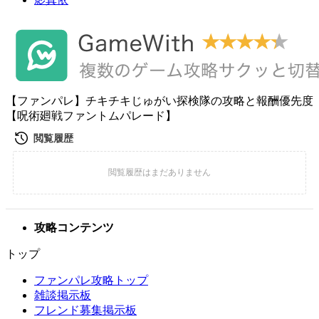
【ファンパレ】チキチキじゅがい探検隊の攻略と報酬優先度
【呪術廻戦ファントムパレード】
攻略コンテンツ
トップ
ファンパレ攻略トップ
雑談掲示板
フレンド募集掲示板