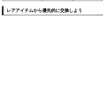
レアアイテムから優先的に交換しよう