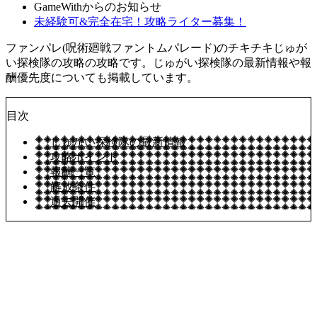
GameWithからのお知らせ
未経験可&完全在宅！攻略ライター募集！
ファンパレ(呪術廻戦ファントムパレード)のチキチキじゅが
い探検隊の攻略の攻略です。じゅがい探検隊の最新情報や報
酬優先度についても掲載しています。
目次
じゅがい探検隊の最新情報
攻略ポイント
報酬一覧
解放条件
過去開催