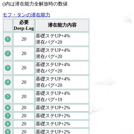
()内は潜在能力全解放時の数値
モフ・タンの潜在能力
必要
潜在能力内容
Deep-Log
基礎ステUP+4%
20
1
潜在バグ+20
基礎ステUP+4%
20
2
潜在バグ+20
基礎ステUP+4%
20
3
潜在バグ+20
基礎ステUP+4%
20
4
潜在バグ+20
基礎ステUP+4%
20
5
潜在バグ+19
20
基礎ステUP+2%
6
20
基礎ステUP+2%
7
20
基礎ステUP+2%
8
20
基礎ステUP+2%
9