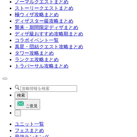
ノーマルクエストまとめ
ストーリークエストまとめ
極ウィザ攻略まとめ
ディザスター級攻略まとめ
襲来・期間限定ディザまとめ
ディザ級おすすめ攻略順まとめ
コラボイベント一覧
真星・団結クエスト攻略まとめ
タワー攻略まとめ
ランクエ攻略まとめ
トラバーサル攻略まとめ
検索
ご意見
ユニット一覧
フェスまとめ
最強ランキング