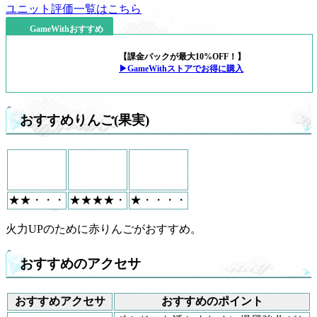
ユニット評価一覧はこちら
GameWithおすすめ
【課金パックが最大10%OFF！】
▶GameWithストアでお得に購入
おすすめりんご(果実)
★★・・・
★★★★・
★・・・・
火力UPのために赤りんごがおすすめ。
おすすめのアクセサ
おすすめアクセサ
おすすめのポイント