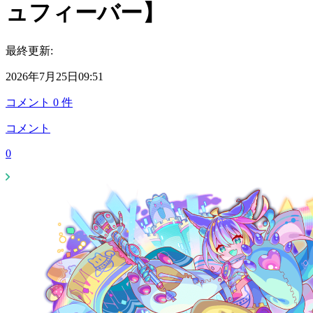
ュフィーバー】
最終更新:
2026年7月25日09:51
コメント
0
件
コメント
0