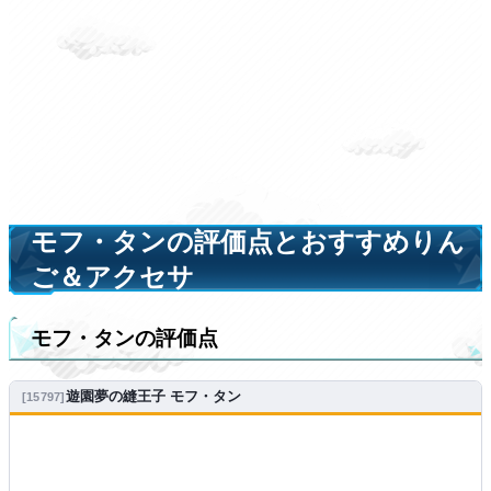
モフ・タンの評価点とおすすめりん
ご＆アクセサ
モフ・タンの評価点
遊園夢の縫王子 モフ・タン
15797