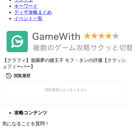
キーワード
ディザ攻略まとめ
イベント一覧
【クラフィ】遊園夢の縫王子 モフ・タンの評価【クラッシ
ュフィーバー】
攻略コンテンツ
気になることを質問！