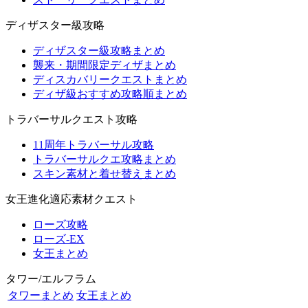
ディザスター級攻略
ディザスター級攻略まとめ
襲来・期間限定ディザまとめ
ディスカバリークエストまとめ
ディザ級おすすめ攻略順まとめ
トラバーサルクエスト攻略
11周年トラバーサル攻略
トラバーサルクエ攻略まとめ
スキン素材と着せ替えまとめ
女王進化適応素材クエスト
ローズ攻略
ローズ-EX
女王まとめ
タワー/エルフラム
タワーまとめ
女王まとめ