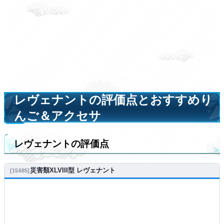
レヴェナントの評価点とおすすめり
んご＆アクセサ
レヴェナントの評価点
災害類XLVIII型 レヴェナント
15685