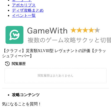
アポカリプス
ディザ攻略まとめ
イベント一覧
【クラフィ】災害類XLVIII型 レヴェナントの評価【クラッ
シュフィーバー】
攻略コンテンツ
気になることを質問！