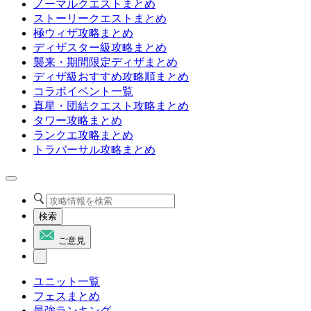
ノーマルクエストまとめ
ストーリークエストまとめ
極ウィザ攻略まとめ
ディザスター級攻略まとめ
襲来・期間限定ディザまとめ
ディザ級おすすめ攻略順まとめ
コラボイベント一覧
真星・団結クエスト攻略まとめ
タワー攻略まとめ
ランクエ攻略まとめ
トラバーサル攻略まとめ
検索
ご意見
ユニット一覧
フェスまとめ
最強ランキング