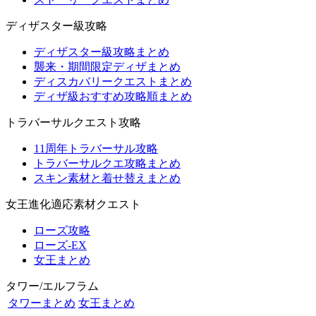
ディザスター級攻略
ディザスター級攻略まとめ
襲来・期間限定ディザまとめ
ディスカバリークエストまとめ
ディザ級おすすめ攻略順まとめ
トラバーサルクエスト攻略
11周年トラバーサル攻略
トラバーサルクエ攻略まとめ
スキン素材と着せ替えまとめ
女王進化適応素材クエスト
ローズ攻略
ローズ-EX
女王まとめ
タワー/エルフラム
タワーまとめ
女王まとめ