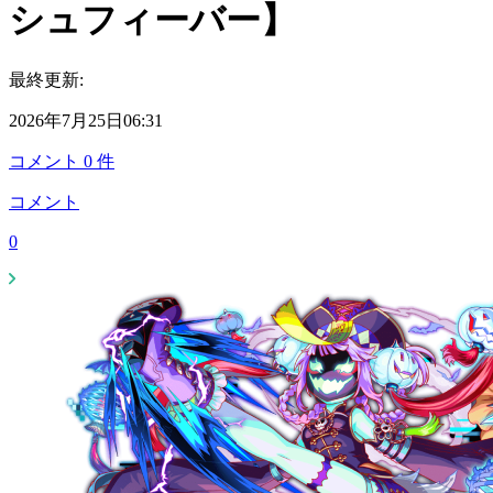
シュフィーバー】
最終更新:
2026年7月25日06:31
コメント
0
件
コメント
0