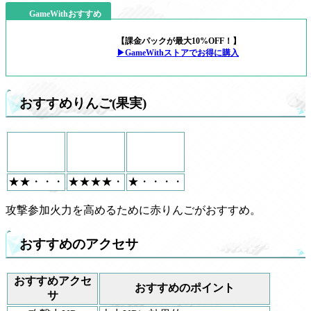
GameWithおすすめ
【課金パックが最大10%OFF！】
▶GameWithストアでお得に購入
おすすめりんご(果実)
★★・・・
★★★★・
★・・・・
攻撃参加火力を高めるために赤りんごがおすすめ。
おすすめのアクセサ
おすすめアクセ
おすすめのポイント
サ