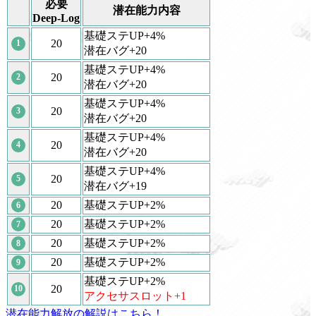
必要
潜在能力内容
Deep-Log
基礎ステUP+4%
20
1
潜在バグ+20
基礎ステUP+4%
20
2
潜在バグ+20
基礎ステUP+4%
20
3
潜在バグ+20
基礎ステUP+4%
20
4
潜在バグ+20
基礎ステUP+4%
20
5
潜在バグ+19
20
基礎ステUP+2%
6
20
基礎ステUP+2%
7
20
基礎ステUP+2%
8
20
基礎ステUP+2%
9
基礎ステUP+2%
20
10
アクセサスロット+1
潜在能力解放の解説はこちら！