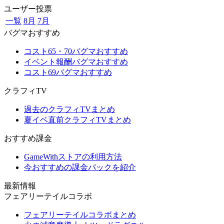
ユーザー投票
一覧
8月
7月
バグマおすすめ
コスト65・70バグマおすすめ
イベント報酬バグマおすすめ
コスト69バグマおすすめ
クラフィTV
過去のクラフィTVまとめ
夏イベ直前クラフィTVまとめ
おすすめ課金
GameWithストアの利用方法
今おすすめの課金パックを紹介
最新情報
フェアリーテイルコラボ
フェアリーテイルコラボまとめ