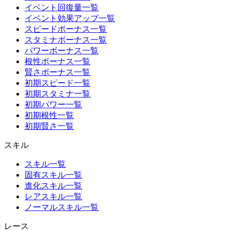
イベント回復量一覧
イベント効果アップ一覧
スピードボーナス一覧
スタミナボーナス一覧
パワーボーナス一覧
根性ボーナス一覧
賢さボーナス一覧
初期スピード一覧
初期スタミナ一覧
初期パワー一覧
初期根性一覧
初期賢さ一覧
スキル
スキル一覧
固有スキル一覧
進化スキル一覧
レアスキル一覧
ノーマルスキル一覧
レース