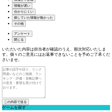
情報が遅い
分かりにくい
探していた情報が無かった
その他
アンケート
閉じる
いただいた内容は担当者が確認のうえ、順次対応いたしま
す。個々のご意見にはお返事できないことを予めご了承くだ
さいませ。
ゲームを探す