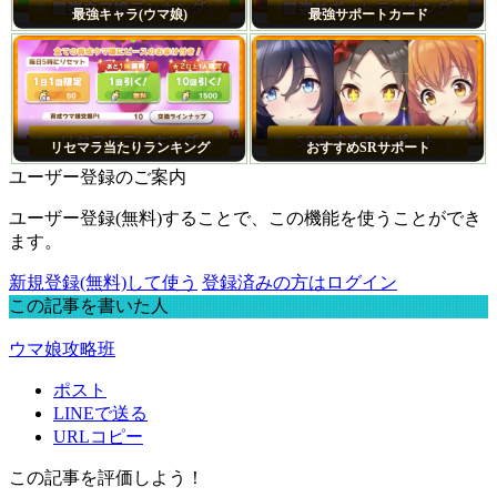
最強キャラ(ウマ娘)
最強サポートカード
リセマラ当たりランキング
おすすめSRサポート
ユーザー登録のご案内
ユーザー登録(無料)することで、この機能を使うことができ
ます。
新規登録(無料)して使う
登録済みの方はログイン
この記事を書いた人
ウマ娘攻略班
ポスト
LINEで送る
URLコピー
この記事を評価しよう！