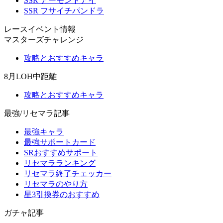
SSR アーモンドアイ
SSR フサイチパンドラ
レースイベント情報
マスターズチャレンジ
攻略とおすすめキャラ
8月LOH中距離
攻略とおすすめキャラ
最強/リセマラ記事
最強キャラ
最強サポートカード
SRおすすめサポート
リセマラランキング
リセマラ終了チェッカー
リセマラのやり方
星3引換券のおすすめ
ガチャ記事