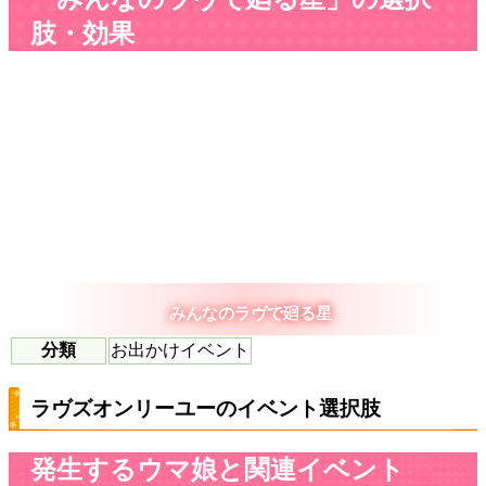
肢・効果
みんなのラヴで廻る星
分類
お出かけイベント
ラヴズオンリーユーのイベント選択肢
発生するウマ娘と関連イベント