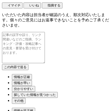
イマイチ
いいね
指摘する
いただいた内容は担当者が確認のうえ、順次対応いたしま
す。個々のご意見にはお返事できないことを予めご了承くだ
さいませ。
情報が正確
情報が早い
分かりやすい
探していた情報が見つかった
その他
情報が不正確