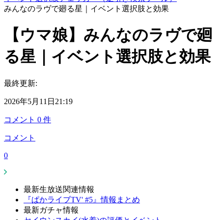
みんなのラヴで廻る星｜イベント選択肢と効果
【ウマ娘】みんなのラヴで廻
る星｜イベント選択肢と効果
最終更新:
2026年5月11日21:19
コメント
0
件
コメント
0
最新生放送関連情報
『ぱかライブTV' #5』情報まとめ
最新ガチャ情報