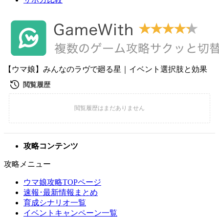
【ウマ娘】みんなのラヴで廻る星｜イベント選択肢と効果
攻略コンテンツ
攻略メニュー
ウマ娘攻略TOPページ
速報･最新情報まとめ
育成シナリオ一覧
イベントキャンペーン一覧