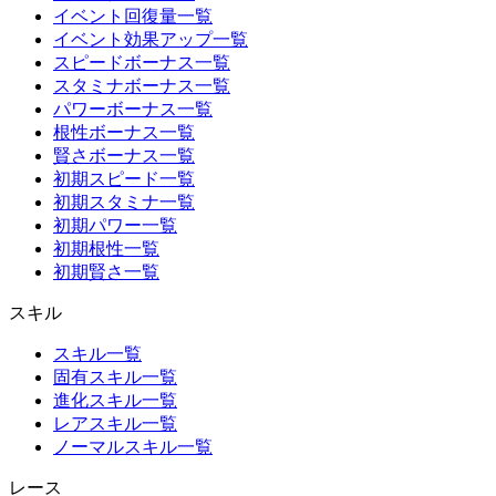
イベント回復量一覧
イベント効果アップ一覧
スピードボーナス一覧
スタミナボーナス一覧
パワーボーナス一覧
根性ボーナス一覧
賢さボーナス一覧
初期スピード一覧
初期スタミナ一覧
初期パワー一覧
初期根性一覧
初期賢さ一覧
スキル
スキル一覧
固有スキル一覧
進化スキル一覧
レアスキル一覧
ノーマルスキル一覧
レース