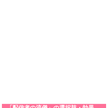
「配信者の流儀」の選択肢・効果