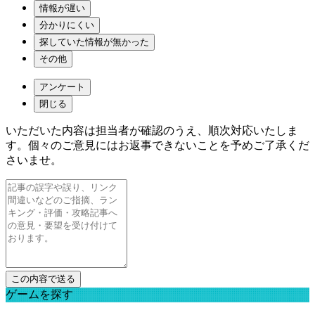
情報が遅い
分かりにくい
探していた情報が無かった
その他
アンケート
閉じる
いただいた内容は担当者が確認のうえ、順次対応いたしま
す。個々のご意見にはお返事できないことを予めご了承くだ
さいませ。
ゲームを探す