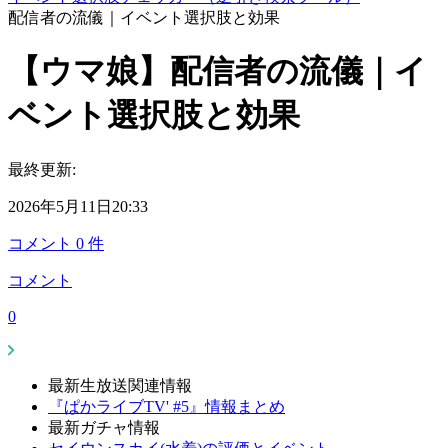
配信者の流儀｜イベント選択肢と効果
【ウマ娘】配信者の流儀｜イ
ベント選択肢と効果
最終更新:
2026年5月11日20:33
コメント
0
件
コメント
0
最新生放送関連情報
『ぱかライブTV' #5』情報まとめ
最新ガチャ情報