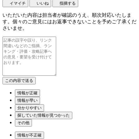
イマイチ
いいね
指摘する
いただいた内容は担当者が確認のうえ、順次対応いたしま
す。個々のご意見にはお返事できないことを予めご了承くだ
さいませ。
情報が正確
情報が早い
分かりやすい
探していた情報が見つかった
その他
情報が不正確