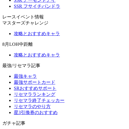
SSR アーモンドアイ
SSR フサイチパンドラ
レースイベント情報
マスターズチャレンジ
攻略とおすすめキャラ
8月LOH中距離
攻略とおすすめキャラ
最強/リセマラ記事
最強キャラ
最強サポートカード
SRおすすめサポート
リセマラランキング
リセマラ終了チェッカー
リセマラのやり方
星3引換券のおすすめ
ガチャ記事