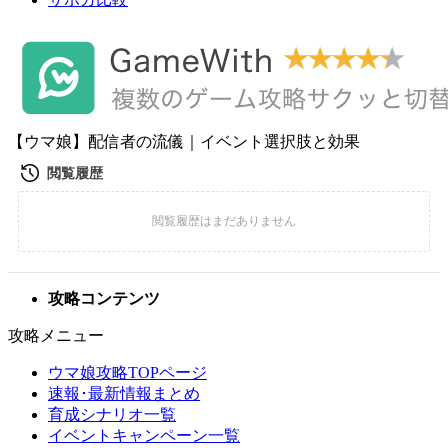
【ウマ娘】配信者の流儀｜イベント選択肢と効果
攻略コンテンツ
攻略メニュー
ウマ娘攻略TOPページ
速報･最新情報まとめ
育成シナリオ一覧
イベントキャンペーン一覧