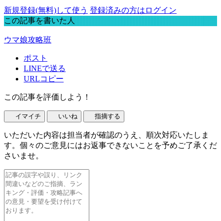
新規登録(無料)して使う
登録済みの方はログイン
この記事を書いた人
ウマ娘攻略班
ポスト
LINEで送る
URLコピー
この記事を評価しよう！
イマイチ
いいね
指摘する
いただいた内容は担当者が確認のうえ、順次対応いたしま
す。個々のご意見にはお返事できないことを予めご了承くだ
さいませ。