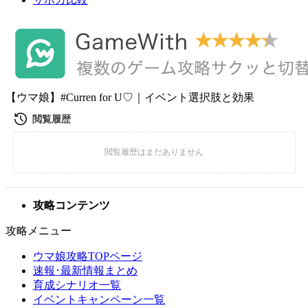
【ウマ娘】#Curren for U♡｜イベント選択肢と効果
攻略コンテンツ
攻略メニュー
ウマ娘攻略TOPページ
速報･最新情報まとめ
育成シナリオ一覧
イベントキャンペーン一覧