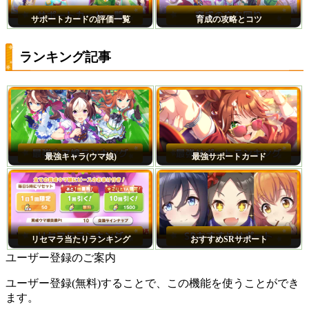
サポートカードの評価一覧
育成の攻略とコツ
ランキング記事
最強キャラ(ウマ娘)
最強サポートカード
リセマラ当たりランキング
おすすめSRサポート
ユーザー登録のご案内
ユーザー登録(無料)することで、この機能を使うことができ
ます。