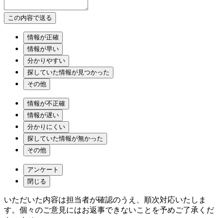
情報が正確
情報が早い
分かりやすい
探していた情報が見つかった
その他
情報が不正確
情報が遅い
分かりにくい
探していた情報が無かった
その他
アンケート
閉じる
いただいた内容は担当者が確認のうえ、順次対応いたしま
す。個々のご意見にはお返事できないことを予めご了承くだ