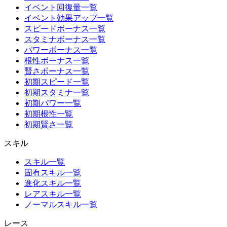
イベント回復量一覧
イベント効果アップ一覧
スピードボーナス一覧
スタミナボーナス一覧
パワーボーナス一覧
根性ボーナス一覧
賢さボーナス一覧
初期スピード一覧
初期スタミナ一覧
初期パワー一覧
初期根性一覧
初期賢さ一覧
スキル
スキル一覧
固有スキル一覧
進化スキル一覧
レアスキル一覧
ノーマルスキル一覧
レース