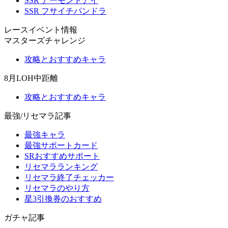
SSR アーモンドアイ
SSR フサイチパンドラ
レースイベント情報
マスターズチャレンジ
攻略とおすすめキャラ
8月LOH中距離
攻略とおすすめキャラ
最強/リセマラ記事
最強キャラ
最強サポートカード
SRおすすめサポート
リセマラランキング
リセマラ終了チェッカー
リセマラのやり方
星3引換券のおすすめ
ガチャ記事