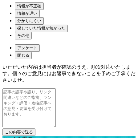
情報が不正確
情報が遅い
分かりにくい
探していた情報が無かった
その他
アンケート
閉じる
いただいた内容は担当者が確認のうえ、順次対応いたしま
す。個々のご意見にはお返事できないことを予めご了承くだ
さいませ。