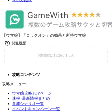
【ウマ娘】「ロックオン」の効果と所持ウマ娘
攻略コンテンツ
攻略メニュー
ウマ娘攻略TOPページ
速報･最新情報まとめ
育成シナリオ一覧
イベントキャンペーン一覧