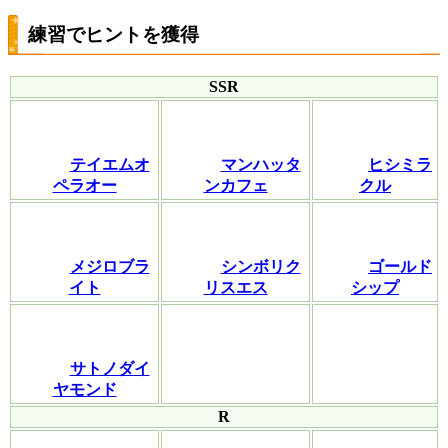
練習でヒントを獲得
SSR
テイエムオ
マンハッタ
ヒシミラ
ペラオー
ンカフェ
クル
メジロブラ
シンボリク
ゴールド
イト
リスエス
シップ
サトノダイ
ヤモンド
R