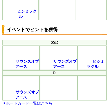
ヒシミラク
ル
イベントでヒントを獲得
SSR
サウンズオブ
サウンズオブ
ヒシミ
アース
アース
ラクル
R
サウンズオブ
アース
サポートカード一覧はこちら