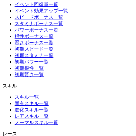
イベント回復量一覧
イベント効果アップ一覧
スピードボーナス一覧
スタミナボーナス一覧
パワーボーナス一覧
根性ボーナス一覧
賢さボーナス一覧
初期スピード一覧
初期スタミナ一覧
初期パワー一覧
初期根性一覧
初期賢さ一覧
スキル
スキル一覧
固有スキル一覧
進化スキル一覧
レアスキル一覧
ノーマルスキル一覧
レース