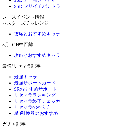
SSR アーモンドアイ
SSR フサイチパンドラ
レースイベント情報
マスターズチャレンジ
攻略とおすすめキャラ
8月LOH中距離
攻略とおすすめキャラ
最強/リセマラ記事
最強キャラ
最強サポートカード
SRおすすめサポート
リセマラランキング
リセマラ終了チェッカー
リセマラのやり方
星3引換券のおすすめ
ガチャ記事