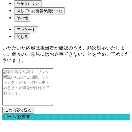
分かりにくい
探していた情報が無かった
その他
アンケート
閉じる
いただいた内容は担当者が確認のうえ、順次対応いたしま
す。個々のご意見にはお返事できないことを予めご了承くだ
さいませ。
ゲームを探す