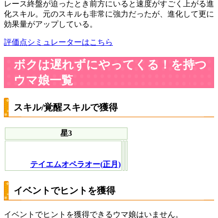
レース終盤が迫ったとき前方にいると速度がすごく上がる進
化スキル。元のスキルも非常に強力だったが、進化して更に
効果量がアップしている。
評価点シミュレーターはこちら
ボクは遅れずにやってくる！を持つ
ウマ娘一覧
スキル/覚醒スキルで獲得
星3
テイエムオペラオー(正月)
イベントでヒントを獲得
イベントでヒントを獲得できるウマ娘はいません。