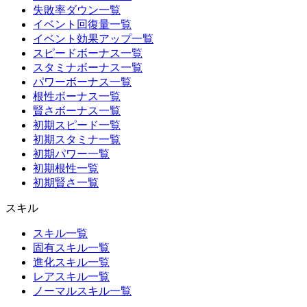
失敗率ダウン一覧
イベント回復量一覧
イベント効果アップ一覧
スピードボーナス一覧
スタミナボーナス一覧
パワーボーナス一覧
根性ボーナス一覧
賢さボーナス一覧
初期スピード一覧
初期スタミナ一覧
初期パワー一覧
初期根性一覧
初期賢さ一覧
スキル
スキル一覧
固有スキル一覧
進化スキル一覧
レアスキル一覧
ノーマルスキル一覧