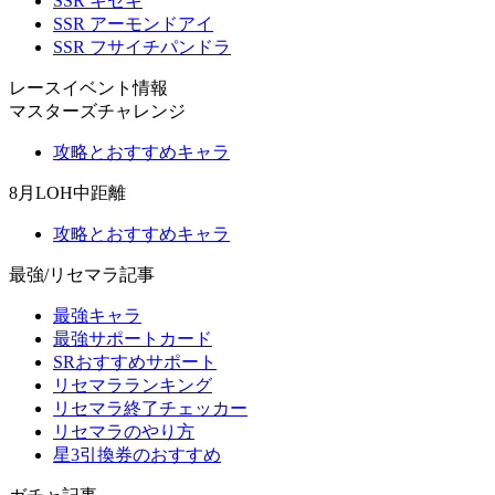
SSR キセキ
SSR アーモンドアイ
SSR フサイチパンドラ
レースイベント情報
マスターズチャレンジ
攻略とおすすめキャラ
8月LOH中距離
攻略とおすすめキャラ
最強/リセマラ記事
最強キャラ
最強サポートカード
SRおすすめサポート
リセマラランキング
リセマラ終了チェッカー
リセマラのやり方
星3引換券のおすすめ