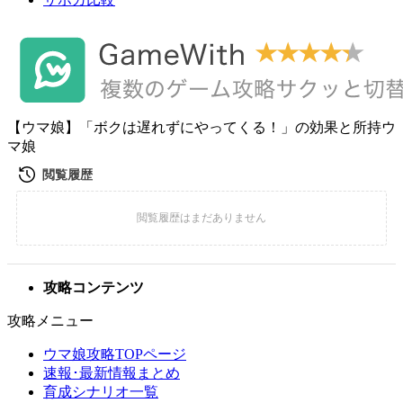
【ウマ娘】「ボクは遅れずにやってくる！」の効果と所持ウ
マ娘
攻略コンテンツ
攻略メニュー
ウマ娘攻略TOPページ
速報･最新情報まとめ
育成シナリオ一覧