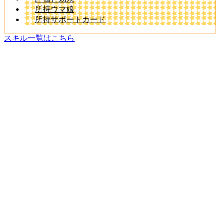
所持ウマ娘
所持サポートカード
スキル一覧はこちら