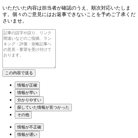
いただいた内容は担当者が確認のうえ、順次対応いたしま
す。個々のご意見にはお返事できないことを予めご了承くだ
さいませ。
情報が正確
情報が早い
分かりやすい
探していた情報が見つかった
その他
情報が不正確
情報が遅い