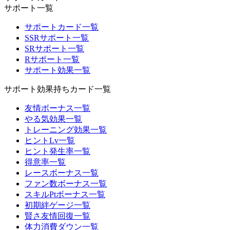
サポート一覧
サポートカード一覧
SSRサポート一覧
SRサポート一覧
Rサポート一覧
サポート効果一覧
サポート効果持ちカード一覧
友情ボーナス一覧
やる気効果一覧
トレーニング効果一覧
ヒントLv一覧
ヒント発生率一覧
得意率一覧
レースボーナス一覧
ファン数ボーナス一覧
スキルPtボーナス一覧
初期絆ゲージ一覧
賢さ友情回復一覧
体力消費ダウン一覧