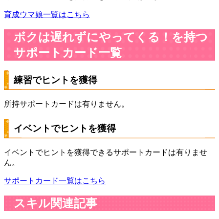
育成ウマ娘一覧はこちら
ボクは遅れずにやってくる！を持つ
サポートカード一覧
練習でヒントを獲得
所持サポートカードは有りません。
イベントでヒントを獲得
イベントでヒントを獲得できるサポートカードは有りませ
ん。
サポートカード一覧はこちら
スキル関連記事