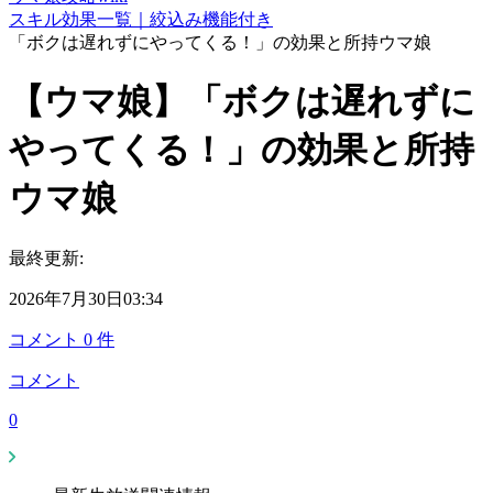
スキル効果一覧｜絞込み機能付き
「ボクは遅れずにやってくる！」の効果と所持ウマ娘
【ウマ娘】「ボクは遅れずに
やってくる！」の効果と所持
ウマ娘
最終更新:
2026年7月30日03:34
コメント
0
件
コメント
0