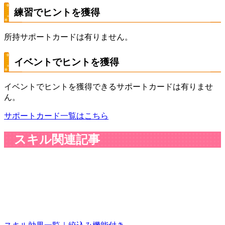
練習でヒントを獲得
所持サポートカードは有りません。
イベントでヒントを獲得
イベントでヒントを獲得できるサポートカードは有りませ
ん。
サポートカード一覧はこちら
スキル関連記事