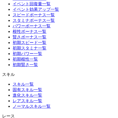
イベント回復量一覧
イベント効果アップ一覧
スピードボーナス一覧
スタミナボーナス一覧
パワーボーナス一覧
根性ボーナス一覧
賢さボーナス一覧
初期スピード一覧
初期スタミナ一覧
初期パワー一覧
初期根性一覧
初期賢さ一覧
スキル
スキル一覧
固有スキル一覧
進化スキル一覧
レアスキル一覧
ノーマルスキル一覧
レース