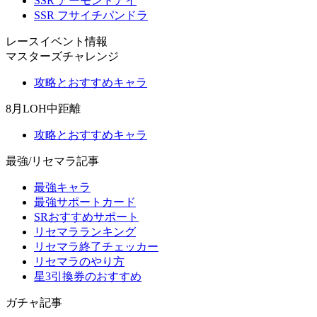
SSR アーモンドアイ
SSR フサイチパンドラ
レースイベント情報
マスターズチャレンジ
攻略とおすすめキャラ
8月LOH中距離
攻略とおすすめキャラ
最強/リセマラ記事
最強キャラ
最強サポートカード
SRおすすめサポート
リセマラランキング
リセマラ終了チェッカー
リセマラのやり方
星3引換券のおすすめ
ガチャ記事