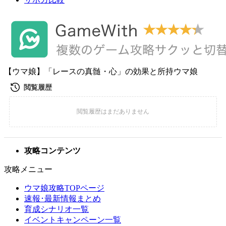
【ウマ娘】「レースの真髄・心」の効果と所持ウマ娘
攻略コンテンツ
攻略メニュー
ウマ娘攻略TOPページ
速報･最新情報まとめ
育成シナリオ一覧
イベントキャンペーン一覧