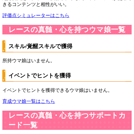
きるコンテンツと相性がいい。
評価点シミュレーターはこちら
レースの真髄・心を持つウマ娘一覧
スキル/覚醒スキルで獲得
所持ウマ娘はいません。
イベントでヒントを獲得
イベントでヒントを獲得できるウマ娘はいません。
育成ウマ娘一覧はこちら
レースの真髄・心を持つサポートカ
ード一覧