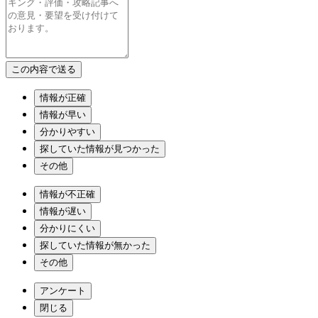
情報が正確
情報が早い
分かりやすい
探していた情報が見つかった
その他
情報が不正確
情報が遅い
分かりにくい
探していた情報が無かった
その他
アンケート
閉じる