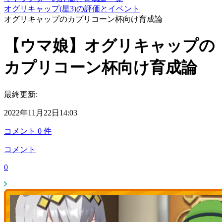
オグリキャップ(星3)の評価とイベント
オグリキャップのカプリコーン杯向け育成論
【ウマ娘】オグリキャップの
カプリコーン杯向け育成論
最終更新:
2022年11月22日14:03
コメント
0
件
コメント
0