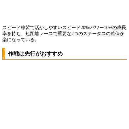
スピード練習で活かしやすいスピード20%/パワー10%の成長
率を持ち、短距離レースで重要な2つのステータスの確保が
楽になっている。
作戦は先行がおすすめ