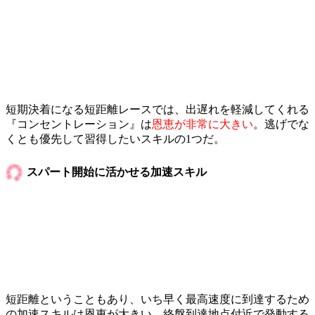
短期決着になる短距離レースでは、出遅れを軽減してくれる
『コンセントレーション』は
恩恵が非常に大きい
。逃げでな
くとも優先して習得したいスキルの1つだ。
スパート開始に活かせる加速スキル
短距離ということもあり、いち早く最高速度に到達するため
の加速スキルは恩恵が大きい。終盤到達地点付近で発動する