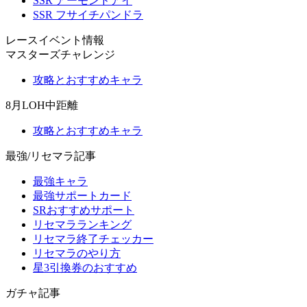
SSR アーモンドアイ
SSR フサイチパンドラ
レースイベント情報
マスターズチャレンジ
攻略とおすすめキャラ
8月LOH中距離
攻略とおすすめキャラ
最強/リセマラ記事
最強キャラ
最強サポートカード
SRおすすめサポート
リセマラランキング
リセマラ終了チェッカー
リセマラのやり方
星3引換券のおすすめ
ガチャ記事