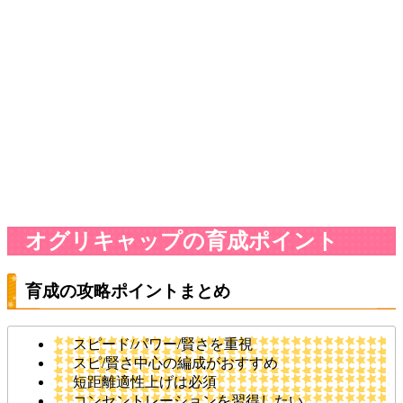
オグリキャップの育成ポイント
育成の攻略ポイントまとめ
スピード/パワー/賢さを重視
スピ/賢さ中心の編成がおすすめ
短距離適性上げは必須
コンセントレーションを習得したい