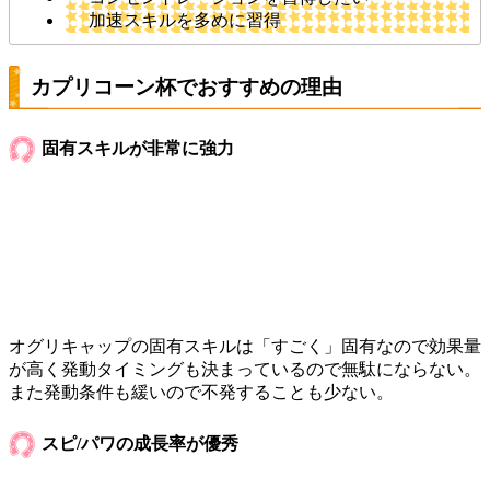
加速スキルを多めに習得
カプリコーン杯でおすすめの理由
固有スキルが非常に強力
オグリキャップの固有スキルは「すごく」固有なので効果量
が高く発動タイミングも決まっているので無駄にならない。
また発動条件も緩いので不発することも少ない。
スピ/パワの成長率が優秀