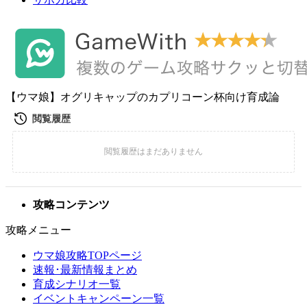
【ウマ娘】オグリキャップのカプリコーン杯向け育成論
攻略コンテンツ
攻略メニュー
ウマ娘攻略TOPページ
速報･最新情報まとめ
育成シナリオ一覧
イベントキャンペーン一覧