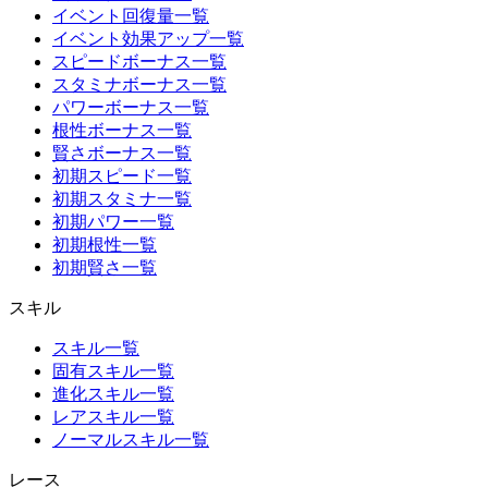
イベント回復量一覧
イベント効果アップ一覧
スピードボーナス一覧
スタミナボーナス一覧
パワーボーナス一覧
根性ボーナス一覧
賢さボーナス一覧
初期スピード一覧
初期スタミナ一覧
初期パワー一覧
初期根性一覧
初期賢さ一覧
スキル
スキル一覧
固有スキル一覧
進化スキル一覧
レアスキル一覧
ノーマルスキル一覧
レース