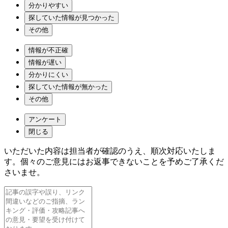
分かりやすい
探していた情報が見つかった
その他
情報が不正確
情報が遅い
分かりにくい
探していた情報が無かった
その他
アンケート
閉じる
いただいた内容は担当者が確認のうえ、順次対応いたしま
す。個々のご意見にはお返事できないことを予めご了承くだ
さいませ。