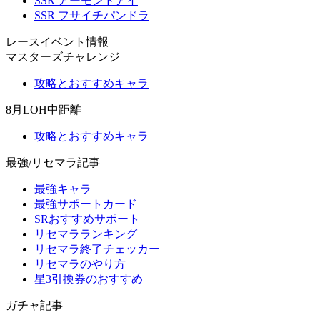
SSR アーモンドアイ
SSR フサイチパンドラ
レースイベント情報
マスターズチャレンジ
攻略とおすすめキャラ
8月LOH中距離
攻略とおすすめキャラ
最強/リセマラ記事
最強キャラ
最強サポートカード
SRおすすめサポート
リセマラランキング
リセマラ終了チェッカー
リセマラのやり方
星3引換券のおすすめ
ガチャ記事