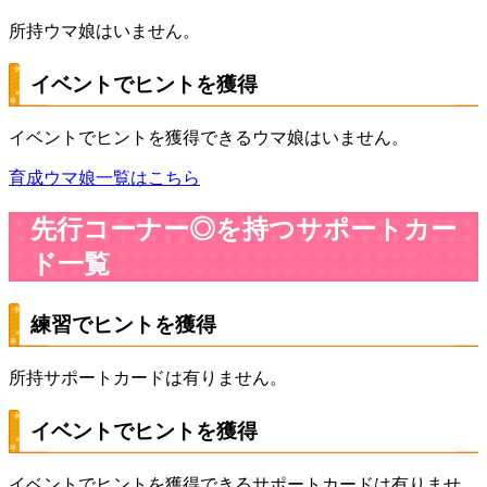
所持ウマ娘はいません。
イベントでヒントを獲得
イベントでヒントを獲得できるウマ娘はいません。
育成ウマ娘一覧はこちら
先行コーナー◎を持つサポートカー
ド一覧
練習でヒントを獲得
所持サポートカードは有りません。
イベントでヒントを獲得
イベントでヒントを獲得できるサポートカードは有りませ