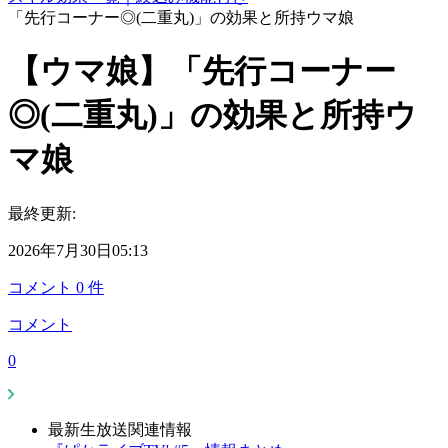
「先行コーナー◎(二重丸)」の効果と所持ウマ娘
【ウマ娘】「先行コーナー
◎(二重丸)」の効果と所持ウ
マ娘
最終更新:
2026年7月30日05:13
コメント
0
件
コメント
0
最新生放送関連情報