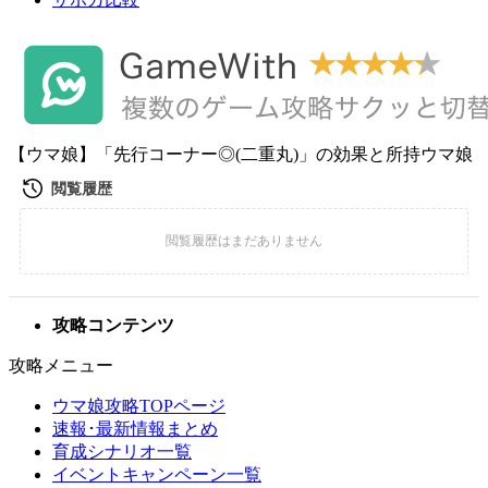
【ウマ娘】「先行コーナー◎(二重丸)」の効果と所持ウマ娘
攻略コンテンツ
攻略メニュー
ウマ娘攻略TOPページ
速報･最新情報まとめ
育成シナリオ一覧
イベントキャンペーン一覧