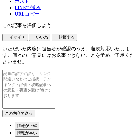
ポスト
LINEで送る
URLコピー
この記事を評価しよう！
イマイチ
いいね
指摘する
いただいた内容は担当者が確認のうえ、順次対応いたしま
す。個々のご意見にはお返事できないことを予めご了承くだ
さいませ。
情報が正確
情報が早い