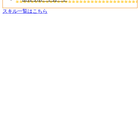
スキル一覧はこちら