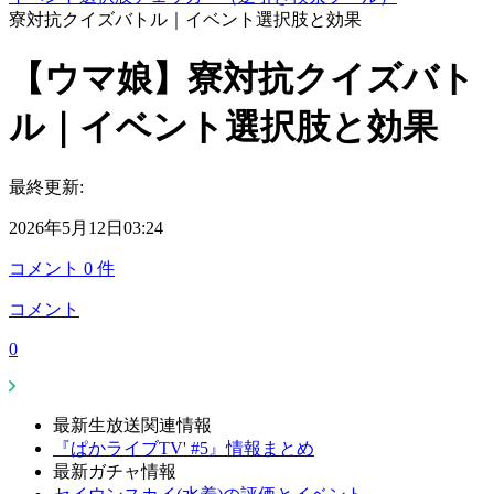
寮対抗クイズバトル｜イベント選択肢と効果
【ウマ娘】寮対抗クイズバト
ル｜イベント選択肢と効果
最終更新:
2026年5月12日03:24
コメント
0
件
コメント
0
最新生放送関連情報
『ぱかライブTV' #5』情報まとめ
最新ガチャ情報