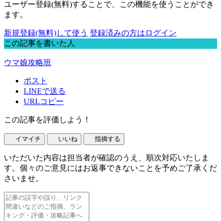
ユーザー登録(無料)することで、この機能を使うことができ
ます。
新規登録(無料)して使う
登録済みの方はログイン
この記事を書いた人
ウマ娘攻略班
ポスト
LINEで送る
URLコピー
この記事を評価しよう！
イマイチ
いいね
指摘する
いただいた内容は担当者が確認のうえ、順次対応いたしま
す。個々のご意見にはお返事できないことを予めご了承くだ
さいませ。