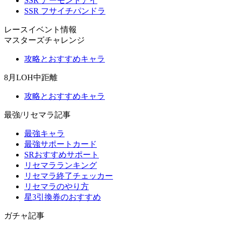
SSR アーモンドアイ
SSR フサイチパンドラ
レースイベント情報
マスターズチャレンジ
攻略とおすすめキャラ
8月LOH中距離
攻略とおすすめキャラ
最強/リセマラ記事
最強キャラ
最強サポートカード
SRおすすめサポート
リセマラランキング
リセマラ終了チェッカー
リセマラのやり方
星3引換券のおすすめ
ガチャ記事