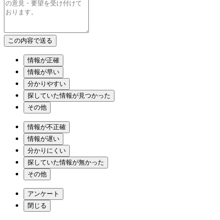
情報が正確
情報が早い
分かりやすい
探していた情報が見つかった
その他
情報が不正確
情報が遅い
分かりにくい
探していた情報が無かった
その他
アンケート
閉じる