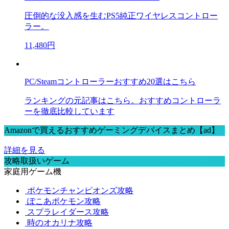
圧倒的な没入感を生むPS5純正ワイヤレスコントロー
ラー。
11,480円
PC/Steamコントローラーおすすめ20選はこちら
ランキングの元記事はこちら。おすすめコントローラ
ーを徹底比較しています
Amazonで買えるおすすめゲーミングデバイスまとめ【ad】
詳細を見る
攻略取扱いゲーム
家庭用ゲーム機
ポケモンチャンピオンズ攻略
ぽこあポケモン攻略
スプラレイダース攻略
時のオカリナ攻略