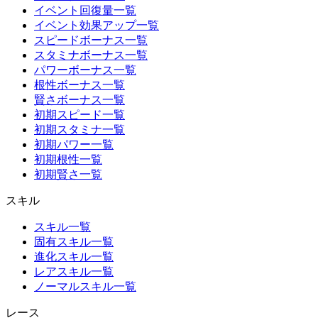
イベント回復量一覧
イベント効果アップ一覧
スピードボーナス一覧
スタミナボーナス一覧
パワーボーナス一覧
根性ボーナス一覧
賢さボーナス一覧
初期スピード一覧
初期スタミナ一覧
初期パワー一覧
初期根性一覧
初期賢さ一覧
スキル
スキル一覧
固有スキル一覧
進化スキル一覧
レアスキル一覧
ノーマルスキル一覧
レース