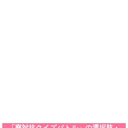
「寮対抗クイズバトル」の選択肢・