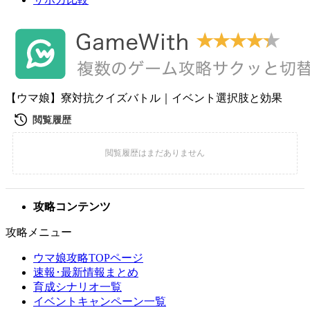
【ウマ娘】寮対抗クイズバトル｜イベント選択肢と効果
攻略コンテンツ
攻略メニュー
ウマ娘攻略TOPページ
速報･最新情報まとめ
育成シナリオ一覧
イベントキャンペーン一覧