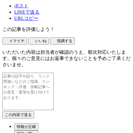
ポスト
LINEで送る
URLコピー
この記事を評価しよう！
イマイチ
いいね
指摘する
いただいた内容は担当者が確認のうえ、順次対応いたしま
す。個々のご意見にはお返事できないことを予めご了承くだ
さいませ。
情報が正確