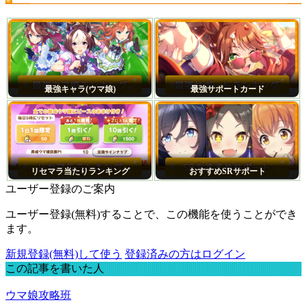
最強キャラ(ウマ娘)
最強サポートカード
リセマラ当たりランキング
おすすめSRサポート
ユーザー登録のご案内
ユーザー登録(無料)することで、この機能を使うことができ
ます。
新規登録(無料)して使う
登録済みの方はログイン
この記事を書いた人
ウマ娘攻略班