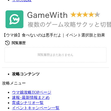
【ウマ娘】食べないのは悪手だよ｜イベント選択肢と効果
攻略コンテンツ
攻略メニュー
ウマ娘攻略TOPページ
速報･最新情報まとめ
育成シナリオ一覧
イベントキャンペーン一覧