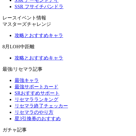
SSR アーモンドアイ
SSR フサイチパンドラ
レースイベント情報
マスターズチャレンジ
攻略とおすすめキャラ
8月LOH中距離
攻略とおすすめキャラ
最強/リセマラ記事
最強キャラ
最強サポートカード
SRおすすめサポート
リセマラランキング
リセマラ終了チェッカー
リセマラのやり方
星3引換券のおすすめ
ガチャ記事