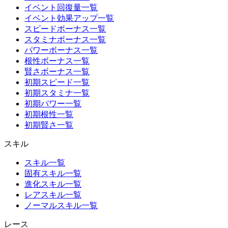
イベント回復量一覧
イベント効果アップ一覧
スピードボーナス一覧
スタミナボーナス一覧
パワーボーナス一覧
根性ボーナス一覧
賢さボーナス一覧
初期スピード一覧
初期スタミナ一覧
初期パワー一覧
初期根性一覧
初期賢さ一覧
スキル
スキル一覧
固有スキル一覧
進化スキル一覧
レアスキル一覧
ノーマルスキル一覧
レース