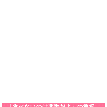
「食べないのは悪手だよ」の選択