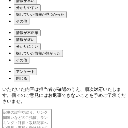
情報が早い
分かりやすい
探していた情報が見つかった
その他
情報が不正確
情報が遅い
分かりにくい
探していた情報が無かった
その他
アンケート
閉じる
いただいた内容は担当者が確認のうえ、順次対応いたしま
す。個々のご意見にはお返事できないことを予めご了承くだ
さいませ。