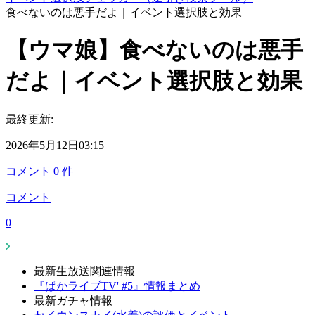
食べないのは悪手だよ｜イベント選択肢と効果
【ウマ娘】食べないのは悪手
だよ｜イベント選択肢と効果
最終更新:
2026年5月12日03:15
コメント
0
件
コメント
0
最新生放送関連情報
『ぱかライブTV' #5』情報まとめ
最新ガチャ情報