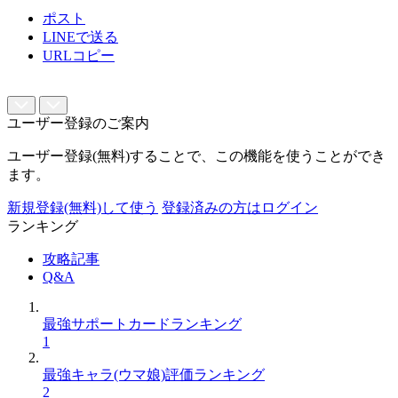
ポスト
LINEで送る
URLコピー
ユーザー登録のご案内
ユーザー登録(無料)することで、この機能を使うことができ
ます。
新規登録(無料)して使う
登録済みの方はログイン
ランキング
攻略記事
Q&A
最強サポートカードランキング
1
最強キャラ(ウマ娘)評価ランキング
2