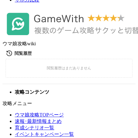
ウマ娘攻略wiki
攻略コンテンツ
攻略メニュー
ウマ娘攻略TOPページ
速報･最新情報まとめ
育成シナリオ一覧
イベントキャンペーン一覧