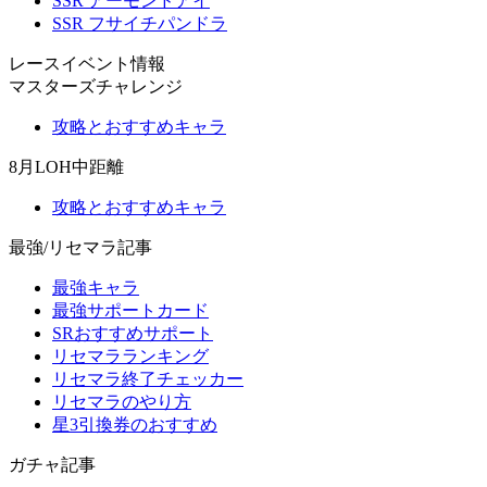
SSR アーモンドアイ
SSR フサイチパンドラ
レースイベント情報
マスターズチャレンジ
攻略とおすすめキャラ
8月LOH中距離
攻略とおすすめキャラ
最強/リセマラ記事
最強キャラ
最強サポートカード
SRおすすめサポート
リセマラランキング
リセマラ終了チェッカー
リセマラのやり方
星3引換券のおすすめ
ガチャ記事