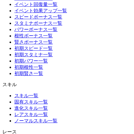
イベント回復量一覧
イベント効果アップ一覧
スピードボーナス一覧
スタミナボーナス一覧
パワーボーナス一覧
根性ボーナス一覧
賢さボーナス一覧
初期スピード一覧
初期スタミナ一覧
初期パワー一覧
初期根性一覧
初期賢さ一覧
スキル
スキル一覧
固有スキル一覧
進化スキル一覧
レアスキル一覧
ノーマルスキル一覧
レース