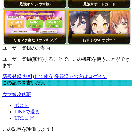
最強キャラ(ウマ娘)
最強サポートカード
リセマラ当たりランキング
おすすめSRサポート
ユーザー登録のご案内
ユーザー登録(無料)することで、この機能を使うことができ
ます。
新規登録(無料)して使う
登録済みの方はログイン
この記事を書いた人
ウマ娘攻略班
ポスト
LINEで送る
URLコピー
この記事を評価しよう！