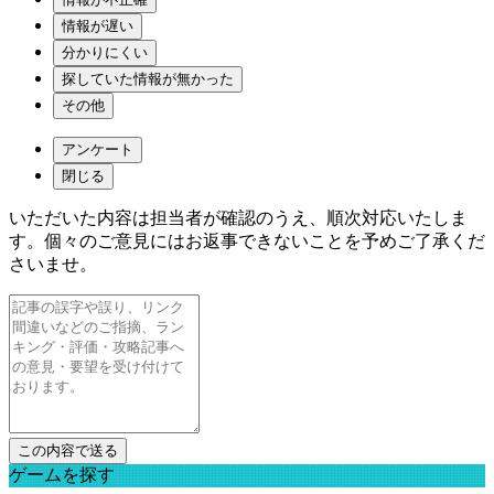
情報が遅い
分かりにくい
探していた情報が無かった
その他
アンケート
閉じる
いただいた内容は担当者が確認のうえ、順次対応いたしま
す。個々のご意見にはお返事できないことを予めご了承くだ
さいませ。
ゲームを探す