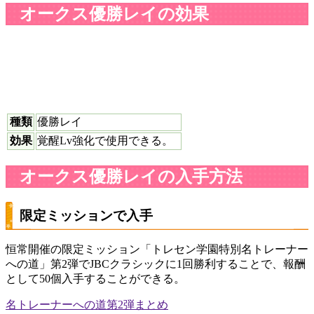
オークス優勝レイの効果
種類
優勝レイ
効果
覚醒Lv強化で使用できる。
オークス優勝レイの入手方法
限定ミッションで入手
恒常開催の限定ミッション「トレセン学園特別名トレーナー
への道」第2弾でJBCクラシックに1回勝利することで、報酬
として50個入手することができる。
名トレーナーへの道第2弾まとめ