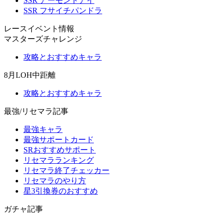
SSR アーモンドアイ
SSR フサイチパンドラ
レースイベント情報
マスターズチャレンジ
攻略とおすすめキャラ
8月LOH中距離
攻略とおすすめキャラ
最強/リセマラ記事
最強キャラ
最強サポートカード
SRおすすめサポート
リセマラランキング
リセマラ終了チェッカー
リセマラのやり方
星3引換券のおすすめ
ガチャ記事