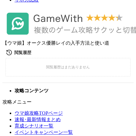
【ウマ娘】オークス優勝レイの入手方法と使い道
攻略コンテンツ
攻略メニュー
ウマ娘攻略TOPページ
速報･最新情報まとめ
育成シナリオ一覧
イベントキャンペーン一覧