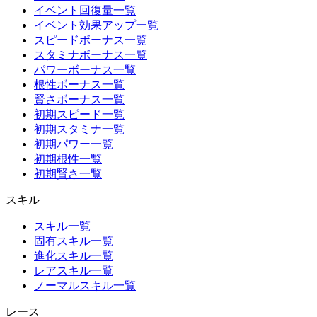
イベント回復量一覧
イベント効果アップ一覧
スピードボーナス一覧
スタミナボーナス一覧
パワーボーナス一覧
根性ボーナス一覧
賢さボーナス一覧
初期スピード一覧
初期スタミナ一覧
初期パワー一覧
初期根性一覧
初期賢さ一覧
スキル
スキル一覧
固有スキル一覧
進化スキル一覧
レアスキル一覧
ノーマルスキル一覧
レース