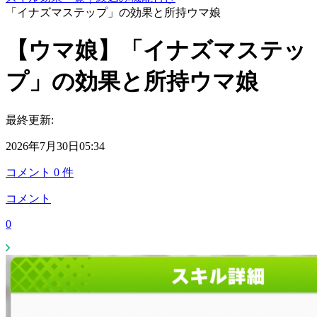
「イナズマステップ」の効果と所持ウマ娘
【ウマ娘】「イナズマステッ
プ」の効果と所持ウマ娘
最終更新:
2026年7月30日05:34
コメント
0
件
コメント
0