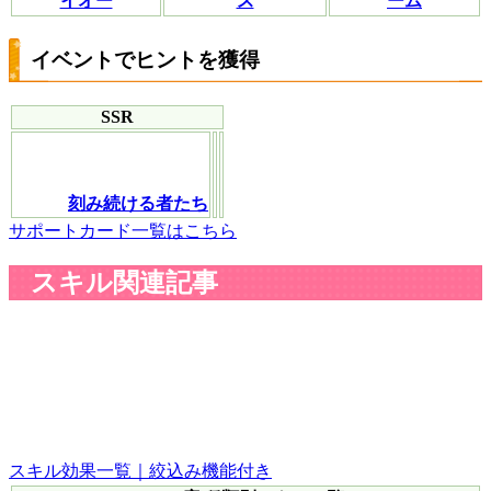
イオー
ス
ーム
イベントでヒントを獲得
SSR
刻み続ける者たち
サポートカード一覧はこちら
スキル関連記事
スキル効果一覧｜絞込み機能付き