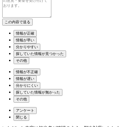
情報が正確
情報が早い
分かりやすい
探していた情報が見つかった
その他
情報が不正確
情報が遅い
分かりにくい
探していた情報が無かった
その他
アンケート
閉じる