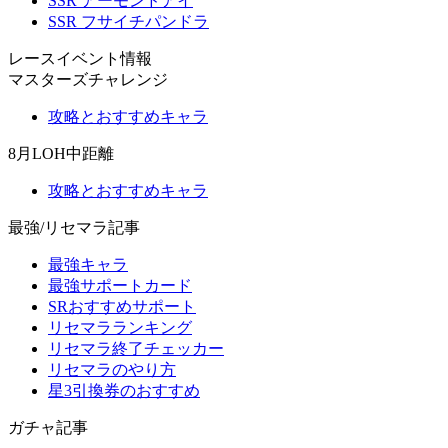
SSR アーモンドアイ
SSR フサイチパンドラ
レースイベント情報
マスターズチャレンジ
攻略とおすすめキャラ
8月LOH中距離
攻略とおすすめキャラ
最強/リセマラ記事
最強キャラ
最強サポートカード
SRおすすめサポート
リセマラランキング
リセマラ終了チェッカー
リセマラのやり方
星3引換券のおすすめ
ガチャ記事