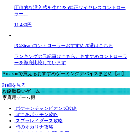
圧倒的な没入感を生むPS5純正ワイヤレスコントロー
ラー。
11,480円
PC/Steamコントローラーおすすめ20選はこちら
ランキングの元記事はこちら。おすすめコントローラ
ーを徹底比較しています
Amazonで買えるおすすめゲーミングデバイスまとめ【ad】
詳細を見る
攻略取扱いゲーム
家庭用ゲーム機
ポケモンチャンピオンズ攻略
ぽこあポケモン攻略
スプラレイダース攻略
時のオカリナ攻略