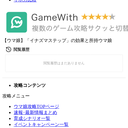
【ウマ娘】「イナズマステップ」の効果と所持ウマ娘
攻略コンテンツ
攻略メニュー
ウマ娘攻略TOPページ
速報･最新情報まとめ
育成シナリオ一覧
イベントキャンペーン一覧