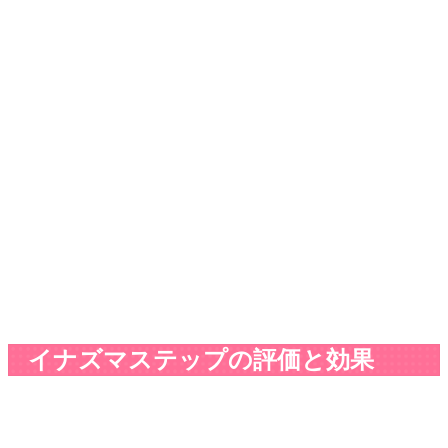
イナズマステップの評価と効果