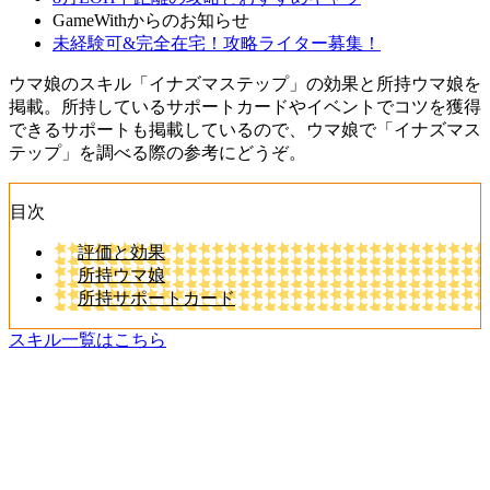
GameWithからのお知らせ
未経験可&完全在宅！攻略ライター募集！
ウマ娘のスキル「イナズマステップ」の効果と所持ウマ娘を
掲載。所持しているサポートカードやイベントでコツを獲得
できるサポートも掲載しているので、ウマ娘で「イナズマス
テップ」を調べる際の参考にどうぞ。
目次
評価と効果
所持ウマ娘
所持サポートカード
スキル一覧はこちら