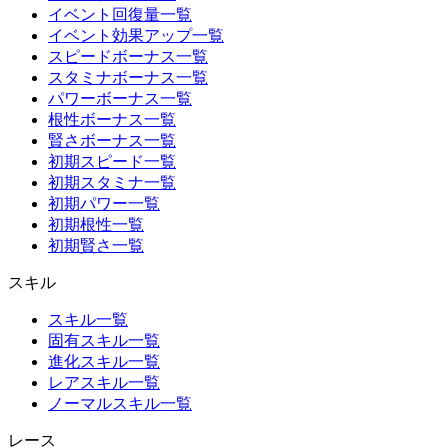
イベント回復量一覧
イベント効果アップ一覧
スピードボーナス一覧
スタミナボーナス一覧
パワーボーナス一覧
根性ボーナス一覧
賢さボーナス一覧
初期スピード一覧
初期スタミナ一覧
初期パワー一覧
初期根性一覧
初期賢さ一覧
スキル
スキル一覧
固有スキル一覧
進化スキル一覧
レアスキル一覧
ノーマルスキル一覧
レース