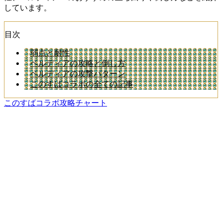
しています。
目次
弱点と耐性
ベルディアの攻略と倒し方
ベルディアの攻撃パターン
このすばコラボの全ての記事
このすばコラボ攻略チャート