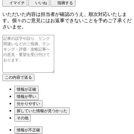
イマイチ
いいね
指摘する
いただいた内容は担当者が確認のうえ、順次対応いたしま
す。個々のご意見にはお返事できないことを予めご了承くだ
さいませ。
情報が正確
情報が早い
分かりやすい
探していた情報が見つかった
その他
情報が不正確