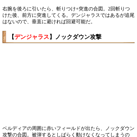
右腕を後ろに引いたら、斬りつけ+突進の合図。2回斬りつ
けた後、前方に突進してくる。デンジャラスではあるが追尾
はないので、垂直に避ければ回避可能だ。
【
デンジャラス
】ノックダウン攻撃
ベルディアの周囲に赤いフィールドが出たら、ノックダウン
攻撃の合図。被弾するとしばらく動けなくなってしまうの