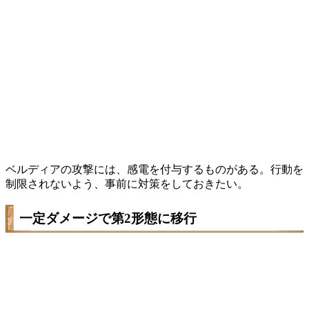
ベルディアの攻撃には、感電を付与するものがある。行動を
制限されないよう、事前に対策をしておきたい。
一定ダメージで第2形態に移行