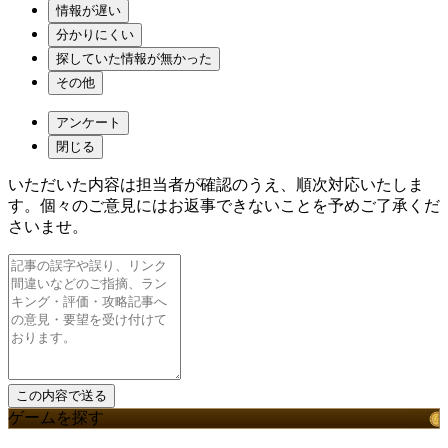
情報が遅い
分かりにくい
探していた情報が無かった
その他
アンケート
閉じる
いただいた内容は担当者が確認のうえ、順次対応いたしま
す。個々のご意見にはお返事できないことを予めご了承くだ
さいませ。
ゲームを探す