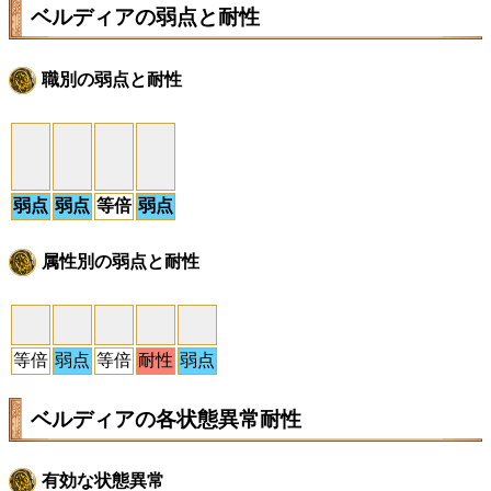
ベルディアの弱点と耐性
職別の弱点と耐性
弱点
弱点
等倍
弱点
属性別の弱点と耐性
等倍
弱点
等倍
耐性
弱点
ベルディアの各状態異常耐性
有効な状態異常