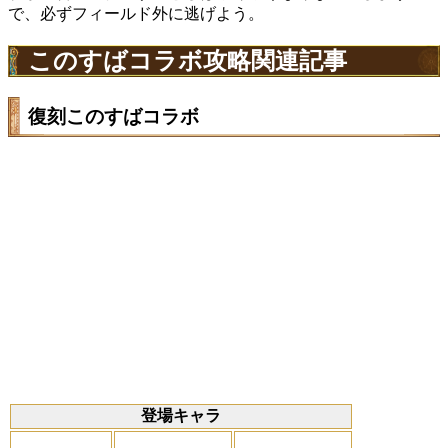
で、必ずフィールド外に逃げよう。
このすばコラボ攻略関連記事
復刻このすばコラボ
登場キャラ