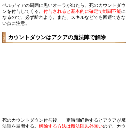
ベルディアの周囲に黒いオーラが出たら、死のカウントダウ
ンを付与してくる。
付与されると基本的に確定で戦闘不能
に
なるので、必ず離れよう。また、スキルなどでも回避できな
い点に注意。
カウントダウンはアクアの魔法陣で解除
死のカウントダウン付与後、一定時間経過するとアクアが魔
法陣を展開する。
解除する方法は魔法陣以外無い
ので、カウ