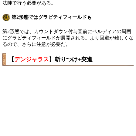
法陣で行う必要がある。
第2形態ではグラビティフィールドも
第2形態では、カウントダウン付与直前にベルディアの周囲
にグラビティフィールドが展開される。より回避が難しくな
るので、さらに注意が必要だ。
【
デンジャラス
】斬りつけ+突進