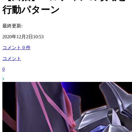
行動パターン
最終更新:
2020年12月2日10:53
コメント
0
件
コメント
0