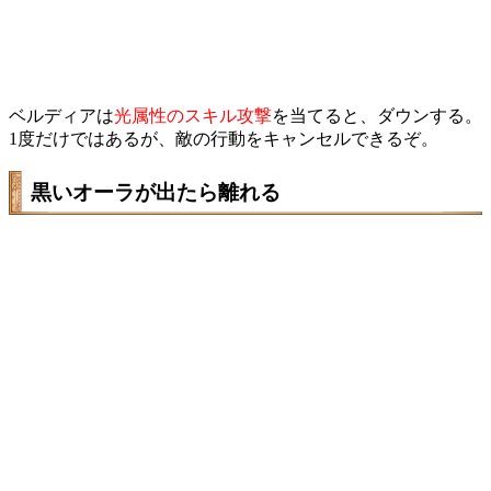
ベルディアは
光属性のスキル攻撃
を当てると、ダウンする。
1度だけではあるが、敵の行動をキャンセルできるぞ。
黒いオーラが出たら離れる