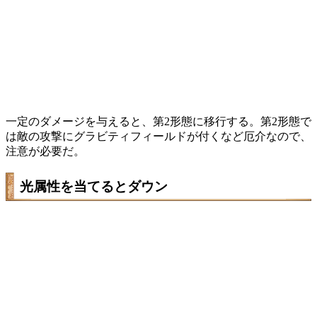
一定のダメージを与えると、第2形態に移行する。第2形態で
は敵の攻撃にグラビティフィールドが付くなど厄介なので、
注意が必要だ。
光属性を当てるとダウン