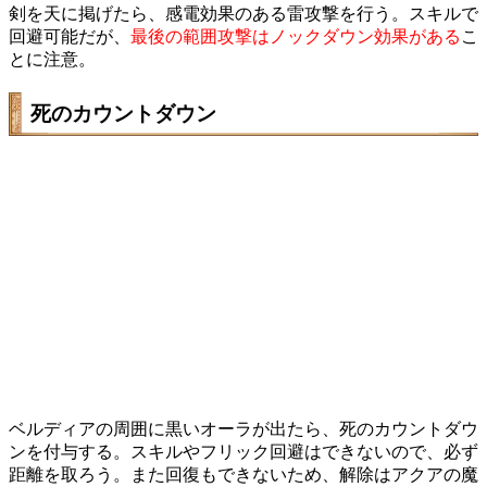
剣を天に掲げたら、感電効果のある雷攻撃を行う。スキルで
回避可能だが、
最後の範囲攻撃はノックダウン効果がある
こ
とに注意。
死のカウントダウン
ベルディアの周囲に黒いオーラが出たら、死のカウントダウ
ンを付与する。スキルやフリック回避はできないので、必ず
距離を取ろう。また回復もできないため、解除はアクアの魔